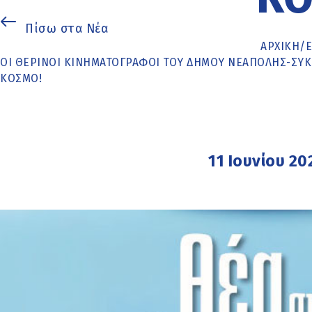
Πίσω στα Νέα
ΑΡΧΙΚΉ
/
ΟΙ ΘΕΡΙΝΟΊ ΚΙΝΗΜΑΤΟΓΡΆΦΟΙ ΤΟΥ ΔΉΜΟΥ ΝΕΆΠΟΛΗΣ-ΣΥΚΕ
ΚΌΣΜΟ!
11 Ιουνίου 20