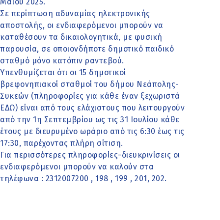
Μαΐου 2025.
Σε περίπτωση αδυναμίας ηλεκτρονικής
αποστολής, οι ενδιαφερόμενοι μπορούν να
καταθέσουν τα δικαιολογητικά, με φυσική
παρουσία, σε οποιονδήποτε δημοτικό παιδικό
σταθμό μόνο κατόπιν ραντεβού.
Υπενθυμίζεται ότι οι 15 δημοτικοί
βρεφονηπιακοί σταθμοί του δήμου Νεάπολης-
Συκεών (πληροφορίες για κάθε έναν ξεχωριστά
ΕΔΩ
) είναι από τους ελάχιστους που λειτουργούν
από την 1η Σεπτεμβρίου ως τις 31 Ιουλίου κάθε
έτους με διευρυμένο ωράριο από τις 6:30 έως τις
17:30, παρέχοντας πλήρη σίτιση.
Για περισσότερες πληροφορίες-διευκρινίσεις οι
ενδιαφερόμενοι μπορούν να καλούν στα
τηλέφωνα : 2312007200 , 198 , 199 , 201, 202.