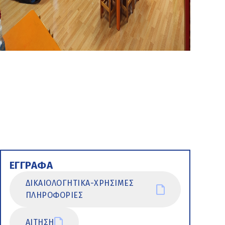
ΕΓΓΡΑΦΑ
ΔΙΚΑΙΟΛΟΓΗΤΙΚΑ-ΧΡΗΣΙΜΕΣ
ΠΛΗΡΟΦΟΡΙΕΣ
ΑΙΤΗΣΗ