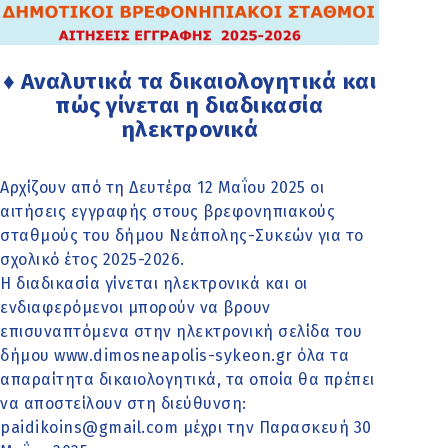
♦ Αναλυτικά τα δικαιολογητικά και
πώς γίνεται η διαδικασία
ηλεκτρονικά
Αρχίζουν από τη Δευτέρα 12 Μαΐου 2025 οι
αιτήσεις εγγραφής στους βρεφονηπιακούς
σταθμούς του δήμου Νεάπολης-Συκεών για το
σχολικό έτος 2025-2026.
Η διαδικασία γίνεται ηλεκτρονικά και οι
ενδιαφερόμενοι μπορούν να βρουν
επισυναπτόμενα στην ηλεκτρονική σελίδα του
δήμου
www.dimosneapolis-sykeon.gr
όλα τα
απαραίτητα δικαιολογητικά, τα οποία θα πρέπει
να αποστείλουν στη διεύθυνση:
paidikoins@gmail.com
μέχρι την Παρασκευή 30