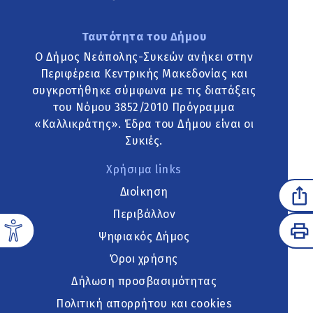
Ταυτότητα του Δήμου
Ο Δήμος Νεάπολης-Συκεών ανήκει στην
Περιφέρεια Κεντρικής Μακεδονίας και
συγκροτήθηκε σύμφωνα με τις διατάξεις
του Νόμου 3852/2010 Πρόγραμμα
«Καλλικράτης». Έδρα του Δήμου είναι οι
Συκιές.
Χρήσιμα links
Διοίκηση
Περιβάλλον
Ψηφιακός Δήμος
Όροι χρήσης
Δήλωση προσβασιμότητας
Πολιτική απορρήτου και cookies