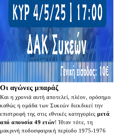
Οι αγώνες μπαράζ
Και η χρονιά αυτή αποτελεί, πλέον, ορόσημο
καθώς η ομάδα των Συκεών διεκδικεί την
επιστροφή της στις εθνικές κατηγορίες
μετά
από απουσία 49 ετών
! Ήταν τότε, τη
μακρινή ποδοσφαιρική περίοδο 1975-1976