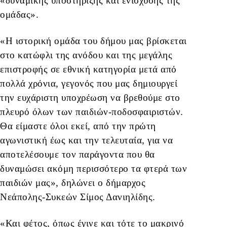
«δυναμικής υποστήριξης και ενίσχυσης της
ομάδας».
«Η ιστορική ομάδα του δήμου μας βρίσκεται
στο κατώφλι της ανόδου και της μεγάλης
επιστροφής σε εθνική κατηγορία μετά από
πολλά χρόνια, γεγονός που μας δημιουργεί
την ευχάριστη υποχρέωση να βρεθούμε στο
πλευρό όλων των παιδιών-ποδοσφαιριστών.
Θα είμαστε όλοι εκεί, από την πρώτη
αγωνιστική έως και την τελευταία, για να
αποτελέσουμε τον παράγοντα που θα
δυναμώσει ακόμη περισσότερο τα φτερά των
παιδιών μας», δηλώνει ο δήμαρχος
Νεάπολης-Συκεών Σίμος Δανιηλίδης.
«Και φέτος, όπως έγινε και τότε το μακρινό