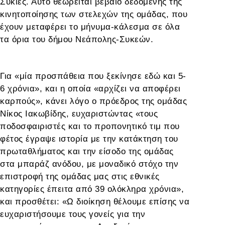
Συκιές. Αυτό θεωρείται βέβαιο δεδομένης της
κινητοποίησης των στελεχών της ομάδας, που
έχουν μεταφέρει το μήνυμα-κάλεσμα σε όλα
τα όρια του δήμου Νεάπολης-Συκεών.
Για «μία προσπάθεια που ξεκίνησε εδώ και 5-
6 χρόνια», και η οποία «αρχίζει να αποφέρει
καρπούς», κάνει λόγο ο πρόεδρος της ομάδας
Νίκος Ιακωβίδης, ευχαριστώντας «τους
ποδοσφαιριστές και το προπονητικό τιμ που
φέτος έγραψε ιστορία με την κατάκτηση του
πρωταθλήματος και την είσοδο της ομάδας
στα μπαράζ ανόδου, με μοναδικό στόχο την
επιστροφή της ομάδας μας στις εθνικές
κατηγορίες έπειτα από 39 ολόκληρα χρόνια»,
και προσθέτει: «Ω διοίκηση θέλουμε επίσης να
ευχαριστήσουμε τους γονείς για την