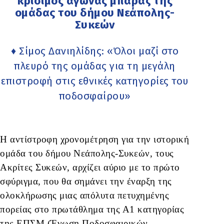
κρίσιμος αγώνας μπαράζ της
ομάδας του δήμου Νεάπολης-
Συκεών
♦ Σίμος Δανιηλίδης: «Όλοι μαζί στο
πλευρό της ομάδας για τη μεγάλη
επιστροφή στις εθνικές κατηγορίες του
ποδοσφαίρου»
Η αντίστροφη χρονομέτρηση για την ιστορική
ομάδα του δήμου Νεάπολης-Συκεών, τους
Ακρίτες Συκεών, αρχίζει αύριο με το πρώτο
σφύριγμα, που θα σημάνει την έναρξη της
ολοκλήρωσης μιας απόλυτα πετυχημένης
πορείας στο πρωτάθλημα της Α1 κατηγορίας
της ΕΠΣΜ (Ένωση Ποδοσφαιρικών