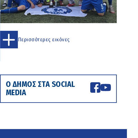
Περισσότερες εικόνες
Ο ΔΗΜΟΣ ΣΤΑ SOCIAL
MEDIA