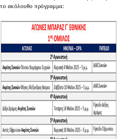
το ακόλουθο πρόγραμμα: