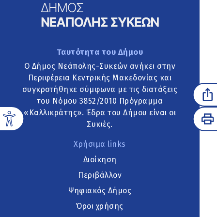
Ταυτότητα του Δήμου
Ο Δήμος Νεάπολης-Συκεών ανήκει στην
Περιφέρεια Κεντρικής Μακεδονίας και
συγκροτήθηκε σύμφωνα με τις διατάξεις
του Νόμου 3852/2010 Πρόγραμμα
«Καλλικράτης». Έδρα του Δήμου είναι οι
Συκιές.
Χρήσιμα links
Διοίκηση
Περιβάλλον
Ψηφιακός Δήμος
Όροι χρήσης