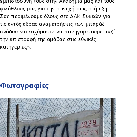
εμπιστοσύνη τους στην Ακαδημία μας και τους
φιλάθλους μας για την συνεχή τους στήριξη.
Σας περιμένουμε όλους στο ΔΑΚ Συκεών για
τις εντός έδρας αναμετρήσεις των μπαράζ
ανόδου και ευχόμαστε να πανηγυρίσουμε μαζί
την επιστροφή της ομάδας στις εθνικές
κατηγορίες».
Φωτογραφίες