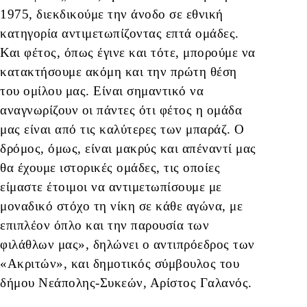
1975, διεκδικούμε την άνοδο σε εθνική
κατηγορία αντιμετωπίζοντας επτά ομάδες.
Και φέτος, όπως έγινε και τότε, μπορούμε να
κατακτήσουμε ακόμη και την πρώτη θέση
του ομίλου μας. Είναι σημαντικό να
αναγνωρίζουν οι πάντες ότι φέτος η ομάδα
μας είναι από τις καλύτερες των μπαράζ. Ο
δρόμος, όμως, είναι μακρύς και απέναντί μας
θα έχουμε ιστορικές ομάδες, τις οποίες
είμαστε έτοιμοι να αντιμετωπίσουμε με
μοναδικό στόχο τη νίκη σε κάθε αγώνα, με
επιπλέον όπλο και την παρουσία των
φιλάθλων μας», δηλώνει ο αντιπρόεδρος των
«Ακριτών», και δημοτικός σύμβουλος του
δήμου Νεάπολης-Συκεών, Αρίστος Γαλανός.