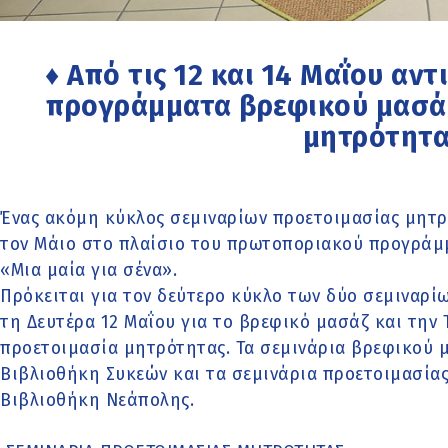
♦ Από τις 12 και 14 Μαΐου αντ
προγράμματα βρεφικού μασάζ
μητρότητα
Ένας ακόμη κύκλος σεμιναρίων προετοιμασίας μητρ
τον Μάιο στο πλαίσιο του πρωτοποριακού προγράμ
«Μια μαία για σένα».
Πρόκειται για τον δεύτερο κύκλο των δύο σεμιναρίων
τη Δευτέρα 12 Μαΐου για το βρεφικό μασάζ και την 
προετοιμασία μητρότητας. Τα σεμινάρια βρεφικού 
Βιβλιοθήκη Συκεών και τα σεμινάρια προετοιμασία
Βιβλιοθήκη Νεάπολης.