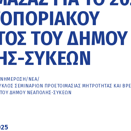
ΤΟΠΟΡΙΑΚΟΎ
ΟΣ ΤΟΥ ΔΉΜΟΥ
ΗΣ-ΣΥΚΕΏΝ
ΕΝΗΜΈΡΩΣΗ
/
ΝΕΑ
/
ΚΎΚΛΟΣ ΣΕΜΙΝΑΡΊΩΝ ΠΡΟΕΤΟΙΜΑΣΊΑΣ ΜΗΤΡΌΤΗΤΑΣ ΚΑΙ ΒΡ
Σ ΤΟΥ ΔΉΜΟΥ ΝΕΆΠΟΛΗΣ-ΣΥΚΕΏΝ
025