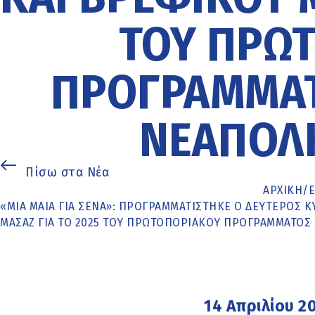
ΤΟΥ ΠΡΩ
ΠΡΟΓΡΆΜΜΑΤ
ΝΕΆΠΟΛ
Πίσω στα Νέα
ΑΡΧΙΚΉ
/
«ΜΙΑ ΜΑΊΑ ΓΙΑ ΣΈΝΑ»: ΠΡΟΓΡΑΜΜΑΤΊΣΤΗΚΕ Ο ΔΕΎΤΕΡΟΣ 
ΜΑΣΆΖ ΓΙΑ ΤΟ 2025 ΤΟΥ ΠΡΩΤΟΠΟΡΙΑΚΟΎ ΠΡΟΓΡΆΜΜΑΤΟ
14 Απριλίου 2