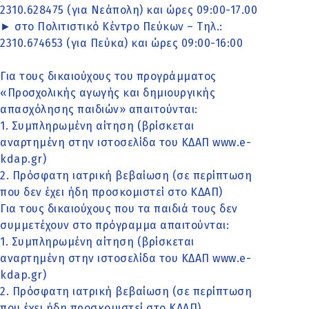
2310.628475 (για Νεάπολη) και ώρες 09:00-17.00
► στο Πολιτιστικό Κέντρο Πεύκων – Τηλ.:
2310.674653 (για Πεύκα) και ώρες 09:00-16:00
Για τους δικαιούχους του προγράμματος
«Προσχολικής αγωγής και δημιουργικής
απασχόλησης παιδιών» απαιτούνται:
1. Συμπληρωμένη αίτηση (βρίσκεται
αναρτημένη στην ιστοσελίδα του ΚΔΑΠ www.e-
kdap.gr)
2. Πρόσφατη ιατρική βεβαίωση (σε περίπτωση
που δεν έχει ήδη προσκομιστεί στο ΚΔΑΠ)
Για τους δικαιούχους που τα παιδιά τους δεν
συμμετέχουν στο πρόγραμμα απαιτούνται:
1. Συμπληρωμένη αίτηση (βρίσκεται
αναρτημένη στην ιστοσελίδα του ΚΔΑΠ www.e-
kdap.gr)
2. Πρόσφατη ιατρική βεβαίωση (σε περίπτωση
που έχει ήδη προσκομιστεί στο ΚΔΑΠ)