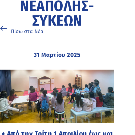
ΝΕΆΠΟΛΗΣ-
ΣΥΚΕΏΝ
Πίσω στα Νέα
31 Μαρτίου 2025
♦ Από την Τρίτη 1 Απριλίου έως και