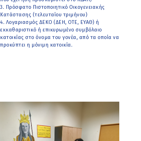
3. Πρόσφατο Πιστοποιητικό Οικογενειακής
Κατάστασης (τελευταίου τριμήνου)
4. Λογαριασμός ΔΕΚΟ (ΔΕΗ, ΟΤΕ, ΕΥΑΘ) ή
εκκαθαριστικό ή επικυρωμένο συμβόλαιο
κατοικίας στο όνομα του γονέα, από τα οποία να
προκύπτει η μόνιμη κατοικία.