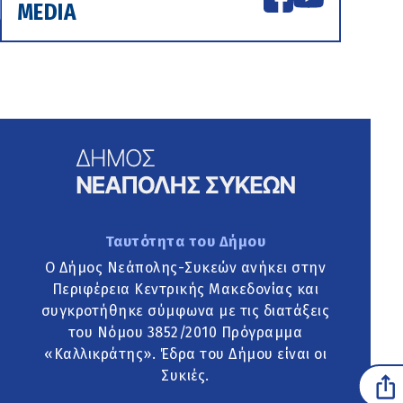
MEDIA
Ταυτότητα του Δήμου
Ο Δήμος Νεάπολης-Συκεών ανήκει στην
Περιφέρεια Κεντρικής Μακεδονίας και
συγκροτήθηκε σύμφωνα με τις διατάξεις
του Νόμου 3852/2010 Πρόγραμμα
«Καλλικράτης». Έδρα του Δήμου είναι οι
Συκιές.