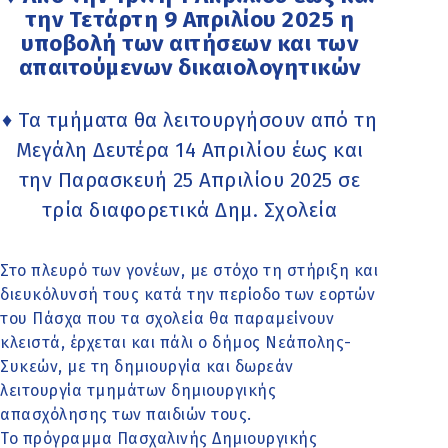
την Τετάρτη 9 Απριλίου 2025 η
υποβολή των αιτήσεων και των
απαιτούμενων δικαιολογητικών
♦ Τα τμήματα θα λειτουργήσουν από τη
Μεγάλη Δευτέρα 14 Απριλίου έως και
την Παρασκευή 25 Απριλίου 2025 σε
τρία διαφορετικά Δημ. Σχολεία
Στο πλευρό των γονέων, με στόχο τη στήριξη και
διευκόλυνσή τους κατά την περίοδο των εορτών
του Πάσχα που τα σχολεία θα παραμείνουν
κλειστά, έρχεται και πάλι ο δήμος Νεάπολης-
Συκεών, με τη δημιουργία και δωρεάν
λειτουργία τμημάτων δημιουργικής
απασχόλησης των παιδιών τους.
Το πρόγραμμα Πασχαλινής Δημιουργικής