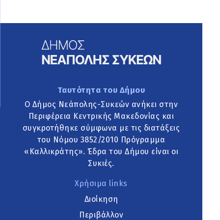
Ταυτότητα του Δήμου
Ο Δήμος Νεάπολης-Συκεών ανήκει στην
Περιφέρεια Κεντρικής Μακεδονίας και
συγκροτήθηκε σύμφωνα με τις διατάξεις
του Νόμου 3852/2010 Πρόγραμμα
«Καλλικράτης». Έδρα του Δήμου είναι οι
Συκιές.
Χρήσιμα links
Διοίκηση
Περιβάλλον