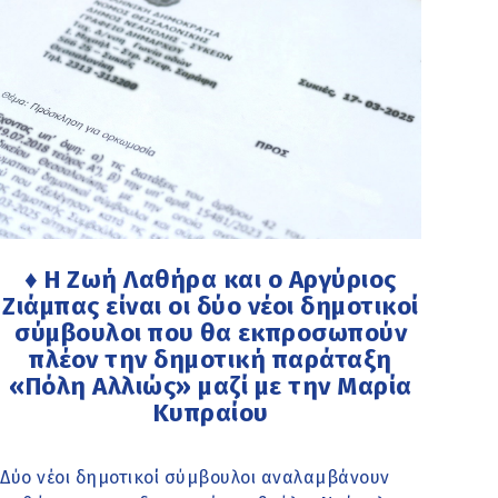
♦ Η Ζωή Λαθήρα και ο Αργύριος
Ζιάμπας είναι οι δύο νέοι δημοτικοί
σύμβουλοι που θα εκπροσωπούν
πλέον την δημοτική παράταξη
«Πόλη Αλλιώς» μαζί με την Μαρία
Κυπραίου
Δύο νέοι δημοτικοί σύμβουλοι αναλαμβάνουν