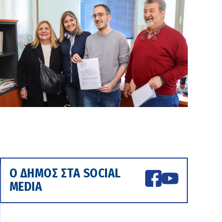
Ο ΔΗΜΟΣ ΣΤΑ SOCIAL
MEDIA