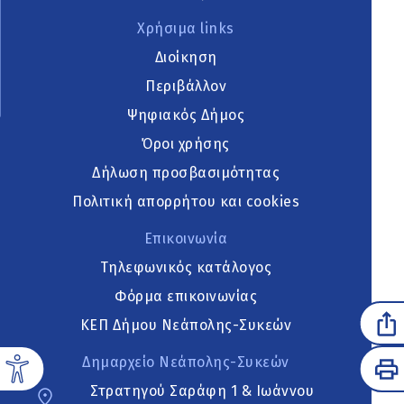
Χρήσιμα links
Διοίκηση
Περιβάλλον
Ψηφιακός Δήμος
Όροι χρήσης
Δήλωση προσβασιμότητας
Πολιτική απορρήτου και cookies
Επικοινωνία
Τηλεφωνικός κατάλογος
Φόρμα επικοινωνίας
ΚΕΠ Δήμου Νεάπολης-Συκεών
Δημαρχείο Νεάπολης-Συκεών
Στρατηγού Σαράφη 1 & Ιωάννου