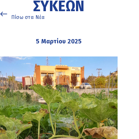
ΣΥΚΕΏΝ
Πίσω στα Νέα
5 Μαρτίου 2025