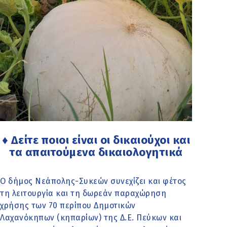
♦ Δείτε ποιοι είναι οι δικαιούχοι και
τα απαιτούμενα δικαιολογητικά
Ο δήμος Νεάπολης-Συκεών συνεχίζει και φέτος
τη λειτουργία και τη δωρεάν παραχώρηση
χρήσης των 70 περίπου Δημοτικών
Λαχανόκηπων (κηπαρίων) της Δ.Ε. Πεύκων και