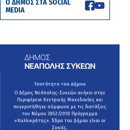
Ο ΔΗΜΟΣ ΣΤΑ SOCIAL
MEDIA
Ταυτότητα του Δήμου
Ο Δήμος Νεάπολης-Συκεών ανήκει στην
Περιφέρεια Κεντρικής Μακεδονίας και
συγκροτήθηκε σύμφωνα με τις διατάξεις
του Νόμου 3852/2010 Πρόγραμμα
«Καλλικράτης». Έδρα του Δήμου είναι οι
Συκιές.