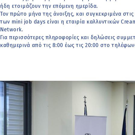
ήδη ετοιμάζουν την επόμενη ημερίδα.
Τον πρώτο μήνα της άνοιξης, και συγκεκριμένα στι
των mini job days είναι η εταιρία καλλυντικών Cre
Network.
Για περισσότερες πληροφορίες και δηλώσεις συμμετ
καθημερινά από τις 8:00 έως τις 20:00 στο τηλέφων