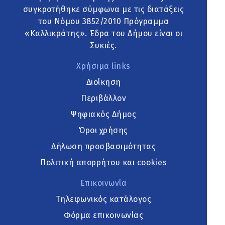
συγκροτήθηκε σύμφωνα με τις διατάξεις
του Νόμου 3852/2010 Πρόγραμμα
«Καλλικράτης». Έδρα του Δήμου είναι οι
Συκιές.
Χρήσιμα links
Διοίκηση
Περιβάλλον
Ψηφιακός Δήμος
Όροι χρήσης
Δήλωση προσβασιμότητας
Πολιτική απορρήτου και cookies
Επικοινωνία
Τηλεφωνικός κατάλογος
Φόρμα επικοινωνίας