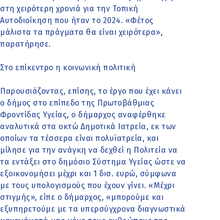
στη χειρότερη χρονιά για την Τοπική
Αυτοδιοίκηση που ήταν το 2024. «Φέτος
μάλιστα τα πράγματα θα είναι χειρότερα»,
παρατήρησε.
Στο επίκεντρο η κοινωνική πολιτική
Παρουσιάζοντας, επίσης, το έργο που έχει κάνει
ο δήμος στο επίπεδο της Πρωτοβάθμιας
Φροντίδας Υγείας, ο δήμαρχος αναφέρθηκε
αναλυτικά στα οκτώ Δημοτικά Ιατρεία, εκ των
οποίων τα τέσσερα είναι πολυϊατρεία, και
μίλησε για την ανάγκη να δεχθεί η Πολιτεία να
τα εντάξει στο δημόσιο Σύστημα Υγείας ώστε να
εξοικονομήσει μέχρι και 1 δισ. ευρώ, σύμφωνα
με τους υπολογισμούς που έχουν γίνει. «Μέχρι
στιγμής», είπε ο δήμαρχος, «μπορούμε και
εξυπηρετούμε με τα υπερσύγχρονα διαγνωστικά