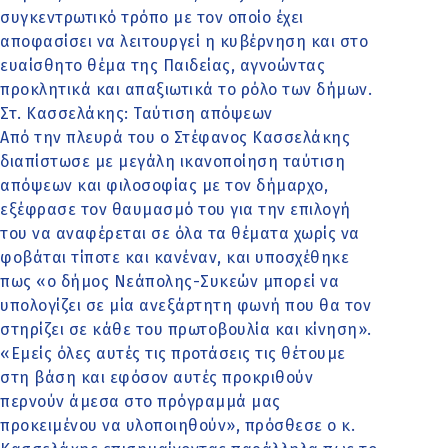
συγκεντρωτικό τρόπο με τον οποίο έχει
αποφασίσει να λειτουργεί η κυβέρνηση και στο
ευαίσθητο θέμα της Παιδείας, αγνοώντας
προκλητικά και απαξιωτικά το ρόλο των δήμων.
Στ. Κασσελάκης: Ταύτιση απόψεων
Από την πλευρά του ο Στέφανος Κασσελάκης
διαπίστωσε με μεγάλη ικανοποίηση ταύτιση
απόψεων και φιλοσοφίας με τον δήμαρχο,
εξέφρασε τον θαυμασμό του για την επιλογή
του να αναφέρεται σε όλα τα θέματα χωρίς να
φοβάται τίποτε και κανέναν, και υποσχέθηκε
πως «ο δήμος Νεάπολης-Συκεών μπορεί να
υπολογίζει σε μία ανεξάρτητη φωνή που θα τον
στηρίζει σε κάθε του πρωτοβουλία και κίνηση».
«Εμείς όλες αυτές τις προτάσεις τις θέτουμε
στη βάση και εφόσον αυτές προκριθούν
περνούν άμεσα στο πρόγραμμά μας
προκειμένου να υλοποιηθούν», πρόσθεσε ο κ.