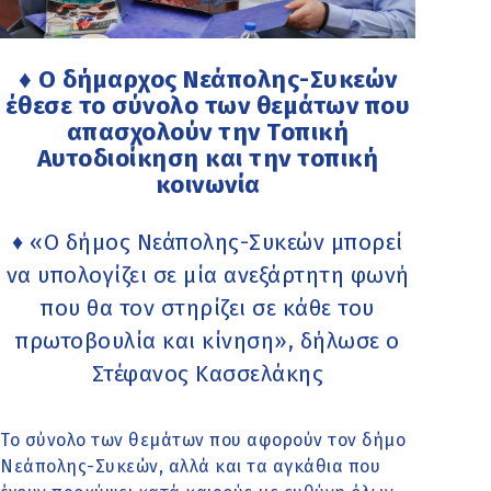
♦ Ο δήμαρχος Νεάπολης-Συκεών
έθεσε το σύνολο των θεμάτων που
απασχολούν την Τοπική
Αυτοδιοίκηση και την τοπική
κοινωνία
♦ «Ο δήμος Νεάπολης-Συκεών μπορεί
να υπολογίζει σε μία ανεξάρτητη φωνή
που θα τον στηρίζει σε κάθε του
πρωτοβουλία και κίνηση», δήλωσε ο
Στέφανος Κασσελάκης
Το σύνολο των θεμάτων που αφορούν τον δήμο
Νεάπολης-Συκεών, αλλά και τα αγκάθια που