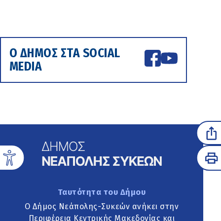
Ο ΔΗΜΟΣ ΣΤΑ SOCIAL
MEDIA
Ταυτότητα του Δήμου
Ο Δήμος Νεάπολης-Συκεών ανήκει στην
Περιφέρεια Κεντρικής Μακεδονίας και