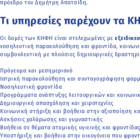
πρόεδρο τον Δημήτρη Απατσίδη.
Τι υπηρεσίες παρέχουν τα 
Οι δομές των ΚΗΦΗ είναι στελεχωμένες με
εξειδικε
νοσηλευτική παρακολούθηση και φροντίδα, κοινωνι
συμβουλευτική με πλούσιες δημιουργικές δραστηριό
Πρόγευμα και μεσημεριανό
Ιατρική παρακολούθηση και συνταγογράφηση φαρ
Νοσηλευτική φροντίδα
Προγράμματα ανάπτυξης λειτουργικών και κοινωνι
Δημιουργική απασχόληση και χειροτεχνίες
Κοινωνική στήριξη και βοήθεια στην αξιοποίηση κ
Ασκήσεις χαλάρωσης και γυμναστικής
Βοήθεια σε θέματα ατομικής υγιεινής και φροντίδα
Υποστήριξη και βοήθεια στην οικογένεια που φροντ