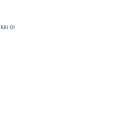
ΚΑΙ ΟΙ