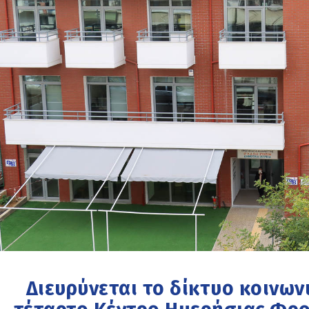
Διευρύνεται το δίκτυο κοινων