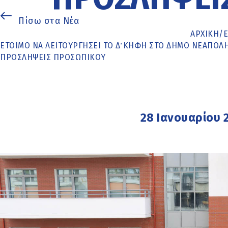
Πίσω στα Νέα
ΑΡΧΙΚΉ
/
ΈΤΟΙΜΟ ΝΑ ΛΕΙΤΟΥΡΓΉΣΕΙ ΤΟ Δ΄ ΚΗΦΗ ΣΤΟ ΔΉΜΟ ΝΕΆΠΟΛΗ
ΠΡΟΣΛΉΨΕΙΣ ΠΡΟΣΩΠΙΚΟΎ
28 Ιανουαρίου 