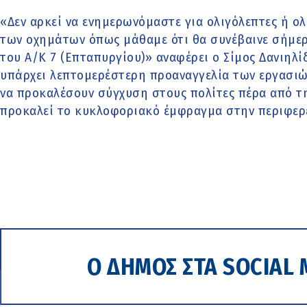
«Δεν αρκεί να ενημερωνόμαστε για ολιγόλεπτες ή ο
των οχημάτων όπως μάθαμε ότι θα συνέβαινε σήμερ
του Α/Κ 7 (Επταπυργίου)» αναφέρει ο Σίμος Δανιηλί
υπάρχει λεπτομερέστερη προαναγγελία των εργασιώ
να προκαλέσουν σύγχυση στους πολίτες πέρα από τ
προκαλεί το κυκλοφοριακό έμφραγμα στην περιφερ
Ο ΔΗΜΟΣ ΣΤΑ SOCIAL 