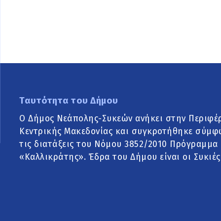
Ταυτότητα του Δήμου
Ο Δήμος Νεάπολης-Συκεών ανήκει στην Περιφέ
Κεντρικής Μακεδονίας και συγκροτήθηκε σύμφ
τις διατάξεις του Νόμου 3852/2010 Πρόγραμμα
«Καλλικράτης». Έδρα του Δήμου είναι οι Συκιές