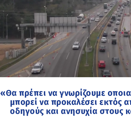
«Θα πρέπει να γνωρίζουμε οποι
μπορεί να προκαλέσει εκτός 
οδηγούς και ανησυχία στους 