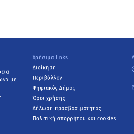
Χρήσιμα links
Διοίκηση
ρεια
Περιβάλλον
ωνα με
Ψηφιακός Δήμος
.
Όροι χρήσης
Δήλωση προσβασιμότητας
Πολιτική απορρήτου και cookies