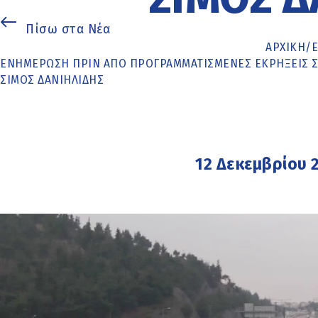
Πίσω στα Νέα
ΑΡΧΙΚΉ
/
ΕΝΗΜΈΡΩΣΗ ΠΡΙΝ ΑΠΌ ΠΡΟΓΡΑΜΜΑΤΙΣΜΈΝΕΣ ΕΚΡΉΞΕΙΣ ΣΤ
ΣΊΜΟΣ ΔΑΝΙΗΛΊΔΗΣ
12 Δεκεμβρίου 