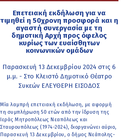
Επετειακή εκδήλωση για να
τιμηθεί η 50χρονη προσφορά και η
αγαστή συνεργασία με τη
δημοτική Αρχή προς όφελος
κυρίως των ευαίσθητων
κοινωνικών ομάδων
Παρασκευή 13 Δεκεμβρίου 2024 στις 6
μ.μ. - Στο Κλειστό Δημοτικό Θέατρο
Συκεών ΕΛΕΥΘΕΡΗ ΕΙΣΟΔΟΣ
Μία λαμπρή επετειακή εκδήλωση, με αφορμή
τη συμπλήρωση 50 ετών από την ίδρυση της
Ιεράς Μητροπόλεως Νεαπόλεως και
Σταυρουπόλεως (1974-2024), διοργανώνει αύριο,
Παρασκευή 13 Δεκεμβρίου, ο δήμος Νεάπολης-