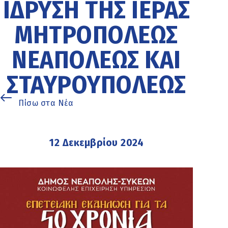
ΊΔΡΥΣΗ ΤΗΣ ΙΕΡΆΣ
ΜΗΤΡΟΠΌΛΕΩΣ
ΝΕΑΠΌΛΕΩΣ ΚΑΙ
ΣΤΑΥΡΟΥΠΌΛΕΩΣ
Πίσω στα Νέα
12 Δεκεμβρίου 2024