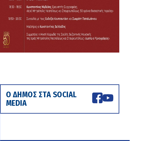
Ο ΔΗΜΟΣ ΣΤΑ SOCIAL
MEDIA