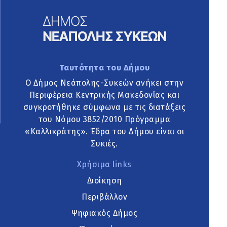
Ταυτότητα του Δήμου
Ο Δήμος Νεάπολης-Συκεών ανήκει στην
Περιφέρεια Κεντρικής Μακεδονίας και
συγκροτήθηκε σύμφωνα με τις διατάξεις
του Νόμου 3852/2010 Πρόγραμμα
«Καλλικράτης». Έδρα του Δήμου είναι οι
Συκιές.
Χρήσιμα links
Διοίκηση
Περιβάλλον
Ψηφιακός Δήμος