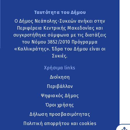
Ταυτότητα του Δήμου
Ο Δήμος Νεάπολης-Συκεών ανήκει στην
Περιφέρεια Κεντρικής Μακεδονίας και
συγκροτήθηκε σύμφωνα με τις διατάξεις
του Νόμου 3852/2010 Πρόγραμμα
«Καλλικράτης». Έδρα του Δήμου είναι οι
Συκιές.
Χρήσιμα links
Διοίκηση
Περιβάλλον
Ψηφιακός Δήμος
Όροι χρήσης
Δήλωση προσβασιμότητας
Πολιτική απορρήτου και cookies