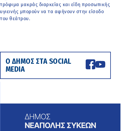
τρόφιμα μακράς διαρκείας και είδη προσωπικής
υγιεινής μπορούν να τα αφήνουν στην είσοδο
του θεάτρου.
Ο ΔΗΜΟΣ ΣΤΑ SOCIAL
MEDIA