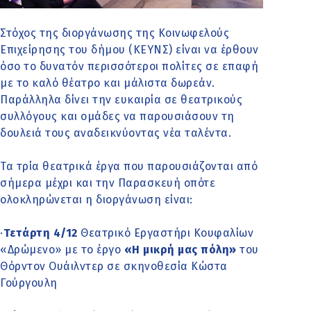
Στόχος της διοργάνωσης της Κοινωφελούς
Επιχείρησης του δήμου (ΚΕΥΝΣ) είναι να έρθουν
όσο το δυνατόν περισσότεροι πολίτες σε επαφή
με το καλό θέατρο και μάλιστα δωρεάν.
Παράλληλα δίνει την ευκαιρία σε θεατρικούς
συλλόγους και ομάδες να παρουσιάσουν τη
δουλειά τους αναδεικνύοντας νέα ταλέντα.
Τα τρία θεατρικά έργα που παρουσιάζονται από
σήμερα μέχρι και την Παρασκευή οπότε
ολοκληρώνεται η διοργάνωση είναι:
·
Τετάρτη 4/12
Θεατρικό Εργαστήρι Κουφαλίων
«Δρώμενο» με το έργο
«Η μικρή μας πόλη»
του
Θόρντον Ουάιλντερ σε σκηνοθεσία Κώστα
Γούργουλη