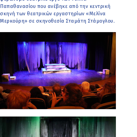
Παπαθανασίου που ανέβηκε από την κεντρική
σκηνή των θεατρικών εργαστηρίων «Μελίνα
Μερκούρη» σε σκηνοθεσία Σταμάτη Στάμογλου.