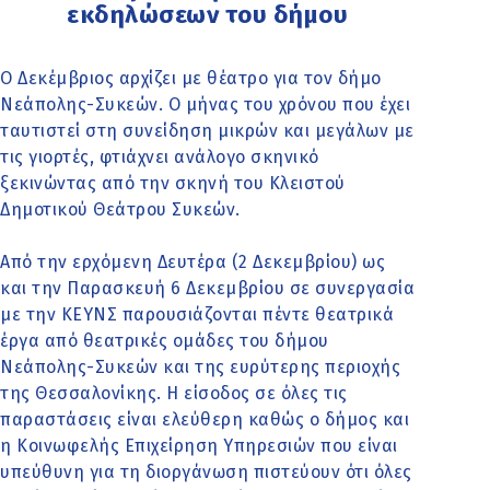
εκδηλώσεων του δήμου
Ο Δεκέμβριος αρχίζει με θέατρο για τον δήμο
Νεάπολης-Συκεών. Ο μήνας του χρόνου που έχει
ταυτιστεί στη συνείδηση μικρών και μεγάλων με
τις γιορτές, φτιάχνει ανάλογο σκηνικό
ξεκινώντας από την σκηνή του Κλειστού
Δημοτικού Θεάτρου Συκεών.
Από την ερχόμενη Δευτέρα (2 Δεκεμβρίου) ως
και την Παρασκευή 6 Δεκεμβρίου σε συνεργασία
με την ΚΕΥΝΣ παρουσιάζονται πέντε θεατρικά
έργα από θεατρικές ομάδες του δήμου
Νεάπολης-Συκεών και της ευρύτερης περιοχής
της Θεσσαλονίκης. Η είσοδος σε όλες τις
παραστάσεις είναι ελεύθερη καθώς ο δήμος και
η Κοινωφελής Επιχείρηση Υπηρεσιών που είναι
υπεύθυνη για τη διοργάνωση πιστεύουν ότι όλες