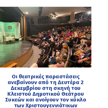
Οι θεατρικές παραστάσεις
ανεβαίνουν από τη Δευτέρα 2
Δεκεμβρίου στη σκηνή του
Κλειστού Δημοτικού Θεάτρου
Συκεών και ανοίγουν τον κύκλο
των Χριστουγεννιάτικων