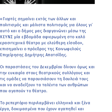
«Γιορτές σημαίνει εκτός των άλλων και
πολιτισμός και μάλιστα πολιτισμός για όλους γι’
αυτό και ο δήμος μας διοργανώνει μέσω της
ΚΕΥΝΣ μία εβδομάδα αφιερωμένη στο καλό
ερασιτεχνικό θέατρο με ελεύθερη είσοδο»,
επισημαίνει ο πρόεδρος της Κοινωφελούς
Επιχείρησης Δημήτρης Απατσίδης.
Οι παραστάσεις του Δεκεμβρίου δίνουν όμως και
την ευκαιρία στους θεατρικούς συλλόγους και
τις ομάδες να παρουσιάσουν τη δουλειά τους
και να αναδείξουν τα ταλέντα των ανθρώπων
που αγαπούν το θέατρο.
Το ρεπερτόριο περιλαμβάνει ελληνικά και ξένα
έργα, δοκιμασμένα που έχουν αγαπηθεί και