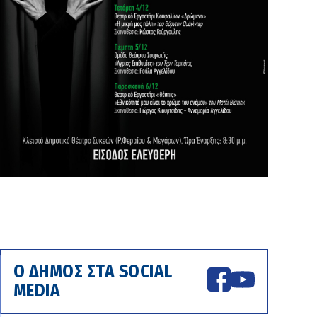
Ο ΔΗΜΟΣ ΣΤΑ SOCIAL
MEDIA