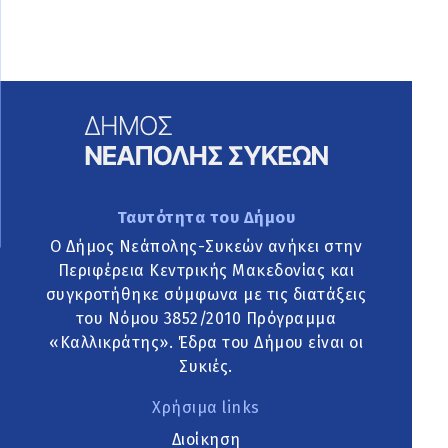
Ταυτότητα του Δήμου
Ο Δήμος Νεάπολης-Συκεών ανήκει στην
Περιφέρεια Κεντρικής Μακεδονίας και
συγκροτήθηκε σύμφωνα με τις διατάξεις
του Νόμου 3852/2010 Πρόγραμμα
«Καλλικράτης». Έδρα του Δήμου είναι οι
Συκιές.
Χρήσιμα links
Διοίκηση