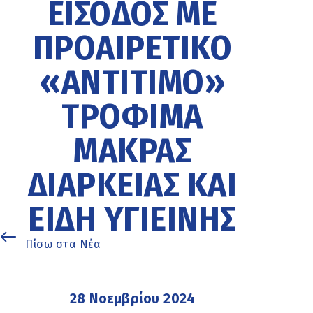
ΕΊΣΟΔΟΣ ΜΕ
ΠΡΟΑΙΡΕΤΙΚΌ
«ΑΝΤΊΤΙΜΟ»
ΤΡΌΦΙΜΑ
ΜΑΚΡΆΣ
ΔΙΑΡΚΕΊΑΣ ΚΑΙ
ΕΊΔΗ ΥΓΙΕΙΝΉΣ
Πίσω στα Νέα
28 Νοεμβρίου 2024