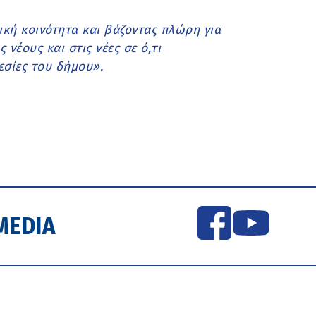
ική κοινότητα και βάζοντας πλώρη για
νέους και στις νέες σε ό,τι
εσίες του δήμου».
MEDIA