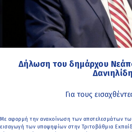
Δήλωση του δημάρχου Νεάπ
Δανιηλίδ
Για τους εισαχθέντε
Με αφορμή την ανακοίνωση των αποτελεσμάτων των
εισαγωγή των υποψηφίων στην Τριτοβάθμια Εκπαίδ