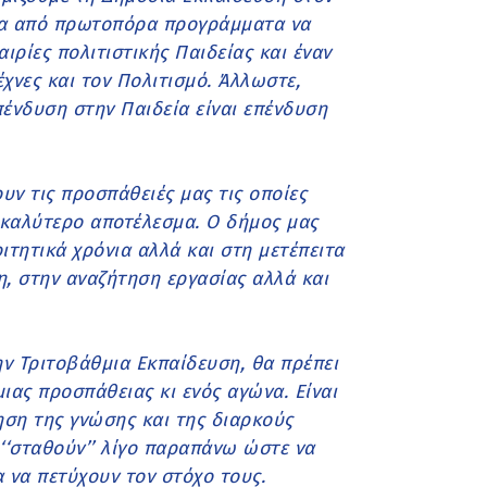
σα από πρωτοπόρα προγράμματα να
ιρίες πολιτιστικής Παιδείας και έναν
έχνες και τον Πολιτισμό. Άλλωστε,
πένδυση στην Παιδεία είναι επένδυση
υν τις προσπάθειές μας τις οποίες
καλύτερο αποτέλεσμα. Ο δήμος μας
ιτητικά χρόνια αλλά και στη μετέπειτα
, στην αναζήτηση εργασίας αλλά και
ην Τριτοβάθμια Εκπαίδευση, θα πρέπει
ιας προσπάθειας κι ενός αγώνα. Είναι
ηση της γνώσης και της διαρκούς
‘‘σταθούν’’ λίγο παραπάνω ώστε να
 να πετύχουν τον στόχο τους.