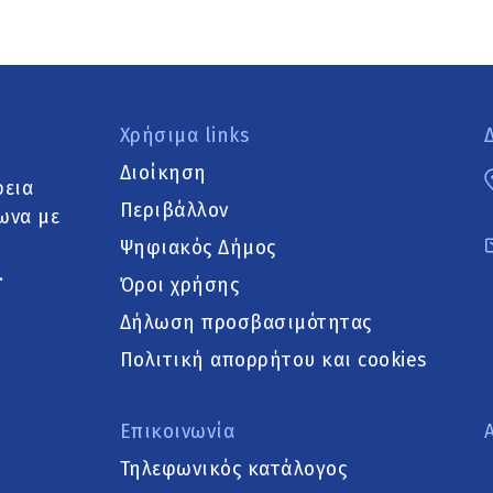
Χρήσιμα links
Διοίκηση
ρεια
Περιβάλλον
ωνα με
Ψηφιακός Δήμος
.
Όροι χρήσης
Δήλωση προσβασιμότητας
Πολιτική απορρήτου και cookies
Επικοινωνία
Τηλεφωνικός κατάλογος