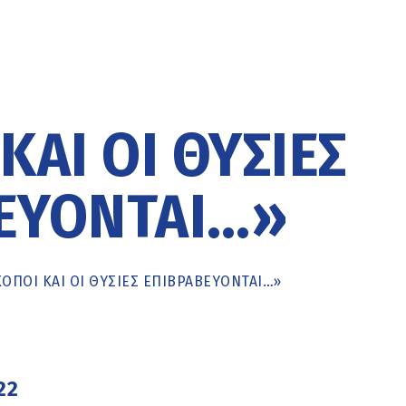
ΚΑΙ ΟΙ ΘΥΣΊΕΣ
ΕΎΟΝΤΑΙ…»
ΚΌΠΟΙ ΚΑΙ ΟΙ ΘΥΣΊΕΣ ΕΠΙΒΡΑΒΕΎΟΝΤΑΙ…»
22