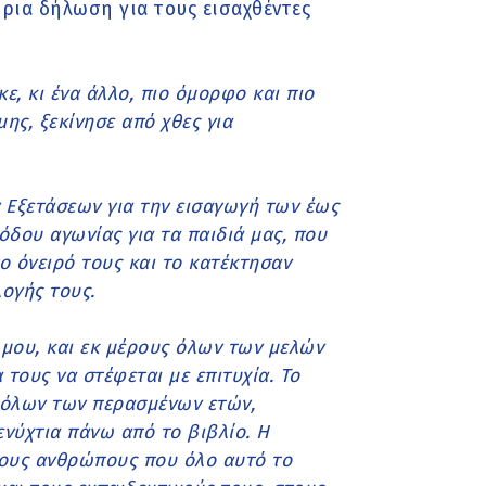
ρια δήλωση για τους εισαχθέντες
, κι ένα άλλο, πιο όμορφο και πιο
ης, ξεκίνησε από χθες για
Εξετάσεων για την εισαγωγή των έως
όδου αγωνίας για τα παιδιά μας, που
ο όνειρό τους και το κατέκτησαν
ογής τους.
μου, και εκ μέρους όλων των μελών
τους να στέφεται με επιτυχία. Το
 όλων των περασμένων ετών,
ενύχτια πάνω από το βιβλίο. Η
 τους ανθρώπους που όλο αυτό το