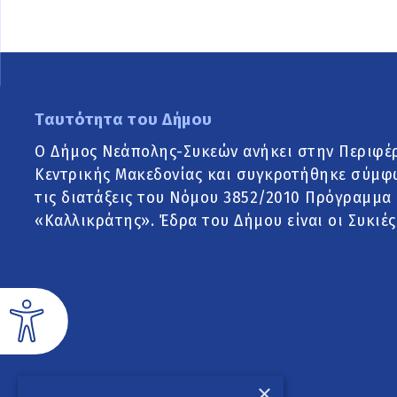
Ταυτότητα του Δήμου
Ο Δήμος Νεάπολης-Συκεών ανήκει στην Περιφέ
Κεντρικής Μακεδονίας και συγκροτήθηκε σύμφ
τις διατάξεις του Νόμου 3852/2010 Πρόγραμμα
«Καλλικράτης». Έδρα του Δήμου είναι οι Συκιές
×