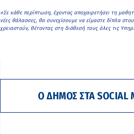
»Σε κάθε περίπτωση, έχοντας αποχαιρετήσει τη μαθητ
νέες θάλασσες, θα συνεχίσουμε να είμαστε δίπλα στους 
χρειαστούν, θέτοντας στη διάθεσή τους όλες τις Υπηρ
Ο ΔΗΜΟΣ ΣΤΑ SOCIAL 