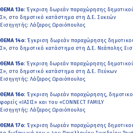
ΘΕΜΑ 13ο
: Έγκριση δωρεάν παραχώρησης δημοτικού
Σ», στο δημοτικό κατάστημα στη Δ.Ε. Συκεών
Εισηγητής: Λάζαρος Ωραιόπουλος
ΘΕΜΑ 14ο
: Έγκριση δωρεάν παραχώρησης δημοτικο
Σ», στο δημοτικό κατάστημα στη Δ.Ε. Νεάπολης Ει
ΘΕΜΑ 15ο
: Έγκριση δωρεάν παραχώρησης δημοτικού
Σ», στο δημοτικό κατάστημα στη Δ.Ε. Πεύκων
Εισηγητής: Λάζαρος Ωραιόπουλος
ΘΕΜΑ 16ο
: Έγκριση δωρεάν παραχώρησης, δημοτικο
φορείς «ΙΑΣΙΣ» και του «CONNECT FAMILY
Εισηγητής: Λάζαρος Ωραιόπουλος
ΘΕΜΑ 17ο
: Έγκριση δωρεάν παραχώρησης δημοτικού