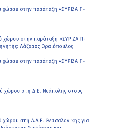
 χώρου στην παράταξη «ΣΥΡΙΖΑ Π-
ύ χώρου στην παράταξη «ΣΥΡΙΖΑ Π-
σηγητής: Λάζαρος Ωραιόπουλος
 χώρου στην παράταξη «ΣΥΡΙΖΑ Π-
ύ χώρου στη Δ.Ε. Νεάπολης στους
 χώρου στη Δ.Δ.Ε. Θεσσαλονίκης για