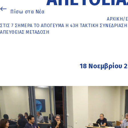
Πίσω στα Νέα
ΑΡΧΙΚΉ
/
ΣΤΙΣ 7 ΣΉΜΕΡΑ ΤΟ ΑΠΌΓΕΥΜΑ Η 43Η ΤΑΚΤΙΚΉ ΣΥΝΕΔΡΊΑΣΗ
ΑΠΕΥΘΕΊΑΣ ΜΕΤΆΔΟΣΗ
18 Νοεμβρίου 