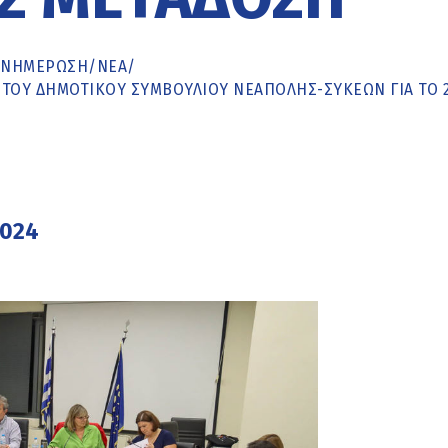
ΕΝΗΜΈΡΩΣΗ
/
ΝΕΑ
/
 ΤΟΥ ΔΗΜΟΤΙΚΟΎ ΣΥΜΒΟΥΛΊΟΥ ΝΕΆΠΟΛΗΣ-ΣΥΚΕΏΝ ΓΙΑ ΤΟ 2
2024