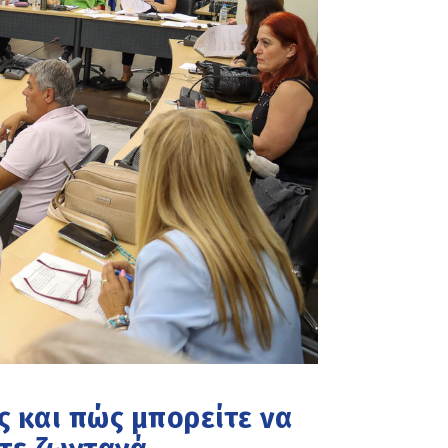
ς και πώς μπορείτε να