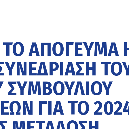
Α ΤΟ ΑΠΌΓΕΥΜΑ 
ΣΥΝΕΔΡΊΑΣΗ ΤΟ
 ΣΥΜΒΟΥΛΊΟΥ
ΏΝ ΓΙΑ ΤΟ 2024
Σ ΜΕΤΆΔΟΣΗ