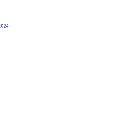
024 –