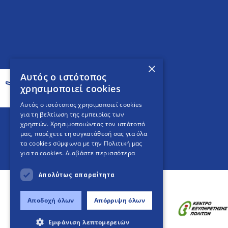
×
Αυτός ο ιστότοπος
χρησιμοποιεί cookies
Αυτός ο ιστότοπος χρησιμοποιεί cookies
για τη βελτίωση της εμπειρίας των
χρηστών. Χρησιμοποιώντας τον ιστότοπό
μας, παρέχετε τη συγκατάθεσή σας για όλα
τα cookies σύμφωνα με την Πολιτική μας
για τα cookies.
Διαβάστε περισσότερα
Απολύτως απαραίτητα
Αποδοχή όλων
Απόρριψη όλων
Εμφάνιση λεπτομερειών