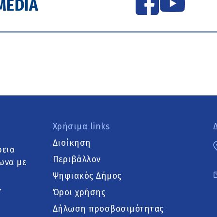
MEDIA
Χρήσιμα links
Διοίκηση
ρεια
Περιβάλλον
ωνα με
Ψηφιακός Δήμος
.
Όροι χρήσης
Δήλωση προσβασιμότητας