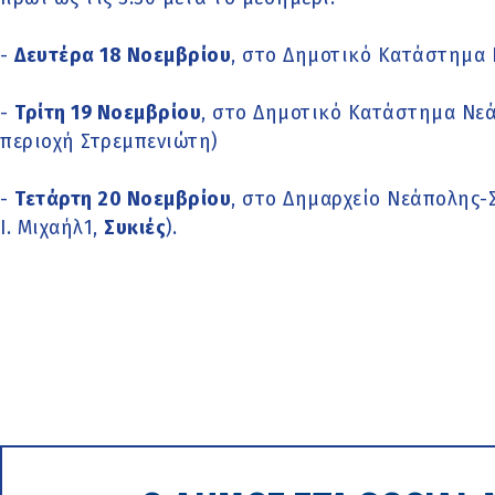
-
Δευτέρα 18 Νοεμβρίου
, στο Δημοτικό Κατάστημα 
-
Τρίτη 19 Νοεμβρίου
, στο Δημοτικό Κατάστημα Νεάπ
περιοχή Στρεμπενιώτη)
-
Τετάρτη 20 Νοεμβρίου
, στο Δημαρχείο Νεάπολης-
Ι. Μιχαήλ1,
Συκιές
).