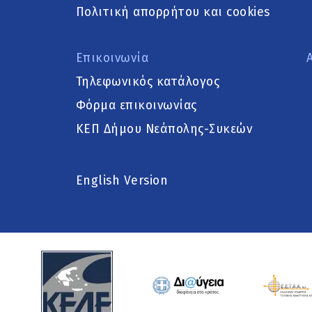
Πολιτική απορρήτου και cookies
Επικοινωνία
Τηλεφωνικός κατάλογος
Φόρμα επικοινωνίας
ΚΕΠ Δήμου Νεάπολης-Συκεών
English Version