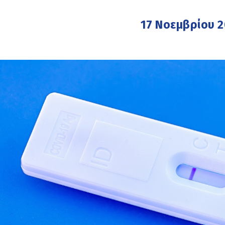
17 Νοεμβρίου 