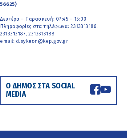
56625)
Δευτέρα – Παρασκευή: 07:45 – 15:00
Πληροφορίες στα τηλέφωνα: 2313313186,
2313313187, 2313313188
email: d.sykeon@kep.gov.gr
Ο ΔΗΜΟΣ ΣΤΑ SOCIAL
MEDIA