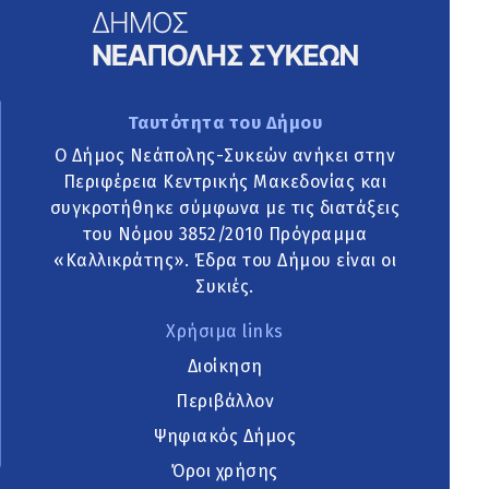
Ταυτότητα του Δήμου
Ο Δήμος Νεάπολης-Συκεών ανήκει στην
Περιφέρεια Κεντρικής Μακεδονίας και
συγκροτήθηκε σύμφωνα με τις διατάξεις
του Νόμου 3852/2010 Πρόγραμμα
«Καλλικράτης». Έδρα του Δήμου είναι οι
Συκιές.
Χρήσιμα links
Διοίκηση
Περιβάλλον
Ψηφιακός Δήμος
Όροι χρήσης