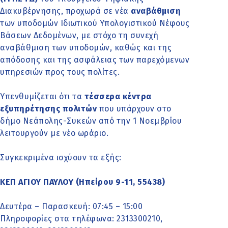
Διακυβέρνησης, προχωρά σε νέα
αναβάθμιση
των υποδομών Ιδιωτικού Υπολογιστικού Νέφους
Βάσεων Δεδομένων, με στόχο τη συνεχή
αναβάθμιση των υποδομών, καθώς και της
απόδοσης και της ασφάλειας των παρεχόμενων
υπηρεσιών προς τους πολίτες.
Υπενθυμίζεται ότι τα
τέσσερα κέντρα
εξυπηρέτησης πολιτών
που υπάρχουν στο
δήμο Νεάπολης-Συκεών από την 1 Νοεμβρίου
λειτουργούν με νέο ωράριο.
Συγκεκριμένα ισχύουν τα εξής:
ΚΕΠ ΑΓΙΟΥ ΠΑΥΛΟΥ (Ηπείρου 9-11, 55438)
Δευτέρα – Παρασκευή: 07:45 – 15:00
Πληροφορίες στα τηλέφωνα: 2313300210,