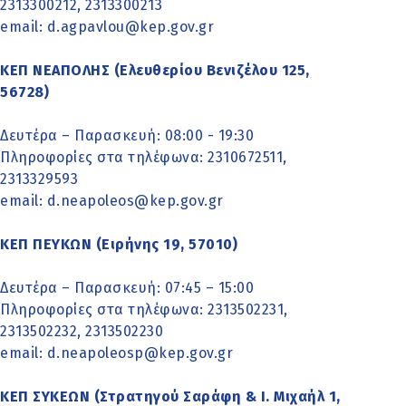
2313300212, 2313300213
email:
d.agpavlou@kep.gov.gr
ΚΕΠ ΝΕΑΠΟΛΗΣ (Ελευθερίου Βενιζέλου 125,
56728)
Δευτέρα – Παρασκευή: 08:00 - 19:30
Πληροφορίες στα τηλέφωνα: 2310672511,
2313329593
email:
d.neapoleos@kep.gov.gr
ΚΕΠ ΠΕΥΚΩΝ (Ειρήνης 19, 57010)
Δευτέρα – Παρασκευή: 07:45 – 15:00
Πληροφορίες στα τηλέφωνα: 2313502231,
2313502232, 2313502230
email:
d.neapoleosp@kep.gov.gr
ΚΕΠ ΣΥΚΕΩΝ (Στρατηγού Σαράφη & Ι. Μιχαήλ 1,