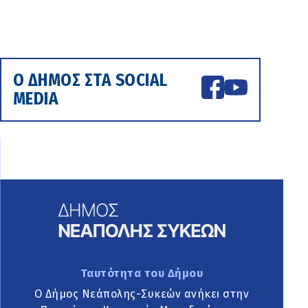
Ο ΔΗΜΟΣ ΣΤΑ SOCIAL
MEDIA
Ταυτότητα του Δήμου
Ο Δήμος Νεάπολης-Συκεών ανήκει στην