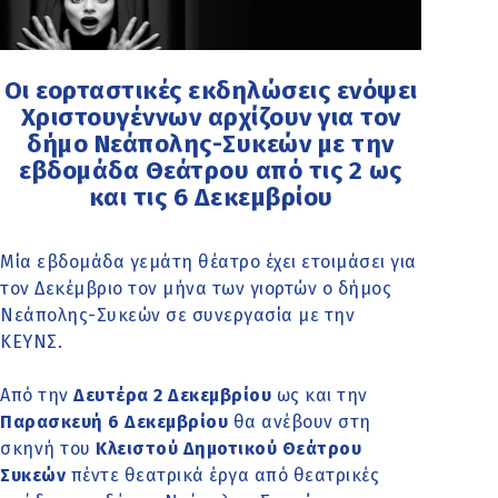
Οι εορταστικές εκδηλώσεις ενόψει
Χριστουγέννων αρχίζουν για τον
δήμο Νεάπολης-Συκεών με την
εβδομάδα Θεάτρου από τις 2 ως
και τις 6 Δεκεμβρίου
Μία εβδομάδα γεμάτη θέατρο έχει ετοιμάσει για
τον Δεκέμβριο τον μήνα των γιορτών ο δήμος
Νεάπολης-Συκεών σε συνεργασία με την
ΚΕΥΝΣ.
Από την
Δευτέρα 2 Δεκεμβρίου
ως και την
Παρασκευή 6 Δεκεμβρίου
θα ανέβουν στη
σκηνή του
Κλειστού Δημοτικού Θεάτρου
Συκεών
πέντε θεατρικά έργα από θεατρικές