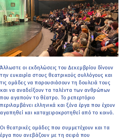
Άλλωστε οι εκδηλώσεις του Δεκεμβρίου δίνουν
την ευκαιρία στους θεατρικούς συλλόγους και
τις ομάδες να παρουσιάσουν τη δουλειά τους
και να αναδείξουν τα ταλέντα των ανθρώπων
που αγαπούν το θέατρο. Το ρεπερτόριο
περιλαμβάνει ελληνικά και ξένα έργα που έχουν
αγαπηθεί και καταχειροκροτηθεί από το κοινό.
Οι θεατρικές ομάδες που συμμετέχουν και τα
έργα που ανεβάζουν με τη σειρά που