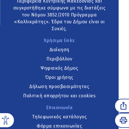
Περιφέρεια Κεντρικής Μακεδονίας και
συγκροτήθηκε σύμφωνα με τις διατάξεις
του Νόμου 3852/2010 Πρόγραμμα
«Καλλικράτης». Έδρα του Δήμου είναι οι
Συκιές.
Χρήσιμα links
Διοίκηση
Περιβάλλον
Ψηφιακός Δήμος
Όροι χρήσης
Δήλωση προσβασιμότητας
Πολιτική απορρήτου και cookies
Επικοινωνία
Τηλεφωνικός κατάλογος
Φόρμα επικοινωνίας