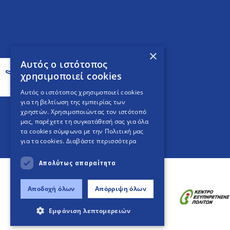
×
Αυτός ο ιστότοπος
χρησιμοποιεί cookies
Αυτός ο ιστότοπος χρησιμοποιεί cookies
για τη βελτίωση της εμπειρίας των
χρηστών. Χρησιμοποιώντας τον ιστότοπό
μας, παρέχετε τη συγκατάθεσή σας για όλα
τα cookies σύμφωνα με την Πολιτική μας
για τα cookies.
Διαβάστε περισσότερα
Απολύτως απαραίτητα
Αποδοχή όλων
Απόρριψη όλων
Εμφάνιση λεπτομερειών