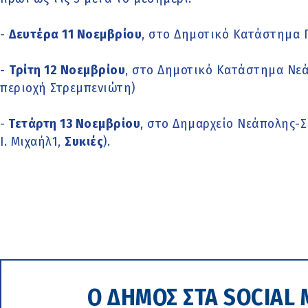
-
Δευτέρα 11 Νοεμβρίου
, στο Δημοτικό Κατάστημα 
-
Τρίτη 12 Νοεμβρίου
, στο Δημοτικό Κατάστημα Νεάπ
περιοχή Στρεμπενιώτη)
-
Τετάρτη 13 Νοεμβρίου
, στο Δημαρχείο Νεάπολης-Σ
Ι. Μιχαήλ1,
Συκιές
).
Ο ΔΗΜΟΣ ΣΤΑ SOCIAL 