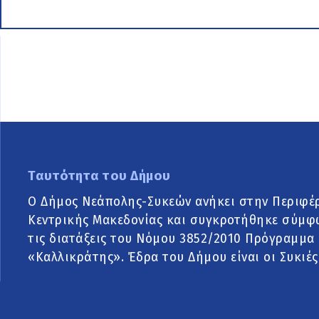
Ταυτότητα του Δήμου
Ο Δήμος Νεάπολης-Συκεών ανήκει στην Περιφέ
Κεντρικής Μακεδονίας και συγκροτήθηκε σύμφ
τις διατάξεις του Νόμου 3852/2010 Πρόγραμμα
«Καλλικράτης». Έδρα του Δήμου είναι οι Συκιές