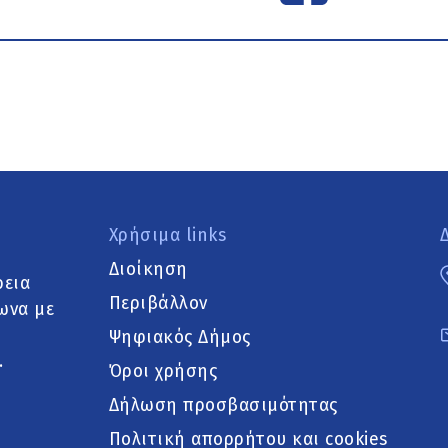
Χρήσιμα links
Διοίκηση
ρεια
Περιβάλλον
ωνα με
Ψηφιακός Δήμος
.
Όροι χρήσης
Δήλωση προσβασιμότητας
Πολιτική απορρήτου και cookies