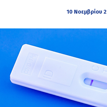
10 Νοεμβρίου 