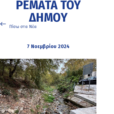
ΡΈΜΑΤΑ ΤΟΥ
ΔΉΜΟΥ
Πίσω στα Νέα
7 Νοεμβρίου 2024