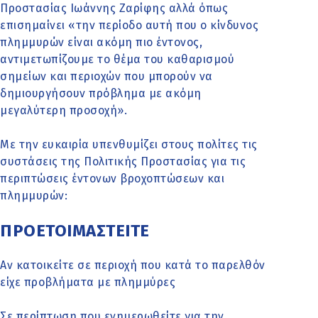
Προστασίας Ιωάννης Ζαρίφης αλλά όπως
επισημαίνει «την περίοδο αυτή που ο κίνδυνος
πλημμυρών είναι ακόμη πιο έντονος,
αντιμετωπίζουμε το θέμα του καθαρισμού
σημείων και περιοχών που μπορούν να
δημιουργήσουν πρόβλημα με ακόμη
μεγαλύτερη προσοχή».
Με την ευκαιρία υπενθυμίζει στους πολίτες τις
συστάσεις της Πολιτικής Προστασίας για τις
περιπτώσεις έντονων βροχοπτώσεων και
πλημμυρών:
ΠΡΟΕΤΟΙΜΑΣΤΕΙΤΕ
Αν κατοικείτε σε περιοχή που κατά το παρελθόν
είχε προβλήματα με πλημμύρες
Σε περίπτωση που ενημερωθείτε για την