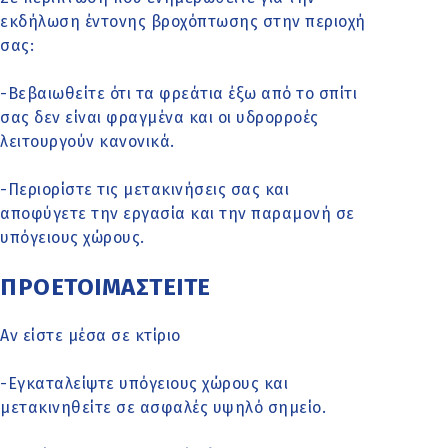
εκδήλωση έντονης βροχόπτωσης στην περιοχή
σας:
-Βεβαιωθείτε ότι τα φρεάτια έξω από το σπίτι
σας δεν είναι φραγμένα και οι υδρορροές
λειτουργούν κανονικά.
-Περιορίστε τις μετακινήσεις σας και
αποφύγετε την εργασία και την παραμονή σε
υπόγειους χώρους.
ΠΡΟΕΤΟΙΜΑΣΤΕΙΤΕ
Αν είστε μέσα σε κτίριο
-Εγκαταλείψτε υπόγειους χώρους και
μετακινηθείτε σε ασφαλές υψηλό σημείο.