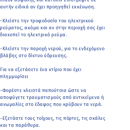
αυτήν ειδικά αν έχει προηγηθεί εκκένωση.
-Κλείστε την τροφοδοσία του ηλεκτρικού
ρεύματος, ακόμα και αν στην περιοχή σας έχει
διακοπεί το ηλεκτρικό ρεύμα.
-Κλείστε την παροχή νερού, για το ενδεχόμενο
βλάβης στο δίκτυο ύδρευσης.
Για να εξετάσετε ένα κτίριο που έχει
πλημμυρίσει
-Φορέστε κλειστά παπούτσια ώστε να
αποφύγετε τραυματισμούς από αντικείμενα ή
ανωμαλίες στο έδαφος που κρύβουν τα νερά.
-Εξετάστε τους τοίχους, τις πόρτες, τις σκάλες
και τα παράθυρα.