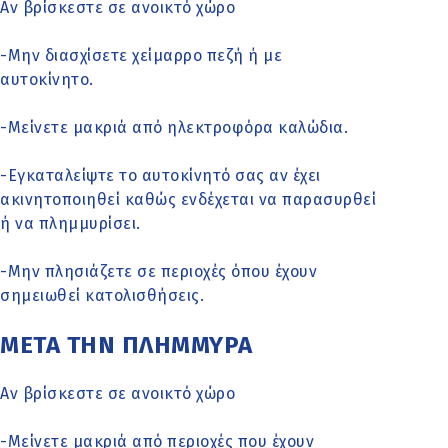
Αν βρίσκεστε σε ανοικτό χώρο
-Μην διασχίσετε χείμαρρο πεζή ή με
αυτοκίνητο.
-Μείνετε μακριά από ηλεκτροφόρα καλώδια.
-Εγκαταλείψτε το αυτοκίνητό σας αν έχει
ακινητοποιηθεί καθώς ενδέχεται να παρασυρθεί
ή να πλημμυρίσει.
-Μην πλησιάζετε σε περιοχές όπου έχουν
σημειωθεί κατολισθήσεις.
ΜΕΤΑ ΤΗΝ ΠΛΗΜΜΥΡΑ
Αν βρίσκεστε σε ανοικτό χώρο
-Μείνετε μακριά από περιοχές που έχουν