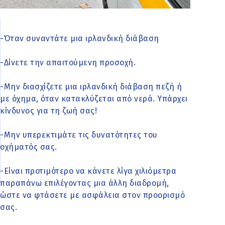
-Όταν συναντάτε μια ιρλανδική διάβαση
-Δίνετε την απαιτούμενη προσοχή.
-Μην διασχίζετε μια ιρλανδική διάβαση πεζή ή
με όχημα, όταν κατακλύζεται από νερά. Υπάρχει
κίνδυνος για τη ζωή σας!
-Μην υπερεκτιμάτε τις δυνατότητες του
οχήματός σας.
-Είναι προτιμότερο να κάνετε λίγα χιλιόμετρα
παραπάνω επιλέγοντας μια άλλη διαδρομή,
ώστε να φτάσετε με ασφάλεια στον προορισμό
σας.