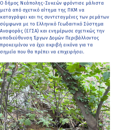
Ο δήμος Νεάπολης-Συκεών φρόντισε μάλιστα
μετά από σχετικό αίτημα της ΠΚΜ να
καταγράψει και τις συντεταγμένες των ρεμάτων
σύμφωνα με το Ελληνικό Γεωδαιτικό Σύστημα
Αναφοράς (ΕΓΣΑ) και ενημέρωσε σχετικώς την
υποδιεύθυνση Έργων Δομών Περιβάλλοντος
προκειμένου να έχει ακριβή εικόνα για τα
σημεία που θα πρέπει να επιχειρήσει.