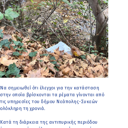
Να σημειωθεί ότι έλεγχοι για την κατάσταση
στην οποία βρίσκονται τα ρέματα γίνονται από
τις υπηρεσίες του δήμου Νεάπολης-Συκεών
ολόκληρη τη χρονιά.
Κατά τη διάρκεια της αντιπυρικής περιόδου