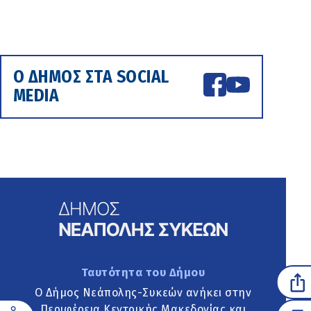
Ο ΔΗΜΟΣ ΣΤΑ SOCIAL
MEDIA
Ταυτότητα του Δήμου
Ο Δήμος Νεάπολης-Συκεών ανήκει στην
Περιφέρεια Κεντρικής Μακεδονίας και