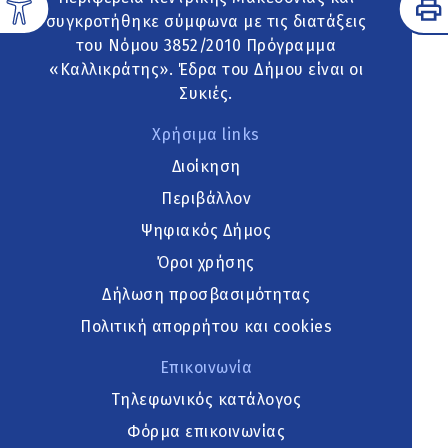
συγκροτήθηκε σύμφωνα με τις διατάξεις
του Νόμου 3852/2010 Πρόγραμμα
«Καλλικράτης». Έδρα του Δήμου είναι οι
Συκιές.
Χρήσιμα links
Διοίκηση
Περιβάλλον
Ψηφιακός Δήμος
Όροι χρήσης
Δήλωση προσβασιμότητας
Πολιτική απορρήτου και cookies
Επικοινωνία
Τηλεφωνικός κατάλογος
Φόρμα επικοινωνίας