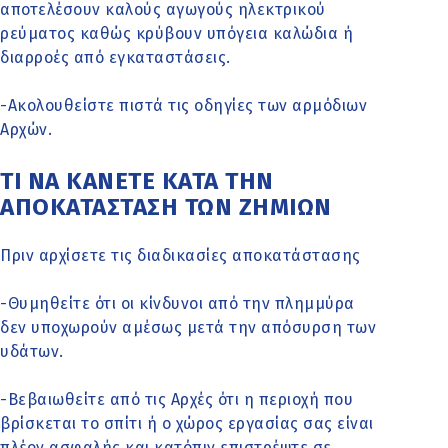
αποτελέσουν καλούς αγωγούς ηλεκτρικού
ρεύματος καθώς κρύβουν υπόγεια καλώδια ή
διαρροές από εγκαταστάσεις.
-Ακολουθείστε πιστά τις οδηγίες των αρμόδιων
Αρχών.
ΤΙ ΝΑ ΚΑΝΕΤΕ ΚΑΤΑ ΤΗΝ
ΑΠΟΚΑΤΑΣΤΑΣΗ ΤΩΝ ΖΗΜΙΩΝ
Πριν αρχίσετε τις διαδικασίες αποκατάστασης
-Θυμηθείτε ότι οι κίνδυνοι από την πλημμύρα
δεν υποχωρούν αμέσως μετά την απόσυρση των
υδάτων.
-Βεβαιωθείτε από τις Αρχές ότι η περιοχή που
βρίσκεται το σπίτι ή ο χώρος εργασίας σας είναι
πλέον ασφαλής και κατόπιν επιστρέψτε σε