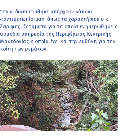
Όπως διαπιστώθηκε υπάρχουν κάποια
«αντιμετωπίσιμα», όπως τα χαρακτήρισε ο κ.
Ζαρίφης, ζητήματα για τα οποία ενημερώθηκε η
αρμόδια υπηρεσία της Περιφέρειας Κεντρικής
Μακεδονίας η οποία έχει και την ευθύνη για την
κοίτη των ρεμάτων.