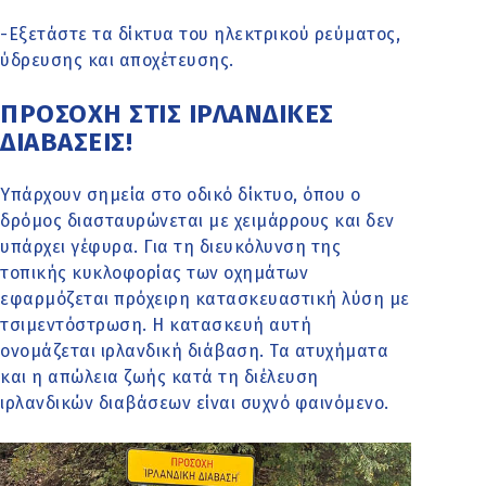
-Εξετάστε τα δίκτυα του ηλεκτρικού ρεύματος,
ύδρευσης και αποχέτευσης.
ΠΡΟΣΟΧΗ ΣΤΙΣ ΙΡΛΑΝΔΙΚΕΣ
ΔΙΑΒΑΣΕΙΣ!
Υπάρχουν σημεία στο οδικό δίκτυο, όπου ο
δρόμος διασταυρώνεται με χειμάρρους και δεν
υπάρχει γέφυρα. Για τη διευκόλυνση της
τοπικής κυκλοφορίας των οχημάτων
εφαρμόζεται πρόχειρη κατασκευαστική λύση με
τσιμεντόστρωση. Η κατασκευή αυτή
ονομάζεται ιρλανδική διάβαση. Τα ατυχήματα
και η απώλεια ζωής κατά τη διέλευση
ιρλανδικών διαβάσεων είναι συχνό φαινόμενο.