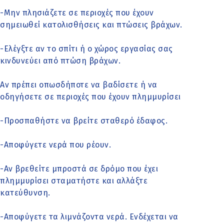
-Μην πλησιάζετε σε περιοχές που έχουν
σημειωθεί κατολισθήσεις και πτώσεις βράχων.
-Ελέγξτε αν το σπίτι ή ο χώρος εργασίας σας
κινδυνεύει από πτώση βράχων.
Αν πρέπει οπωσδήποτε να βαδίσετε ή να
οδηγήσετε σε περιοχές που έχουν πλημμυρίσει
-Προσπαθήστε να βρείτε σταθερό έδαφος.
-Αποφύγετε νερά που ρέουν.
-Αν βρεθείτε μπροστά σε δρόμο που έχει
πλημμυρίσει σταματήστε και αλλάξτε
κατεύθυνση.
-Αποφύγετε τα λιμνάζοντα νερά. Ενδέχεται να