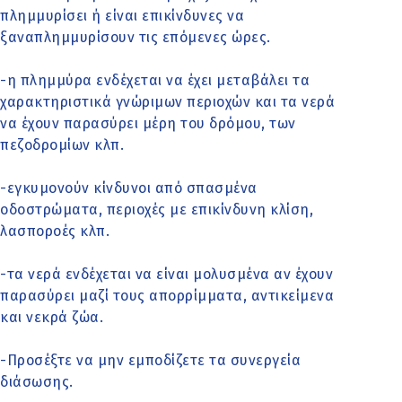
πλημμυρίσει ή είναι επικίνδυνες να
ξαναπλημμυρίσουν τις επόμενες ώρες.
-η πλημμύρα ενδέχεται να έχει μεταβάλει τα
χαρακτηριστικά γνώριμων περιοχών και τα νερά
να έχουν παρασύρει μέρη του δρόμου, των
πεζοδρομίων κλπ.
-εγκυμονούν κίνδυνοι από σπασμένα
οδοστρώματα, περιοχές με επικίνδυνη κλίση,
λασποροές κλπ.
-τα νερά ενδέχεται να είναι μολυσμένα αν έχουν
παρασύρει μαζί τους απορρίμματα, αντικείμενα
και νεκρά ζώα.
-Προσέξτε να μην εμποδίζετε τα συνεργεία
διάσωσης.