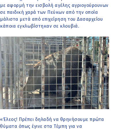
με αφορμή την εισβολή αγέλης αγριογούρουνων
σε παιδική χαρά των Πεύκων από την οποία
μάλιστα μετά από επιχείρηση του Δασαρχείου
κάποια εγκλωβίστηκαν σε κλουβιά.
«Έλεος! Πρέπει δηλαδή να θρηνήσουμε πρώτα
θύματα όπως έγινε στα Τέμπη για να