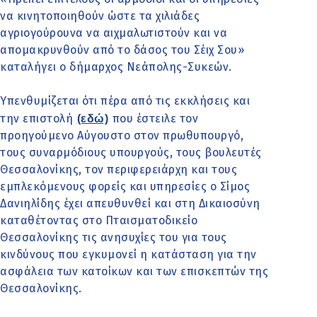
να κινητοποιηθούν ώστε τα χιλιάδες
αγριογούρουνα να αιχμαλωτιστούν και να
απομακρυνθούν από το δάσος του Σέιχ Σου»
καταλήγει ο δήμαρχος Νεάπολης-Συκεών.
Υπενθυμίζεται ότι πέρα από τις εκκλήσεις και
την επιστολή
που έστειλε τον
(εδώ)
προηγούμενο Αύγουστο στον πρωθυπουργό,
τους συναρμόδιους υπουργούς, τους βουλευτές
Θεσσαλονίκης, τον περιφερειάρχη και τους
εμπλεκόμενους φορείς και υπηρεσίες ο Σίμος
Δανιηλίδης έχει απευθυνθεί και στη Δικαιοσύνη
καταθέτοντας στο Πταισματοδικείο
Θεσσαλονίκης τις ανησυχίες του για τους
κινδύνους που εγκυμονεί η κατάσταση για την
ασφάλεια των κατοίκων και των επισκεπτών της
Θεσσαλονίκης.