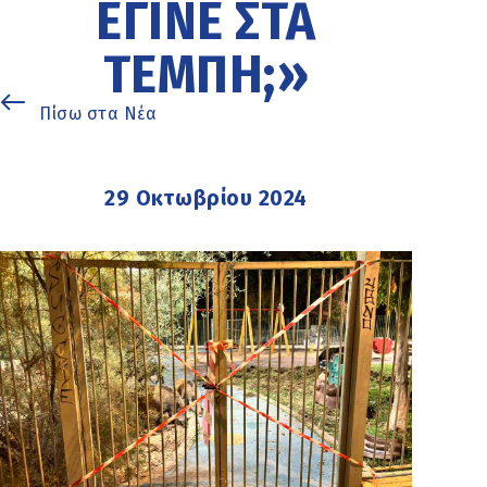
ΈΓΙΝΕ ΣΤΑ
ΤΈΜΠΗ;»
Πίσω στα Νέα
29 Οκτωβρίου 2024