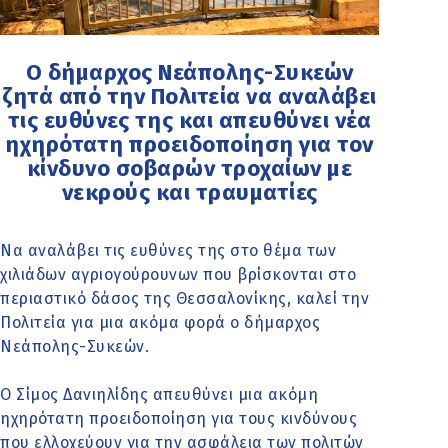
Ο δήμαρχος Νεάπολης-Συκεών
ζητά από την Πολιτεία να αναλάβει
τις ευθύνες της και απευθύνει νέα
ηχηρότατη προειδοποίηση για τον
κίνδυνο σοβαρών τροχαίων με
νεκρούς και τραυματίες
Να αναλάβει τις ευθύνες της στο θέμα των
χιλιάδων αγριογούρουνων που βρίσκονται στο
περιαστικό δάσος της Θεσσαλονίκης, καλεί την
Πολιτεία για μια ακόμα φορά ο δήμαρχος
Νεάπολης-Συκεών.
Ο Σίμος Δανιηλίδης απευθύνει μια ακόμη
ηχηρότατη προειδοποίηση για τους κινδύνους
που ελλοχεύουν για την ασφάλεια των πολιτών