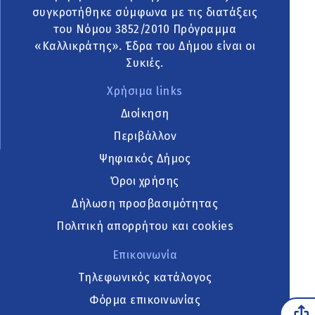
συγκροτήθηκε σύμφωνα με τις διατάξεις
του Νόμου 3852/2010 Πρόγραμμα
«Καλλικράτης». Έδρα του Δήμου είναι οι
Συκιές.
Χρήσιμα links
Διοίκηση
Περιβάλλον
Ψηφιακός Δήμος
Όροι χρήσης
Δήλωση προσβασιμότητας
Πολιτική απορρήτου και cookies
Επικοινωνία
Τηλεφωνικός κατάλογος
Φόρμα επικοινωνίας