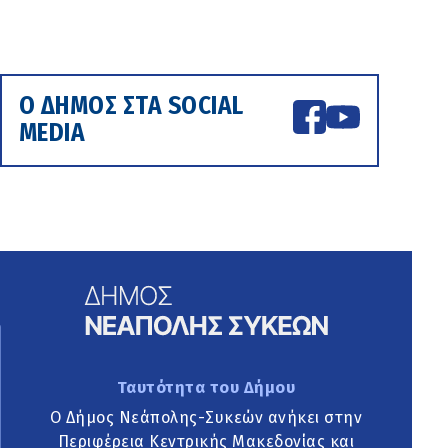
Ο ΔΗΜΟΣ ΣΤΑ SOCIAL
MEDIA
Ταυτότητα του Δήμου
Ο Δήμος Νεάπολης-Συκεών ανήκει στην
Περιφέρεια Κεντρικής Μακεδονίας και