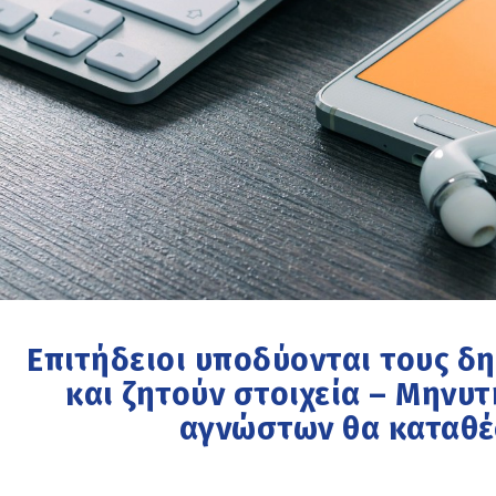
Επιτήδειοι υποδύονται τους δ
και ζητούν στοιχεία – Μηνυ
αγνώστων θα καταθέ