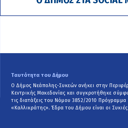
Ταυτότητα του Δήμου
Ο Δήμος Νεάπολης-Συκεών ανήκει στην Περιφέ
Κεντρικής Μακεδονίας και συγκροτήθηκε σύμφ
τις διατάξεις του Νόμου 3852/2010 Πρόγραμμα
«Καλλικράτης». Έδρα του Δήμου είναι οι Συκιές