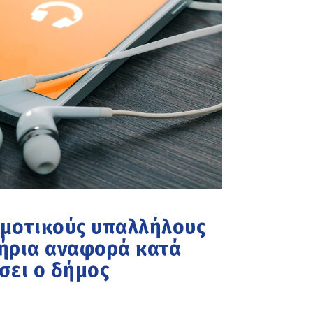
ημοτικούς υπαλλήλους
τήρια αναφορά κατά
σει ο δήμος