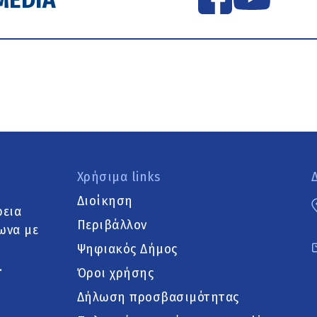
Χρήσιμα links
Διοίκηση
ρεια
Περιβάλλον
ωνα με
Ψηφιακός Δήμος
.
Όροι χρήσης
Δήλωση προσβασιμότητας