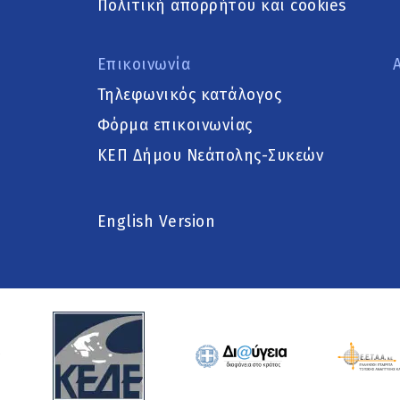
Πολιτική απορρήτου και cookies
Επικοινωνία
Τηλεφωνικός κατάλογος
Φόρμα επικοινωνίας
ΚΕΠ Δήμου Νεάπολης-Συκεών
English Version