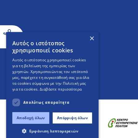
×
Αυτός ο ιστότοπος
χρησιμοποιεί cookies
Αυτός ο ιστότοπος χρησιμοποιεί cookies
για τη βελτίωση της εμπειρίας των
χρηστών. Χρησιμοποιώντας τον ιστότοπό
μας, παρέχετε τη συγκατάθεσή σας για όλα
τα cookies σύμφωνα με την Πολιτική μας
για τα cookies.
Διαβάστε περισσότερα
Απολύτως απαραίτητα
Αποδοχή όλων
Απόρριψη όλων
Εμφάνιση λεπτομερειών