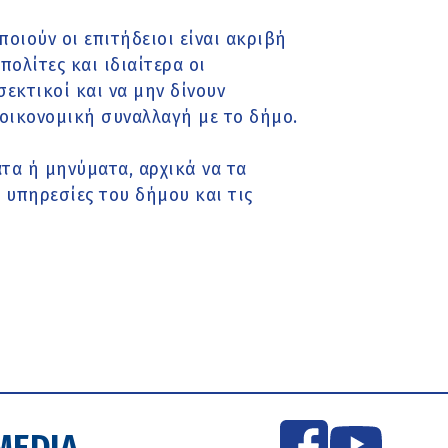
οιούν οι επιτήδειοι είναι ακριβή
πολίτες και ιδιαίτερα οι
εκτικοί και να μην δίνουν
οικονομική συναλλαγή με το δήμο.
τα ή μηνύματα, αρχικά να τα
 υπηρεσίες του δήμου και τις
MEDIA