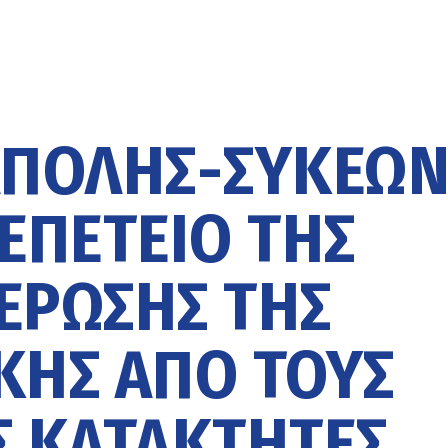
ΆΠΟΛΗΣ-ΣΥΚΕΏ
ΕΠΈΤΕΙΟ ΤΗΣ
ΈΡΩΣΗΣ ΤΗΣ
ΚΗΣ ΑΠΌ ΤΟΥΣ
 ΚΑΤΑΚΤΗΤΈΣ