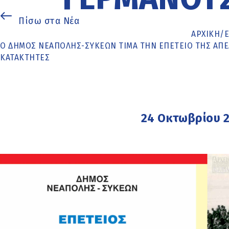
Πίσω στα Νέα
ΑΡΧΙΚΉ
/
Ο ΔΉΜΟΣ ΝΕΆΠΟΛΗΣ-ΣΥΚΕΏΝ ΤΙΜΆ ΤΗΝ ΕΠΈΤΕΙΟ ΤΗΣ ΑΠ
ΚΑΤΑΚΤΗΤΈΣ
24 Οκτωβρίου 