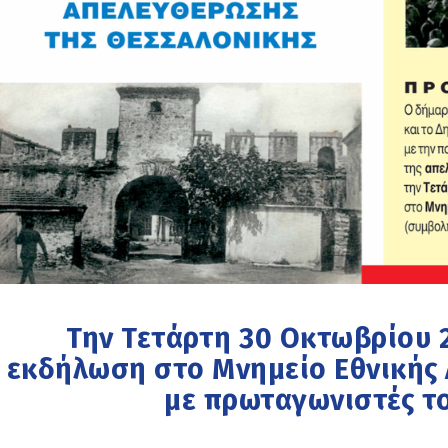
Την Τετάρτη 30 Οκτωβρίου 20
εκδήλωση στο Μνημείο Εθνικής 
με πρωταγωνιστές τ