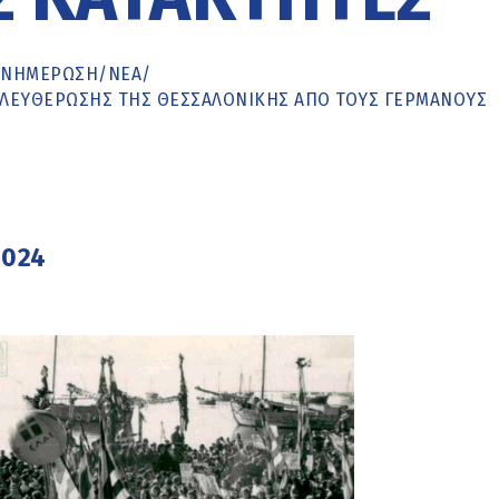
ΕΝΗΜΈΡΩΣΗ
/
ΝΕΑ
/
ΕΛΕΥΘΈΡΩΣΗΣ ΤΗΣ ΘΕΣΣΑΛΟΝΊΚΗΣ ΑΠΌ ΤΟΥΣ ΓΕΡΜΑΝΟΎΣ
2024