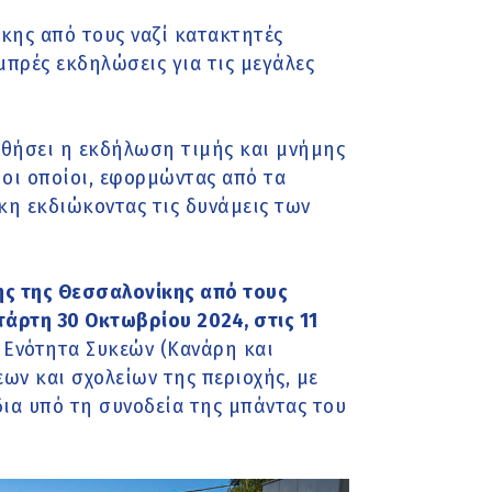
κης από τους ναζί κατακτητές
πρές εκδηλώσεις για τις μεγάλες
θήσει η εκδήλωση τιμής και μνήμης
οι οποίοι, εφορμώντας από τα
ίκη εκδιώκοντας τις δυνάμεις των
ης της Θεσσαλονίκης από τους
τάρτη 30 Οκτωβρίου 2024, στις 11
 Ενότητα Συκεών (Κανάρη και
ων και σχολείων της περιοχής, με
ια υπό τη συνοδεία της μπάντας του