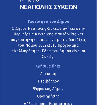
Ταυτότητα του Δήμου
Ο Δήμος Νεάπολης-Συκεών ανήκει στην
Περιφέρεια Κεντρικής Μακεδονίας και
συγκροτήθηκε σύμφωνα με τις διατάξεις
του Νόμου 3852/2010 Πρόγραμμα
«Καλλικράτης». Έδρα του Δήμου είναι οι
Συκιές.
Χρήσιμα links
Διοίκηση
Περιβάλλον
Ψηφιακός Δήμος
Όροι χρήσης
Δήλωση προσβασιμότητας