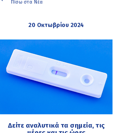
Πίσω στα Νέα
20 Οκτωβρίου 2024
Δείτε αναλυτικά τα σημεία, τις
μέρες και τις ώρες