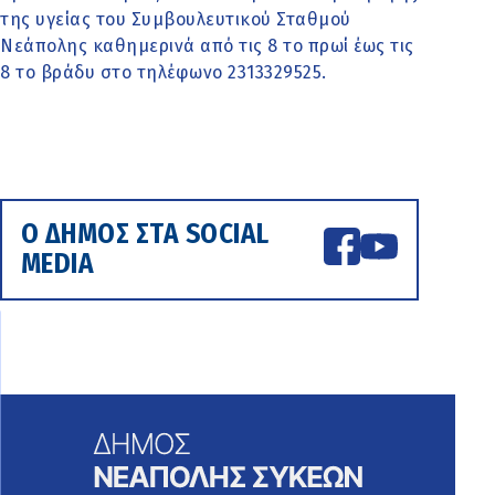
της υγείας του Συμβουλευτικού Σταθμού
Νεάπολης καθημερινά από τις 8 το πρωί έως τις
8 το βράδυ στο τηλέφωνο 2313329525.
Ο ΔΗΜΟΣ ΣΤΑ SOCIAL
MEDIA