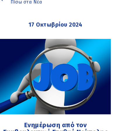
Πίσω στα Νέα
17 Οκτωβρίου 2024
Ενημέρωση από τον