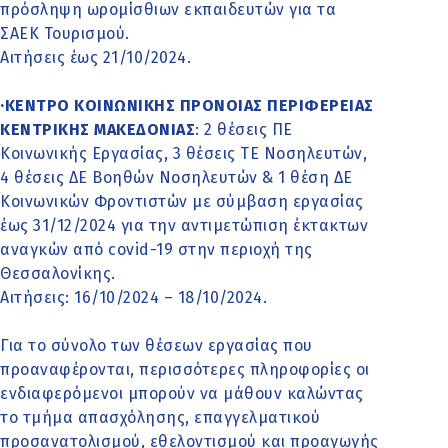
πρόσληψη ωρομίσθιων εκπαιδευτών για τα
ΣΑΕΚ Τουρισμού.
Αιτήσεις έως 21/10/2024.
·ΚΕΝΤΡΟ ΚΟΙΝΩΝΙΚΗΣ ΠΡΟΝΟΙΑΣ ΠΕΡΙΦΕΡΕΙΑΣ
ΚΕΝΤΡΙΚΗΣ ΜΑΚΕΔΟΝΙΑΣ
: 2 θέσεις ΠΕ
Κοινωνικής Εργασίας, 3 θέσεις ΤΕ Νοσηλευτών,
4 θέσεις ΔΕ Βοηθών Νοσηλευτών & 1 θέση ΔΕ
Κοινωνικών Φροντιστών με σύμβαση εργασίας
έως 31/12/2024 για την αντιμετώπιση έκτακτων
αναγκών από covid-19 στην περιοχή της
Θεσσαλονίκης.
Αιτήσεις: 16/10/2024 – 18/10/2024.
Για το σύνολο των θέσεων εργασίας που
προαναφέρονται, περισσότερες πληροφορίες οι
ενδιαφερόμενοι μπορούν να μάθουν καλώντας
το τμήμα απασχόλησης, επαγγελματικού
προσανατολισμού, εθελοντισμού και προαγωγής