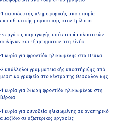
·1 εκπαιδευτής πληροφορικής από εταιρία
εκπαιδευτικής ρομποτικής στον Τρίλοφο
·5 εργάτες παραγωγής από εταιρία πλαστικών
σωλήνων και εξαρτημάτων στη Σίνδο
·1 κυρία για φροντίδα ηλικιωμένης στα Πεύκα
·2 υπάλληλοι γραμματειακής υποστήριξης από
μεσιτικό γραφείο στο κέντρο της Θεσσαλονίκης
·1 κυρία για 24ωρη φροντίδα ηλικιωμένου στη
Βέροια
·1 κυρία για συνοδεία ηλικιωμένης σε αναπηρικό
αμαξίδιο σε εξωτερικές εργασίες