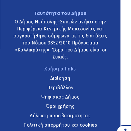
Ταυτότητα του Δήμου
Ο Δήμος Νεάπολης-Συκεών ανήκει στην
Περιφέρεια Κεντρικής Μακεδονίας και
συγκροτήθηκε σύμφωνα με τις διατάξεις
του Νόμου 3852/2010 Πρόγραμμα
«Καλλικράτης». Έδρα του Δήμου είναι οι
Συκιές.
Χρήσιμα links
Διοίκηση
Περιβάλλον
Ψηφιακός Δήμος
Όροι χρήσης
Δήλωση προσβασιμότητας
Πολιτική απορρήτου και cookies