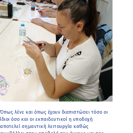
Όπως λένε και όπως έχουν διαπιστώσει τόσο οι
ίδιοι όσο και οι εκπαιδευτικοί η υποδοχή
αποτελεί σημαντική λειτουργία καθώς