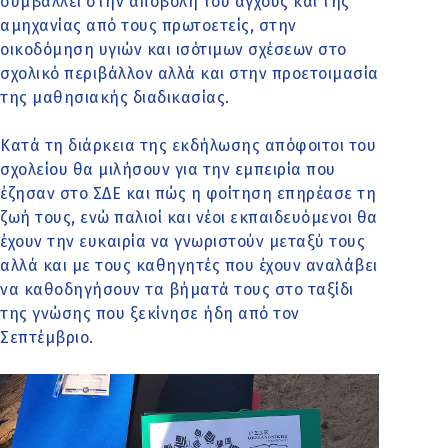
συμβάλλει στην αποβολή του άγχους και της
αμηχανίας από τους πρωτοετείς, στην
οικοδόμηση υγιών και ισότιμων σχέσεων στο
σχολικό περιβάλλον αλλά και στην προετοιμασία
της μαθησιακής διαδικασίας.
Κατά τη διάρκεια της εκδήλωσης απόφοιτοι του
σχολείου θα μιλήσουν για την εμπειρία που
έζησαν στο ΣΔΕ και πώς η φοίτηση επηρέασε τη
ζωή τους, ενώ παλιοί και νέοι εκπαιδευόμενοι θα
έχουν την ευκαιρία να γνωριστούν μεταξύ τους
αλλά και με τους καθηγητές που έχουν αναλάβει
να καθοδηγήσουν τα βήματά τους στο ταξίδι
της γνώσης που ξεκίνησε ήδη από τον
Σεπτέμβριο.