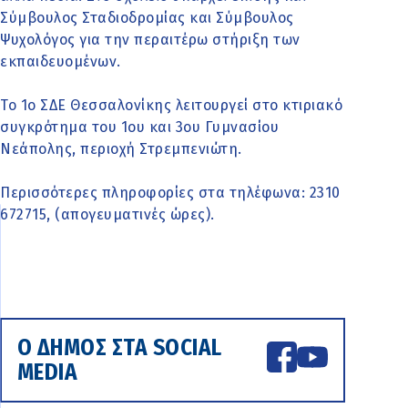
Σύμβουλος Σταδιοδρομίας και Σύμβουλος
Ψυχολόγος για την περαιτέρω στήριξη των
εκπαιδευομένων.
Το 1ο ΣΔΕ Θεσσαλονίκης λειτουργεί στο κτιριακό
συγκρότημα του 1ου και 3ου Γυμνασίου
Νεάπολης, περιοχή Στρεμπενιώτη.
Περισσότερες πληροφορίες στα τηλέφωνα: 2310
672715, (απογευματινές ώρες).
Ο ΔΗΜΟΣ ΣΤΑ SOCIAL
MEDIA