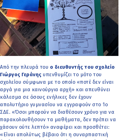
Από την πλευρά του
ο διευθυντής του σχολείο
Γιώργος Γεράνης
υπενθυμίζει το μότο του
σχολείου σύμφωνα με το οποίο «ποτέ δεν είναι
αργά για μια καινούργια αρχή» και απευθύνει
κάλεσμα σε όσους ενήλικες δεν έχουν
απολυτήριο γυμνασίου να εγγραφούν στο 1ο
ΣΔΕ. «Όσοι μπορούν να διαθέσουν χρόνο για να
παρακολουθήσουν τα μαθήματα, δεν πρέπει να
χάσουν ούτε λεπτό» αναφέρει και προσθέτει:
«Είναι απολύτως βέβαιο ότι η συναρπαστική