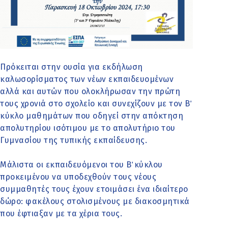
Πρόκειται στην ουσία για εκδήλωση
καλωσορίσματος των νέων εκπαιδευομένων
αλλά και αυτών που ολοκλήρωσαν την πρώτη
τους χρονιά στο σχολείο και συνεχίζουν με τον Β΄
κύκλο μαθημάτων που οδηγεί στην απόκτηση
απολυτηρίου ισότιμου με το απολυτήριο του
Γυμνασίου της τυπικής εκπαίδευσης.
Μάλιστα οι εκπαιδευόμενοι του Β΄ κύκλου
προκειμένου να υποδεχθούν τους νέους
συμμαθητές τους έχουν ετοιμάσει ένα ιδιαίτερο
δώρο: φακέλους στολισμένους με διακοσμητικά
που έφτιαξαν με τα χέρια τους.