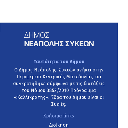
Ταυτότητα του Δήμου
Ο Δήμος Νεάπολης-Συκεών ανήκει στην
Περιφέρεια Κεντρικής Μακεδονίας και
συγκροτήθηκε σύμφωνα με τις διατάξεις
του Νόμου 3852/2010 Πρόγραμμα
«Καλλικράτης». Έδρα του Δήμου είναι οι
Συκιές.
Χρήσιμα links
Διοίκηση