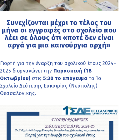
Συνεχίζονται μέχρι το τέλος του
μήνα οι εγγραφές στο σχολείο που
λέει σε όλους ότι «ποτέ δεν είναι
αργά για μια καινούργια αρχή»
Γιορτή για την έναρξη του σχολικού έτους 2024-
2025 διοργανώνει την
Παρασκευή (18
Οκτωβρίου)
στις
5:30 το απόγευμα
το 1ο
Σχολείο Δεύτερης Ευκαιρίας (Νεάπολης)
Θεσσαλονίκης.