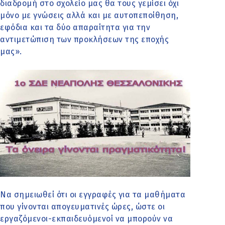
διαδρομή στο σχολείο μας θα τους γεμίσει όχι
μόνο με γνώσεις αλλά και με αυτοπεποίθηση,
εφόδια και τα δύο απαραίτητα για την
αντιμετώπιση των προκλήσεων της εποχής
μας».
Να σημειωθεί ότι οι εγγραφές για τα μαθήματα
που γίνονται απογευματινές ώρες, ώστε οι
εργαζόμενοι-εκπαιδευόμενοί να μπορούν να