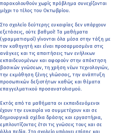
παρακολουθούν χωρίς πρόβλημα συνεχίζονται
μέχρι το τέλος του Οκτωβρίου.
Στο σχολείο δεύτερης ευκαιρίας δεν υπάρχουν
εξετάσεις, ούτε βαθμοί! Τα μαθήματα
(γραμματισμοί) γίνονται όλα μέσα στην τάξη με
τον καθηγητή και είναι προσαρμοσμένα στις
ανάγκες και τις απαιτήσεις των ενήλικων
εκπαιδευομένων και αφορούν στην απόκτηση
βασικών γνώσεων, τη χρήση νέων τεχνολογιών,
την εκμάθηση ξένης γλώσσας, την ανάπτυξη
προσωπικών δεξιοτήτων καθώς και θέματα
επαγγελματικού προσανατολισμού.
Εκτός από τα μαθήματα οι εκπαιδευόμενοι
έχουν την ευκαιρία να συμμετέχουν και σε
δημιουργικά σχέδια δράσης και εργαστήρια,
εμπλουτίζοντας έτσι τις γνώσεις τους και σε
άλλα πεδία. Στο σχολείο υπάρχει επίσης και