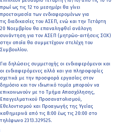
Επιπλέον μεθαύριο Τετάρτη (16/10) από τις 10 το
πρωί ως τις 12 το μεσημέρι θα γίνει
προετοιμασία των ενδιαφερομένων για
τις διαδικασίες του ΑΣΕΠ, ενώ και την Τετάρτη
20 Νοεμβρίου θα επαναληφθεί ανάλογη
συνάντηση για τον ΑΣΕΠ (μητρώο-αιτήσεις ΣΟΧ)
στην οποία θα συμμετέχουν στελέχη του
Συμβουλίου.
Για δηλώσεις συμμετοχής οι ενδιαφερόμενοι και
οι ενδιαφερόμενες αλλά και για πληροφορίες
σχετικά με την προσφορά εργασίας στον
δημόσιο και τον ιδιωτικό τομέα μπορούν να
επικοινωνούν με το Τμήμα Απασχόλησης,
Επαγγελματικού Προσανατολισμού,
Εθελοντισμού και Προαγωγής της Υγείας
καθημερινά από τις 8:00 έως τις 20:00 στο
τηλέφωνο 2313.329525.