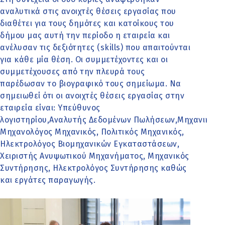
αναλυτικά στις ανοιχτές θέσεις εργασίας που
διαθέτει για τους δημότες και κατοίκους του
δήμου μας αυτή την περίοδο η εταιρεία και
ανέλυσαν τις δεξιότητες (skills) που απαιτούνται
για κάθε μία θέση. Οι συμμετέχοντες και οι
συμμετέχουσες από την πλευρά τους
παρέδωσαν το βιογραφικό τους σημείωμα. Να
σημειωθεί ότι οι ανοιχτές θέσεις εργασίας στην
εταιρεία είναι: Υπεύθυνος
λογιστηρίου,Αναλυτής Δεδομένων Πωλήσεων,Μηχανικός Υ
Μηχανολόγος Μηχανικός, Πολιτικός Μηχανικός,
Ηλεκτρολόγος Βιομηχανικών Εγκαταστάσεων,
Χειριστής Ανυψωτικού Μηχανήματος, Μηχανικός
Συντήρησης, Ηλεκτρολόγος Συντήρησης καθώς
και εργάτες παραγωγής.