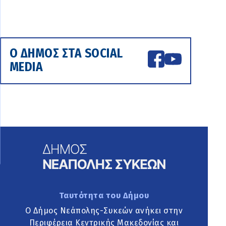
Ο ΔΗΜΟΣ ΣΤΑ SOCIAL
MEDIA
Ταυτότητα του Δήμου
Ο Δήμος Νεάπολης-Συκεών ανήκει στην
Περιφέρεια Κεντρικής Μακεδονίας και