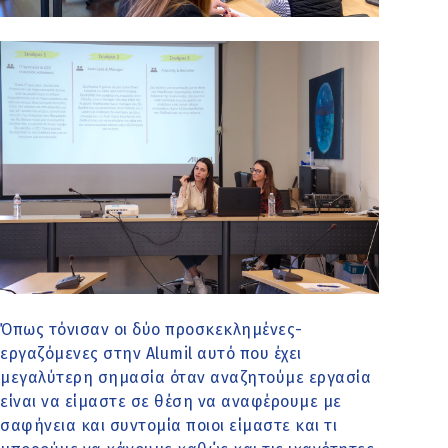
Όπως τόνισαν οι δύο προσκεκλημένες-
εργαζόμενες στην Alumil αυτό που έχει
μεγαλύτερη σημασία όταν αναζητούμε εργασία
είναι να είμαστε σε θέση να αναφέρουμε με
σαφήνεια και συντομία ποιοι είμαστε και τι