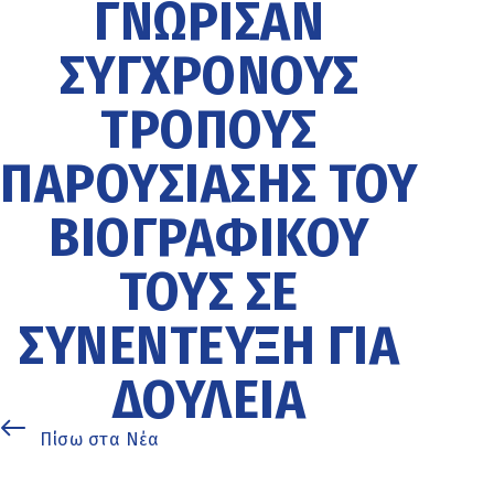
ΓΝΏΡΙΣΑΝ
ΣΎΓΧΡΟΝΟΥΣ
ΤΡΌΠΟΥΣ
ΠΑΡΟΥΣΊΑΣΗΣ ΤΟΥ
ΒΙΟΓΡΑΦΙΚΟΎ
ΤΟΥΣ ΣΕ
ΣΥΝΈΝΤΕΥΞΗ ΓΙΑ
ΔΟΥΛΕΙΆ
Πίσω στα Νέα