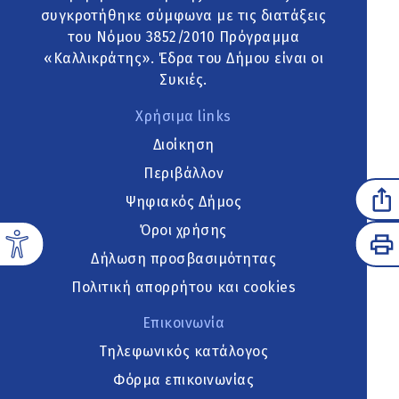
συγκροτήθηκε σύμφωνα με τις διατάξεις
του Νόμου 3852/2010 Πρόγραμμα
«Καλλικράτης». Έδρα του Δήμου είναι οι
Συκιές.
Χρήσιμα links
Διοίκηση
Περιβάλλον
Ψηφιακός Δήμος
Όροι χρήσης
Δήλωση προσβασιμότητας
Πολιτική απορρήτου και cookies
Επικοινωνία
Τηλεφωνικός κατάλογος
Φόρμα επικοινωνίας