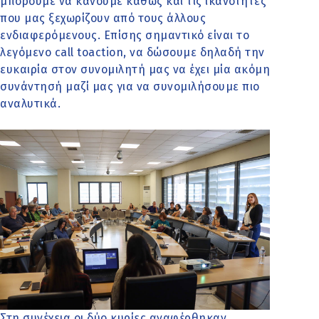
μπορούμε να κάνουμε καθώς και τις ικανότητες
που μας ξεχωρίζουν από τους άλλους
ενδιαφερόμενους. Επίσης σημαντικό είναι το
λεγόμενο call toaction, να δώσουμε δηλαδή την
ευκαιρία στον συνομιλητή μας να έχει μία ακόμη
συνάντησή μαζί μας για να συνομιλήσουμε πιο
αναλυτικά.
Στη συνέχεια οι δύο κυρίες αναφέρθηκαν