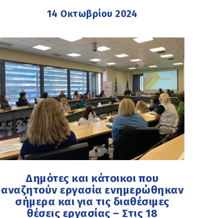
14 Οκτωβρίου 2024
Δημότες και κάτοικοι που
αναζητούν εργασία ενημερώθηκαν
σήμερα και για τις διαθέσιμες
θέσεις εργασίας – Στις 18