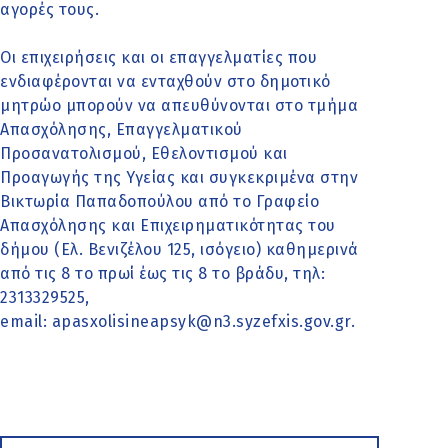
αγορές τους.
Οι επιχειρήσεις και οι επαγγελματίες που
ενδιαφέρονται να ενταχθούν στο δημοτικό
μητρώο μπορούν να απευθύνονται στο τμήμα
Απασχόλησης, Επαγγελματικού
Προσανατολισμού, Εθελοντισμού και
Προαγωγής της Υγείας και συγκεκριμένα στην
Βικτωρία Παπαδοπούλου από το Γραφείο
Απασχόλησης και Επιχειρηματικότητας του
δήμου (Ελ. Βενιζέλου 125, ισόγειο) καθημερινά
από τις 8 το πρωί έως τις 8 το βράδυ, τηλ:
2313329525,
email: apasxolisineapsyk@n3.syzefxis.gov.gr.