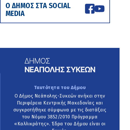
Ο ΔΗΜΟΣ ΣΤΑ SOCIAL
MEDIA
Ταυτότητα του Δήμου
Ο Δήμος Νεάπολης-Συκεών ανήκει στην
Περιφέρεια Κεντρικής Μακεδονίας και
συγκροτήθηκε σύμφωνα με τις διατάξεις
του Νόμου 3852/2010 Πρόγραμμα
«Καλλικράτης». Έδρα του Δήμου είναι οι