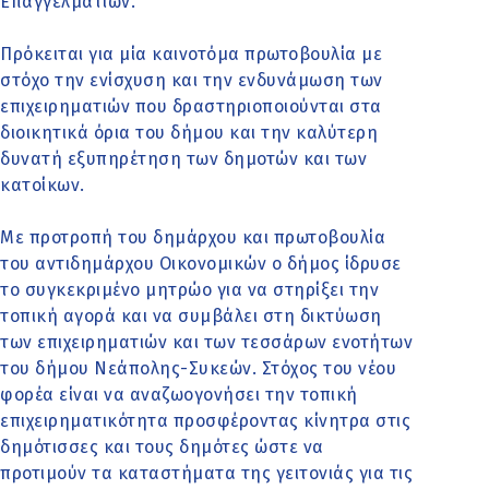
Επαγγελματιών.
Πρόκειται για μία καινοτόμα πρωτοβουλία με
στόχο την ενίσχυση και την ενδυνάμωση των
επιχειρηματιών που δραστηριοποιούνται στα
διοικητικά όρια του δήμου και την καλύτερη
δυνατή εξυπηρέτηση των δημοτών και των
κατοίκων.
Με προτροπή του δημάρχου και πρωτοβουλία
του αντιδημάρχου Οικονομικών ο δήμος ίδρυσε
το συγκεκριμένο μητρώο για να στηρίξει την
τοπική αγορά και να συμβάλει στη δικτύωση
των επιχειρηματιών και των τεσσάρων ενοτήτων
του δήμου Νεάπολης-Συκεών. Στόχος του νέου
φορέα είναι να αναζωογονήσει την τοπική
επιχειρηματικότητα προσφέροντας κίνητρα στις
δημότισσες και τους δημότες ώστε να
προτιμούν τα καταστήματα της γειτονιάς για τις