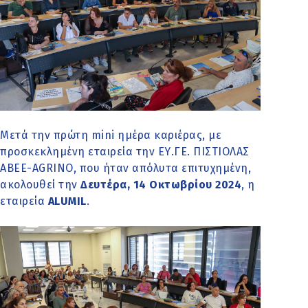
Μετά την πρώτη mini ημέρα καριέρας, με
προσκεκλημένη εταιρεία την ΕΥ.ΓΕ. ΠΙΣΤΙΟΛΑΣ
ΑΒΕΕ-AGRINO, που ήταν απόλυτα επιτυχημένη,
ακολουθεί την
Δευτέρα, 14 Οκτωβρίου 2024
, η
εταιρεία
ALUMIL
.