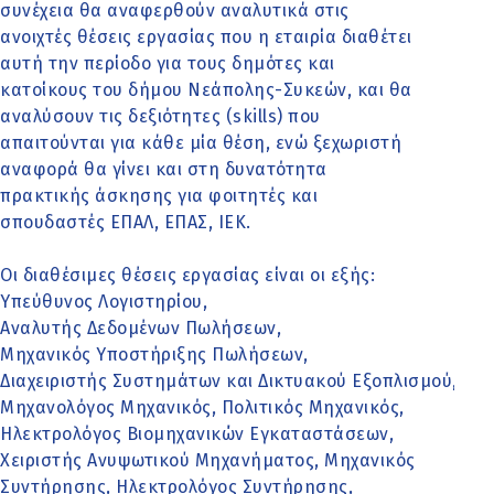
συνέχεια θα αναφερθούν αναλυτικά στις
ανοιχτές θέσεις εργασίας που η εταιρία διαθέτει
αυτή την περίοδο για τους δημότες και
κατοίκους του δήμου Νεάπολης-Συκεών, και θα
αναλύσουν τις δεξιότητες (skills) που
απαιτούνται για κάθε μία θέση, ενώ ξεχωριστή
αναφορά θα γίνει και στη δυνατότητα
πρακτικής άσκησης για φοιτητές και
σπουδαστές ΕΠΑΛ, ΕΠΑΣ, ΙΕΚ.
Οι διαθέσιμες θέσεις εργασίας είναι οι εξής:
Υπεύθυνος Λογιστηρίου,
Αναλυτής Δεδομένων Πωλήσεων,
Μηχανικός Υποστήριξης Πωλήσεων,
Διαχειριστής Συστημάτων και Δικτυακού Εξοπλισμού,
Μηχανολόγος Μηχανικός, Πολιτικός Μηχανικός,
Ηλεκτρολόγος Βιομηχανικών Εγκαταστάσεων,
Χειριστής Ανυψωτικού Μηχανήματος, Μηχανικός
Συντήρησης, Ηλεκτρολόγος Συντήρησης,