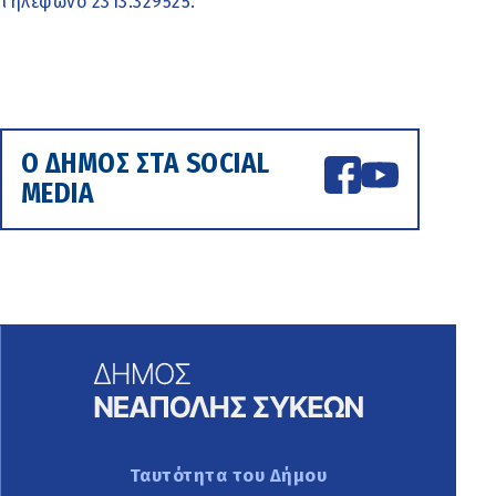
τηλέφωνο 2313.329525.
Ο ΔΗΜΟΣ ΣΤΑ SOCIAL
MEDIA
Ταυτότητα του Δήμου