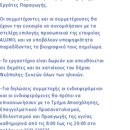
Εργάτες Παραγωγής.
Οι συμμετέχοντες και οι συμμετέχουσες θα
έχουν την ευκαιρία να συνομιλήσουν με τα
στελέχη επιλογής προσωπικού της εταιρείας
ALUMIL και να υποβάλουν υποψηφιότητα
παραδίδοντας το βιογραφικό τους σημείωμα.
-Το εργαστήριο είναι δωρεάν και απευθύνεται
σε δημότες και σε κατοίκους του δήμου
Νεάπολης-Συκεών όλων των ηλικιών.
-Για δηλώσεις συμμετοχής οι ενδιαφερόμενοι
και οι ενδιαφερόμενες θα πρέπει να
επικοινωνήσουν με το Τμήμα Απασχόλησης,
Επαγγελματικού Προσανατολισμού,
Εθελοντισμού και Προαγωγής της υγείας
καθημερινά από τις 8:00 έως τις 20:00 στο