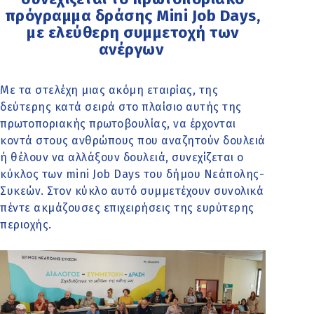
πρόγραμμα δράσης Mini Job Days,
με ελεύθερη συμμετοχή των
ανέργων
Με τα στελέχη μιας ακόμη εταιρίας, της
δεύτερης κατά σειρά στο πλαίσιο αυτής της
πρωτοποριακής πρωτοβουλίας, να έρχονται
κοντά στους ανθρώπους που αναζητούν δουλειά
ή θέλουν να αλλάξουν δουλειά, συνεχίζεται ο
κύκλος των mini Job Days του δήμου Νεάπολης-
Συκεών. Στον κύκλο αυτό συμμετέχουν συνολικά
πέντε ακμάζουσες επιχειρήσεις της ευρύτερης
περιοχής.