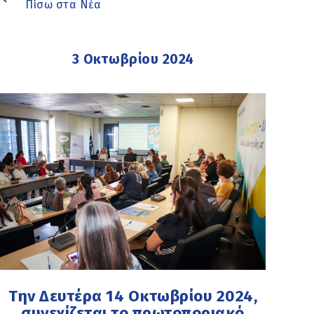
Πίσω στα Νέα
3 Οκτωβρίου 2024
Την Δευτέρα 14 Οκτωβρίου 2024,
συνεχίζεται το πρωτοποριακό