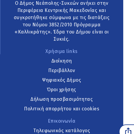
Ο Δήμος Νεάπολης-Συκεών ανήκει στην
Περιφέρεια Κεντρικής Μακεδονίας και
συγκροτήθηκε σύμφωνα με τις διατάξεις
του Νόμου 3852/2010 Πρόγραμμα
«Καλλικράτης». Έδρα του Δήμου είναι οι
Συκιές.
Χρήσιμα links
Διοίκηση
Περιβάλλον
Ψηφιακός Δήμος
Όροι χρήσης
Δήλωση προσβασιμότητας
Πολιτική απορρήτου και cookies
Επικοινωνία
Τηλεφωνικός κατάλογος