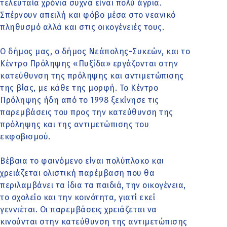
τελευταία χρόνια συχνά είναι πολύ άγρια.
Σπέρνουν απειλή και φόβο μέσα στο νεανικό
πληθυσμό αλλά και στις οικογένειές τους.
Ο δήμος μας, ο δήμος Νεάπολης-Συκεών, και το
Κέντρο Πρόληψης «Πυξίδα» εργάζονται στην
κατεύθυνση της πρόληψης και αντιμετώπισης
της βίας, με κάθε της μορφή. Το Κέντρο
Πρόληψης ήδη από το 1998 ξεκίνησε τις
παρεμβάσεις του προς την κατεύθυνση της
πρόληψης και της αντιμετώπισης του
εκφοβισμού.
Βέβαια το φαινόμενο είναι πολύπλοκο και
χρειάζεται ολιστική παρέμβαση που θα
περιλαμβάνει τα ίδια τα παιδιά, την οικογένεια,
το σχολείο και την κοινότητα, γιατί εκεί
γεννιέται. Οι παρεμβάσεις χρειάζεται να
κινούνται στην κατεύθυνση της αντιμετώπισης