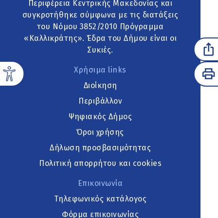
Περιφέρεια Κεντρικής Μακεδονίας και
συγκροτήθηκε σύμφωνα με τις διατάξεις
του Νόμου 3852/2010 Πρόγραμμα
«Καλλικράτης». Έδρα του Δήμου είναι οι
Συκιές.
Χρήσιμα links
Διοίκηση
Περιβάλλον
Ψηφιακός Δήμος
Όροι χρήσης
Δήλωση προσβασιμότητας
Πολιτική απορρήτου και cookies
Επικοινωνία
Τηλεφωνικός κατάλογος
Φόρμα επικοινωνίας