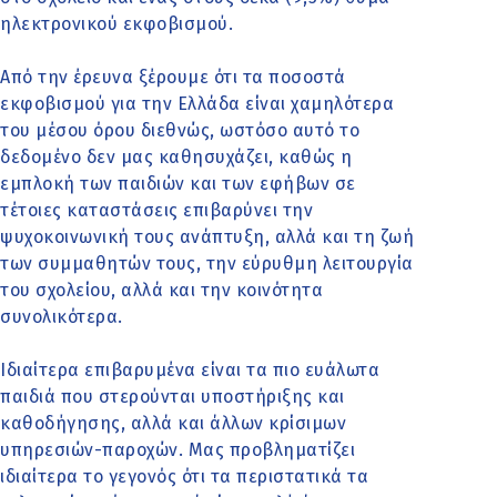
ηλεκτρονικού εκφοβισμού.
Από την έρευνα ξέρουμε ότι τα ποσοστά
εκφοβισμού για την Ελλάδα είναι χαμηλότερα
του μέσου όρου διεθνώς, ωστόσο αυτό το
δεδομένο δεν μας καθησυχάζει, καθώς η
εμπλοκή των παιδιών και των εφήβων σε
τέτοιες καταστάσεις επιβαρύνει την
ψυχοκοινωνική τους ανάπτυξη, αλλά και τη ζωή
των συμμαθητών τους, την εύρυθμη λειτουργία
του σχολείου, αλλά και την κοινότητα
συνολικότερα.
Ιδιαίτερα επιβαρυμένα είναι τα πιο ευάλωτα
παιδιά που στερούνται υποστήριξης και
καθοδήγησης, αλλά και άλλων κρίσιμων
υπηρεσιών-παροχών. Μας προβληματίζει
ιδιαίτερα το γεγονός ότι τα περιστατικά τα