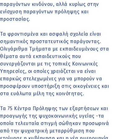
παραγόντων κινδύνου, αλλά κυρίως στην
ενίσχυση παραγόντων πρόληψης και
προστασίας.
Τα φροντισμένα και ασφαλή σχολεία είναι
σημαντικός προστατευτικός παράγοντας.
Ολιγάριθμα Τμήματα με εκπαιδευμένους στα
θέματα αυτά εκπαιδευτικούς που
συνεργάζονται με τις τοπικές Κοινωνικές
Υπηρεσίες, οι οποίες χρειάζεται να είναι
επαρκώς στελεχωμένες για να μπορούν να
προσφέρουν υποστήριξη στις οικογένειες και
στα ευάλωτα μέλη της κοινότητας.
Τα 75 Κέντρα Πρόληψης των εξαρτήσεων και
προαγωγής της ψυχοκοινωνικής υγείας -τα
οποία τελευταία στιγμή σώθηκαν προσωρινά
από την ψυχιατρική μεταρρύθμιση που
ετοίμασε η κυβέρνηση και η νέα ημερομηνία…