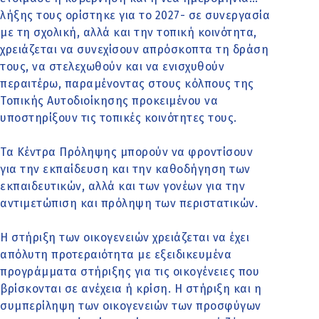
λήξης τους ορίστηκε για το 2027- σε συνεργασία
με τη σχολική, αλλά και την τοπική κοινότητα,
χρειάζεται να συνεχίσουν απρόσκοπτα τη δράση
τους, να στελεχωθούν και να ενισχυθούν
περαιτέρω, παραμένοντας στους κόλπους της
Τοπικής Αυτοδιοίκησης προκειμένου να
υποστηρίξουν τις τοπικές κοινότητες τους.
Τα Κέντρα Πρόληψης μπορούν να φροντίσουν
για την εκπαίδευση και την καθοδήγηση των
εκπαιδευτικών, αλλά και των γονέων για την
αντιμετώπιση και πρόληψη των περιστατικών.
Η στήριξη των οικογενειών χρειάζεται να έχει
απόλυτη προτεραιότητα με εξειδικευμένα
προγράμματα στήριξης για τις οικογένειες που
βρίσκονται σε ανέχεια ή κρίση. Η στήριξη και η
συμπερίληψη των οικογενειών των προσφύγων