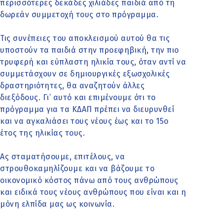
περισσότερες δεκάδες χιλιάδες παιδιά από τη
δωρεάν συμμετοχή τους στο πρόγραμμα.
Τις συνέπειες του αποκλεισμού αυτού θα τις
υποστούν τα παιδιά στην προεφηβική, την πιο
τρυφερή και εύπλαστη ηλικία τους, όταν αντί να
συμμετάσχουν σε δημιουργικές εξωσχολικές
δραστηριότητες, θα αναζητούν άλλες
διεξόδους. Γι’ αυτό και επιμένουμε ότι το
πρόγραμμα για τα ΚΔΑΠ πρέπει να διευρυνθεί
και να αγκαλιάσει τους νέους έως και το 15ο
έτος της ηλικίας τους.
Ας σταματήσουμε, επιτέλους, να
στρουθοκαμηλίζουμε και να βάζουμε το
οικονομικό κόστος πάνω από τους ανθρώπους
και ειδικά τους νέους ανθρώπους που είναι και η
μόνη ελπίδα μας ως κοινωνία.