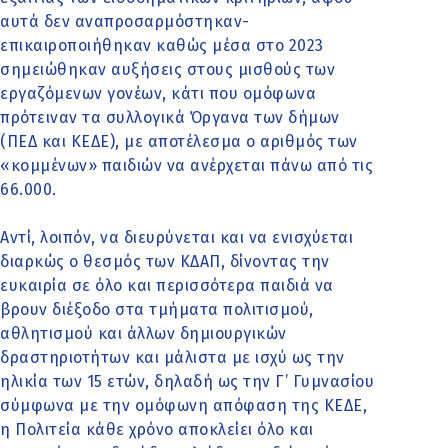
αυτά δεν αναπροσαρμόστηκαν-
επικαιροποιήθηκαν καθώς μέσα στο 2023
σημειώθηκαν αυξήσεις στους μισθούς των
εργαζόμενων γονέων, κάτι που ομόφωνα
πρότειναν τα συλλογικά Όργανα των δήμων
(ΠΕΔ και ΚΕΔΕ), με αποτέλεσμα ο αριθμός των
«κομμένων» παιδιών να ανέρχεται πάνω από τις
66.000.
Αντί, λοιπόν, να διευρύνεται και να ενισχύεται
διαρκώς ο θεσμός των ΚΔΑΠ, δίνοντας την
ευκαιρία σε όλο και περισσότερα παιδιά να
βρουν διέξοδο στα τμήματα πολιτισμού,
αθλητισμού και άλλων δημιουργικών
δραστηριοτήτων και μάλιστα με ισχύ ως την
ηλικία των 15 ετών, δηλαδή ως την Γ’ Γυμνασίου
σύμφωνα με την ομόφωνη απόφαση της ΚΕΔΕ,
η Πολιτεία κάθε χρόνο αποκλείει όλο και