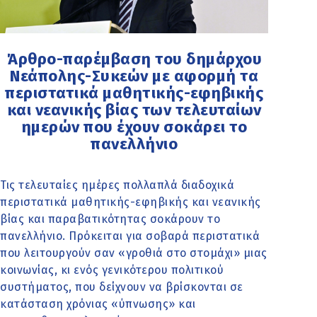
Άρθρο-παρέμβαση του δημάρχου
Νεάπολης-Συκεών με αφορμή τα
περιστατικά μαθητικής-εφηβικής
και νεανικής βίας των τελευταίων
ημερών που έχουν σοκάρει το
πανελλήνιο
Τις τελευταίες ημέρες πολλαπλά διαδοχικά
περιστατικά μαθητικής-εφηβικής και νεανικής
βίας και παραβατικότητας σοκάρουν το
πανελλήνιο. Πρόκειται για σοβαρά περιστατικά
που λειτουργούν σαν «γροθιά στο στομάχι» μιας
κοινωνίας, κι ενός γενικότερου πολιτικού
συστήματος, που δείχνουν να βρίσκονται σε
κατάσταση χρόνιας «ύπνωσης» και