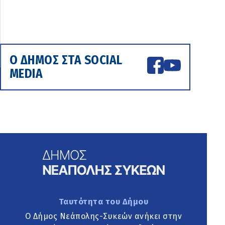
Ο ΔΗΜΟΣ ΣΤΑ SOCIAL
MEDIA
Ταυτότητα του Δήμου
Ο Δήμος Νεάπολης-Συκεών ανήκει στην