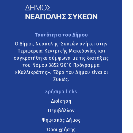
Ταυτότητα του Δήμου
Ο Δήμος Νεάπολης-Συκεών ανήκει στην
Περιφέρεια Κεντρικής Μακεδονίας και
συγκροτήθηκε σύμφωνα με τις διατάξεις
του Νόμου 3852/2010 Πρόγραμμα
«Καλλικράτης». Έδρα του Δήμου είναι οι
Συκιές.
Χρήσιμα links
Διοίκηση
Περιβάλλον
Ψηφιακός Δήμος
Όροι χρήσης