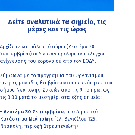
Δείτε αναλυτικά τα σημεία, τις
μέρες και τις ώρες
Αρχίζουν και πάλι από αύριο (Δευτέρα 30
Σεπτεμβρίου) οι δωρεάν προληπτικοί έλεγχοι
ανίχνευσης του κορονοϊού από τον ΕΟΔΥ.
Σύμφωνα με το πρόγραμμα του Οργανισμού
κινητές μονάδες θα βρίσκονται σε ενότητες του
δήμου Νεάπολης-Συκεών από τις 9 το πρωί ως
τις 3:30 μετά το μεσημέρι στα εξής σημεία:
-
Δευτέρα 30 Σεπτεμβρίου,
στο Δημοτικό
Κατάστημα
Νεάπολης
(Ελ. Βενιζέλου 125,
Νεάπολη, περιοχή Στρεμπενιώτη)