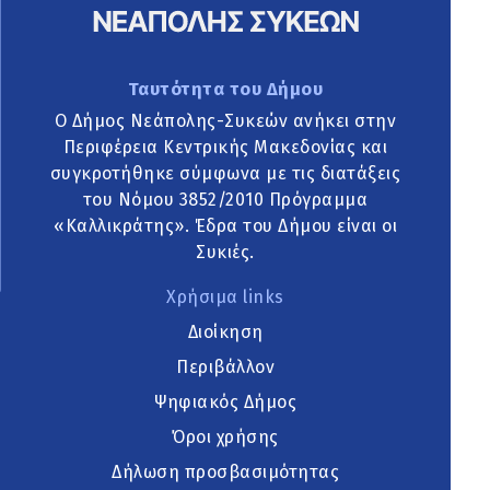
Ταυτότητα του Δήμου
Ο Δήμος Νεάπολης-Συκεών ανήκει στην
Περιφέρεια Κεντρικής Μακεδονίας και
συγκροτήθηκε σύμφωνα με τις διατάξεις
του Νόμου 3852/2010 Πρόγραμμα
«Καλλικράτης». Έδρα του Δήμου είναι οι
Συκιές.
Χρήσιμα links
Διοίκηση
Περιβάλλον
Ψηφιακός Δήμος
Όροι χρήσης
Δήλωση προσβασιμότητας