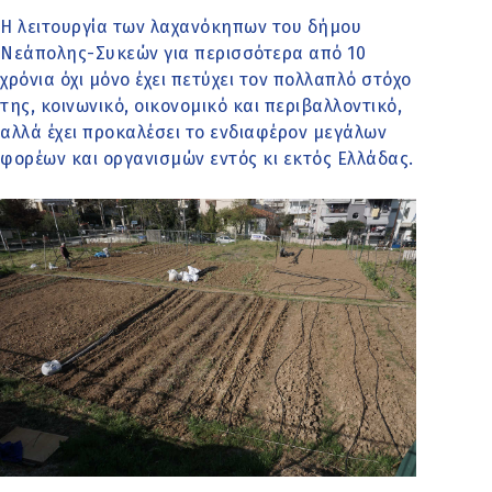
Η λειτουργία των λαχανόκηπων του δήμου
Νεάπολης-Συκεών για περισσότερα από 10
χρόνια όχι μόνο έχει πετύχει τον πολλαπλό στόχο
της, κοινωνικό, οικονομικό και περιβαλλοντικό,
αλλά έχει προκαλέσει το ενδιαφέρον μεγάλων
φορέων και οργανισμών εντός κι εκτός Ελλάδας.