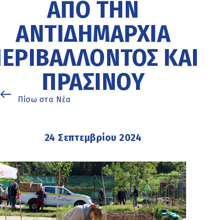
ΑΠΌ ΤΗΝ
ΑΝΤΙΔΗΜΑΡΧΊΑ
ΕΡΙΒΆΛΛΟΝΤΟΣ ΚΑΙ
ΠΡΑΣΊΝΟΥ
Πίσω στα Νέα
24 Σεπτεμβρίου 2024