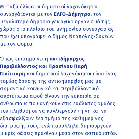
Μεταξύ άλλων οι δημοτικοί λαχανόκηποι
συνεργάζονται με τον
ΕΛΓΟ-Δήμητρα
, τον
μεγαλύτερο δημόσιο γεωργικό οργανισμό της
χώρας στο πλαίσιο του μνημονίου συνεργασίας
που έχει υπογράψει ο δήμος Νεάπολης-Συκεών
με τον φορέα.
Όπως επισημαίνει
η αντιδήμαρχος
Περιβάλλοντος και Πρασίνου Παρή
Γενίτσαρη
«οι δημοτικοί λαχανόκηποι είναι ένας
τομέας δράσης της αντιδημαρχίας μας με
σημαντικό κοινωνικό και περιβαλλοντικό
αποτύπωμα αφού δίνουν την ευκαιρία σε
ανθρώπους που ανήκουν στις ευάλωτες ομάδες
του πληθυσμού να καλλιεργούν τη γη και να
εξασφαλίζουν ένα τμήμα της καθημερινής
διατροφής τους, ενώ παράλληλα δημιουργούν
μικρές οάσεις πρασίνου μέσα στον αστικό ιστό».