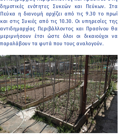
δημοτικές ενότητες Συκεών και Πεύκων. Στα
Πεύκα η διανομή αρχίζει από τις 9.30 το πρωί
και στις Συκιές από τις 10.30. Οι υπηρεσίες της
αντιδημαρχίας Περιβάλλοντος και Πρασίνου θα
μεριμνήσουν έτσι ώστε όλοι οι δικαιούχοι να
παραλάβουν τα φυτά που τους αναλογούν.