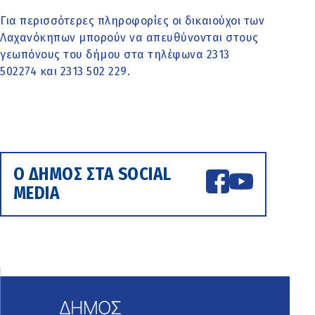
Για περισσότερες πληροφορίες οι δικαιούχοι των
Λαχανόκηπων μπορούν να απευθύνονται στους
γεωπόνους του δήμου στα τηλέφωνα 2313
502274 και 2313 502 229.
Ο ΔΗΜΟΣ ΣΤΑ SOCIAL
MEDIA