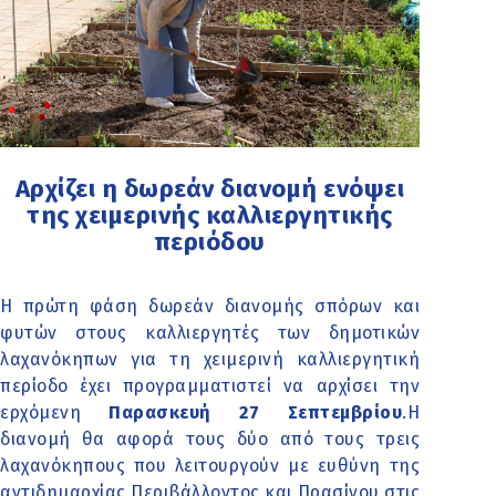
Αρχίζει η δωρεάν διανομή ενόψει
της χειμερινής καλλιεργητικής
περιόδου
Η πρώτη φάση δωρεάν διανομής σπόρων και
φυτών στους καλλιεργητές των δημοτικών
λαχανόκηπων για τη χειμερινή καλλιεργητική
περίοδο έχει προγραμματιστεί να αρχίσει την
ερχόμενη
Παρασκευή 27 Σεπτεμβρίου
.Η
διανομή θα αφορά τους δύο από τους τρεις
λαχανόκηπους που λειτουργούν με ευθύνη της
αντιδημαρχίας Περιβάλλοντος και Πρασίνου στις