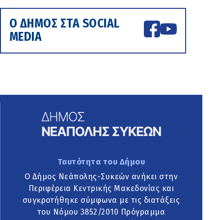
Ο ΔΗΜΟΣ ΣΤΑ SOCIAL
MEDIA
Ταυτότητα του Δήμου
Ο Δήμος Νεάπολης-Συκεών ανήκει στην
Περιφέρεια Κεντρικής Μακεδονίας και
συγκροτήθηκε σύμφωνα με τις διατάξεις
του Νόμου 3852/2010 Πρόγραμμα