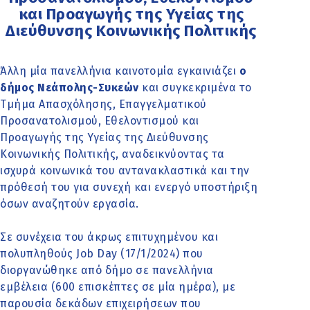
και Προαγωγής της Υγείας της
Διεύθυνσης Κοινωνικής Πολιτικής
Άλλη μία πανελλήνια καινοτομία εγκαινιάζει
ο
δήμος Νεάπολης-Συκεών
και συγκεκριμένα το
Τμήμα Απασχόλησης, Επαγγελματικού
Προσανατολισμού, Εθελοντισμού και
Προαγωγής της Υγείας της Διεύθυνσης
Κοινωνικής Πολιτικής, αναδεικνύοντας τα
ισχυρά κοινωνικά του αντανακλαστικά και την
πρόθεσή του για συνεχή και ενεργό υποστήριξη
όσων αναζητούν εργασία.
Σε συνέχεια του άκρως επιτυχημένου και
πολυπληθούς Job Day (17/1/2024) που
διοργανώθηκε από δήμο σε πανελλήνια
εμβέλεια (600 επισκέπτες σε μία ημέρα), με
παρουσία δεκάδων επιχειρήσεων που