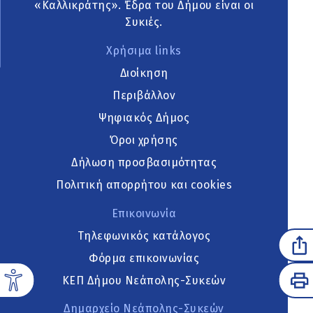
«Καλλικράτης». Έδρα του Δήμου είναι οι
Συκιές.
Χρήσιμα links
Διοίκηση
Περιβάλλον
Ψηφιακός Δήμος
Όροι χρήσης
Δήλωση προσβασιμότητας
Πολιτική απορρήτου και cookies
Επικοινωνία
Τηλεφωνικός κατάλογος
Φόρμα επικοινωνίας
ΚΕΠ Δήμου Νεάπολης-Συκεών
Δημαρχείο Νεάπολης-Συκεών