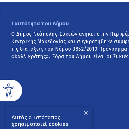
Ταυτότητα του Δήμου
Ο Δήμος Νεάπολης-Συκεών ανήκει στην Περιφέ
Κεντρικής Μακεδονίας και συγκροτήθηκε σύμφ
τις διατάξεις του Νόμου 3852/2010 Πρόγραμμα
«Καλλικράτης». Έδρα του Δήμου είναι οι Συκιές
×
Αυτός ο ιστότοπος
χρησιμοποιεί cookies