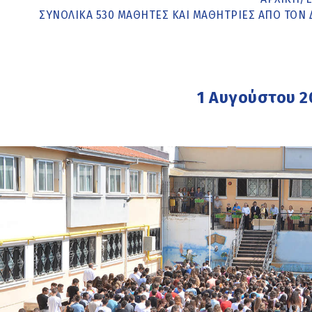
ΣΥΝΟΛΙΚΆ 530 ΜΑΘΗΤΈΣ ΚΑΙ ΜΑΘΉΤΡΙΕΣ ΑΠΌ ΤΟΝ
1 Αυγούστου 2