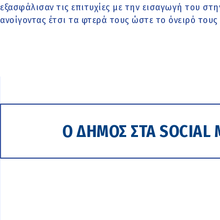
εξασφάλισαν τις επιτυχίες με την εισαγωγή του στ
ανοίγοντας έτσι τα φτερά τους ώστε το όνειρό τους 
Ο ΔΗΜΟΣ ΣΤΑ SOCIAL 