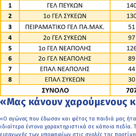
«Μας κάνουν χαρούμενους 
«Ο αγώνας που έδωσαν και φέτος τα παιδιά μας ήτα
ιδιαίτερα έντονα χαρακτηριστικά σε κάποια πεδία. 
εισαγωγής των υποψηφίων στις σχολές της προτίμη