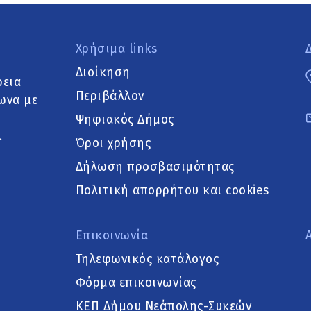
Χρήσιμα links
Διοίκηση
ρεια
Περιβάλλον
ωνα με
Ψηφιακός Δήμος
.
Όροι χρήσης
Δήλωση προσβασιμότητας
Πολιτική απορρήτου και cookies
Επικοινωνία
Τηλεφωνικός κατάλογος
Φόρμα επικοινωνίας
ΚΕΠ Δήμου Νεάπολης-Συκεών