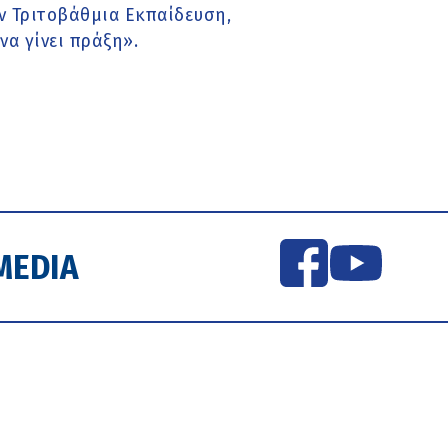
ην Τριτοβάθμια Εκπαίδευση,
να γίνει πράξη».
MEDIA