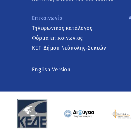
Επικοινωνία
Τηλεφωνικός κατάλογος
Φόρμα επικοινωνίας
ΚΕΠ Δήμου Νεάπολης-Συκεών
English Version