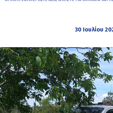
30 Ιουλίου 20