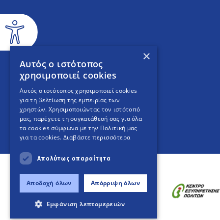
×
Αυτός ο ιστότοπος
χρησιμοποιεί cookies
Αυτός ο ιστότοπος χρησιμοποιεί cookies
για τη βελτίωση της εμπειρίας των
χρηστών. Χρησιμοποιώντας τον ιστότοπό
μας, παρέχετε τη συγκατάθεσή σας για όλα
τα cookies σύμφωνα με την Πολιτική μας
για τα cookies.
Διαβάστε περισσότερα
Απολύτως απαραίτητα
Αποδοχή όλων
Απόρριψη όλων
Εμφάνιση λεπτομερειών