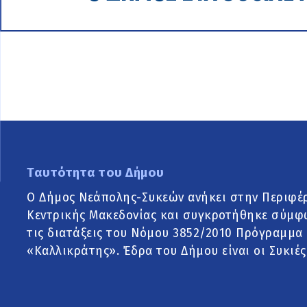
Ταυτότητα του Δήμου
Ο Δήμος Νεάπολης-Συκεών ανήκει στην Περιφέ
Κεντρικής Μακεδονίας και συγκροτήθηκε σύμφ
τις διατάξεις του Νόμου 3852/2010 Πρόγραμμα
«Καλλικράτης». Έδρα του Δήμου είναι οι Συκιές