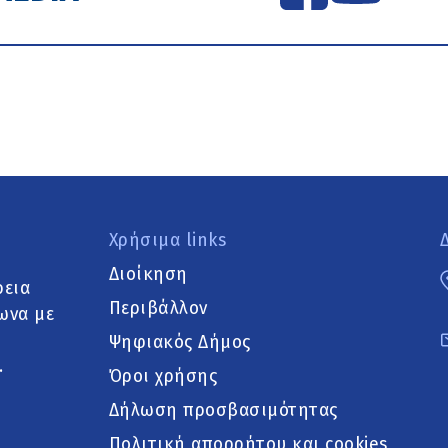
Χρήσιμα links
Διοίκηση
ρεια
Περιβάλλον
ωνα με
Ψηφιακός Δήμος
.
Όροι χρήσης
Δήλωση προσβασιμότητας
Πολιτική απορρήτου και cookies