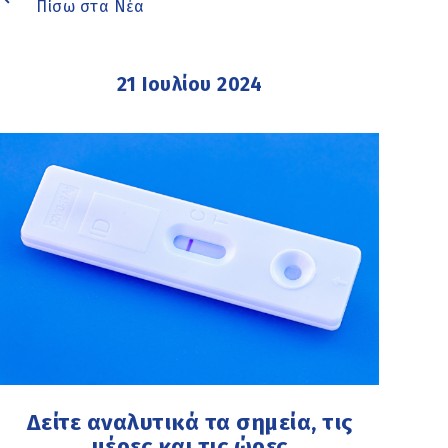
Πίσω στα Νέα
21 Ιουλίου 2024
Δείτε αναλυτικά τα σημεία, τις
μέρες και τις ώρες