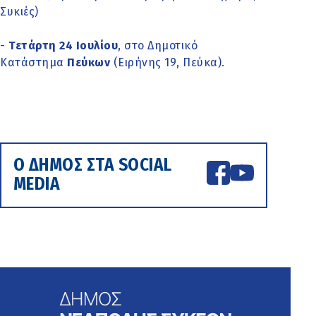
Συκιές)
-
Τετάρτη 24 Ιουλίου
, στο Δημοτικό
Κατάστημα
Πεύκων
(Ειρήνης 19, Πεύκα).
Ο ΔΗΜΟΣ ΣΤΑ SOCIAL
MEDIA