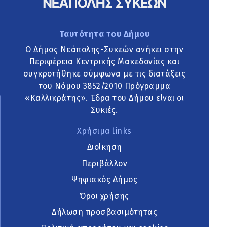
Ταυτότητα του Δήμου
Ο Δήμος Νεάπολης-Συκεών ανήκει στην
Περιφέρεια Κεντρικής Μακεδονίας και
συγκροτήθηκε σύμφωνα με τις διατάξεις
του Νόμου 3852/2010 Πρόγραμμα
«Καλλικράτης». Έδρα του Δήμου είναι οι
Συκιές.
Χρήσιμα links
Διοίκηση
Περιβάλλον
Ψηφιακός Δήμος
Όροι χρήσης
Δήλωση προσβασιμότητας