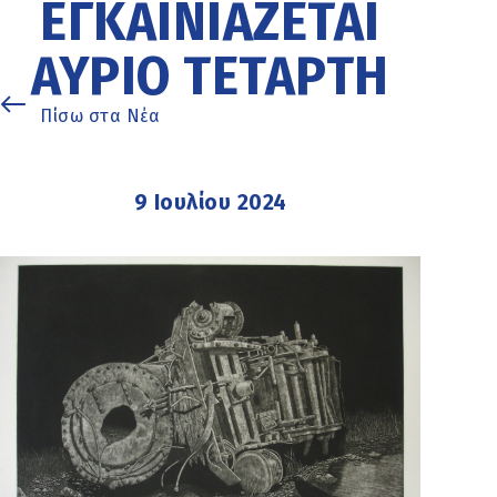
ΕΓΚΑΙΝΙΆΖΕΤΑΙ
ΑΎΡΙΟ ΤΕΤΆΡΤΗ
Πίσω στα Νέα
9 Ιουλίου 2024