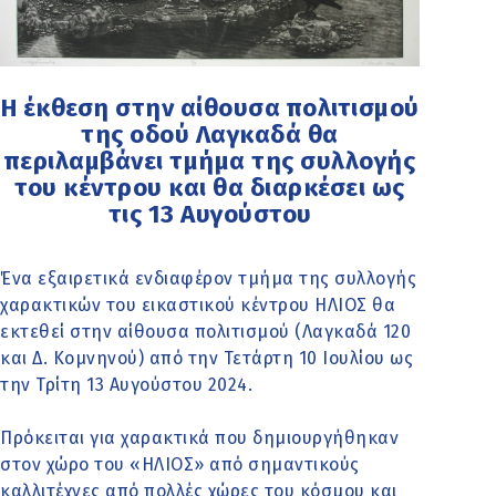
Η έκθεση στην αίθουσα πολιτισμού
της οδού Λαγκαδά θα
περιλαμβάνει τμήμα της συλλογής
του κέντρου και θα διαρκέσει ως
τις 13 Αυγούστου
Ένα εξαιρετικά ενδιαφέρον τμήμα της συλλογής
χαρακτικών του εικαστικού κέντρου ΗΛΙΟΣ θα
εκτεθεί στην αίθουσα πολιτισμού (Λαγκαδά 120
και Δ. Κομνηνού) από την Τετάρτη 10 Ιουλίου ως
την Τρίτη 13 Αυγούστου 2024.
Πρόκειται για χαρακτικά που δημιουργήθηκαν
στον χώρο του «ΗΛΙΟΣ» από σημαντικούς
καλλιτέχνες από πολλές χώρες του κόσμου και