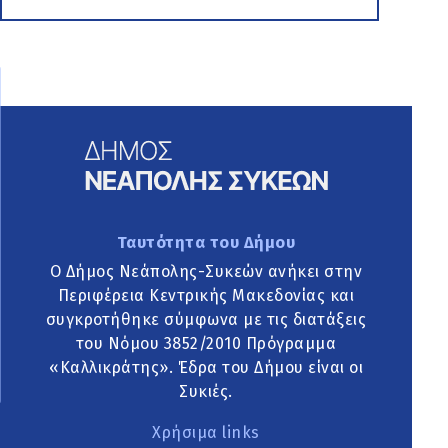
Ταυτότητα του Δήμου
Ο Δήμος Νεάπολης-Συκεών ανήκει στην
Περιφέρεια Κεντρικής Μακεδονίας και
συγκροτήθηκε σύμφωνα με τις διατάξεις
του Νόμου 3852/2010 Πρόγραμμα
«Καλλικράτης». Έδρα του Δήμου είναι οι
Συκιές.
Χρήσιμα links