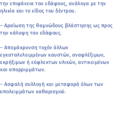
την επιφάνεια του εδάφους, ανάλογα με την
ηλικία και το είδος του δέντρου.
– Αραίωση της θαμνώδους βλάστησης ως προς
την κάλυψη του εδάφους.
– Απομάκρυνση τυχόν άλλων
εγκαταλελειμμένων καυστών, αναφλέξιμων,
εκρήξιμων ή εύφλεκτων υλικών, αντικειμένων
και απορριμμάτων.
– Ασφαλή συλλογή και μεταφορά όλων των
υπολειμμάτων καθαρισμού.