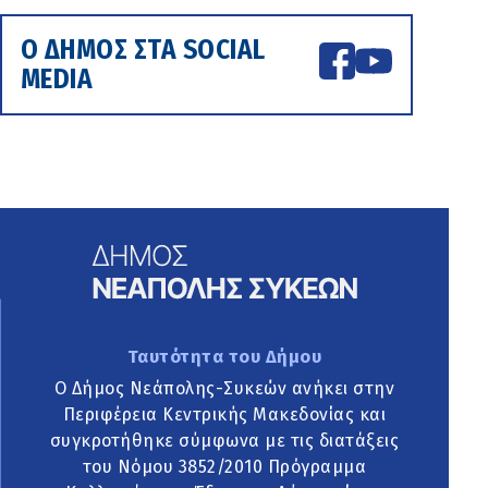
Ο ΔΗΜΟΣ ΣΤΑ SOCIAL
MEDIA
Ταυτότητα του Δήμου
Ο Δήμος Νεάπολης-Συκεών ανήκει στην
Περιφέρεια Κεντρικής Μακεδονίας και
συγκροτήθηκε σύμφωνα με τις διατάξεις
του Νόμου 3852/2010 Πρόγραμμα