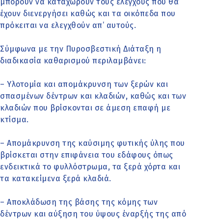
μπορούν να καταχωρούν τους ελέγχους που θα
έχουν διενεργήσει καθώς και τα οικόπεδα που
πρόκειται να ελεγχθούν απ’ αυτούς.
Σύμφωνα με την Πυροσβεστική Διάταξη η
διαδικασία καθαρισμού περιλαμβάνει:
– Υλοτομία και απομάκρυνση των ξερών και
σπασμένων δέντρων και κλαδιών, καθώς και των
κλαδιών που βρίσκονται σε άμεση επαφή με
κτίσμα.
– Απομάκρυνση της καύσιμης φυτικής ύλης που
βρίσκεται στην επιφάνεια του εδάφους όπως
ενδεικτικά το φυλλόστρωμα, τα ξερά χόρτα και
τα κατακείμενα ξερά κλαδιά.
– Αποκλάδωση της βάσης της κόμης των
δέντρων και αύξηση του ύψους έναρξής της από