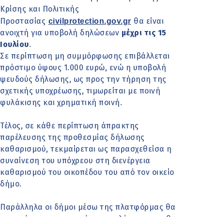
Κρίσης και Πολιτικής
Προστασίας
θα είναι
civilprotection.gov.gr
ανοιχτή για υποβολή δηλώσεων
μέχρι τις 15
Ιουλίου
.
Σε περίπτωση μη συμμόρφωσης επιβάλλεται
πρόστιμο ύψους 1.000 ευρώ, ενώ η υποβολή
ψευδούς δήλωσης, ως προς την τήρηση της
σχετικής υποχρέωσης, τιμωρείται με ποινή
φυλάκισης και χρηματική ποινή.
Τέλος, σε κάθε περίπτωση άπρακτης
παρέλευσης της προθεσμίας δήλωσης
καθαρισμού, τεκμαίρεται ως παρασχεθείσα η
συναίνεση του υπόχρεου στη διενέργεια
καθαρισμού του οικοπέδου του από τον οικείο
δήμο.
Παράλληλα οι δήμοι μέσω της πλατφόρμας θα