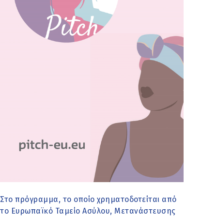
Στο πρόγραμμα, το οποίο χρηματοδοτείται από
το Ευρωπαϊκό Ταμείο Ασύλου, Μετανάστευσης