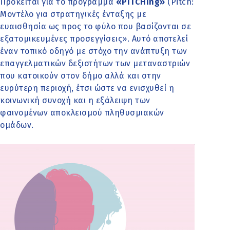
Πρόκειται για το πρόγραμμα
«PITCHing»
(Pitch:
Μοντέλο για στρατηγικές ένταξης με
ευαισθησία ως προς το φύλο που βασίζονται σε
εξατομικευμένες προσεγγίσεις». Αυτό αποτελεί
έναν τοπικό οδηγό με στόχο την ανάπτυξη των
επαγγελματικών δεξιοτήτων των μεταναστριών
που κατοικούν στον δήμο αλλά και στην
ευρύτερη περιοχή, έτσι ώστε να ενισχυθεί η
κοινωνική συνοχή και η εξάλειψη των
φαινομένων αποκλεισμού πληθυσμιακών
ομάδων.