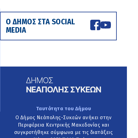
Ο ΔΗΜΟΣ ΣΤΑ SOCIAL
MEDIA
Ταυτότητα του Δήμου
Ο Δήμος Νεάπολης-Συκεών ανήκει στην
Περιφέρεια Κεντρικής Μακεδονίας και
συγκροτήθηκε σύμφωνα με τις διατάξεις