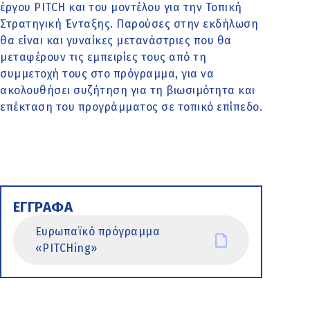
έργου PITCH και του μοντέλου για την Τοπική
Στρατηγική Ένταξης. Παρούσες στην εκδήλωση
θα είναι και γυναίκες μετανάστριες που θα
μεταφέρουν τις εμπειρίες τους από τη
συμμετοχή τους στο πρόγραμμα, για να
ακολουθήσει συζήτηση για τη βιωσιμότητα και
επέκταση του προγράμματος σε τοπικό επίπεδο.
ΕΓΓΡΑΦΑ
Ευρωπαϊκό πρόγραμμα
«PITCHing»