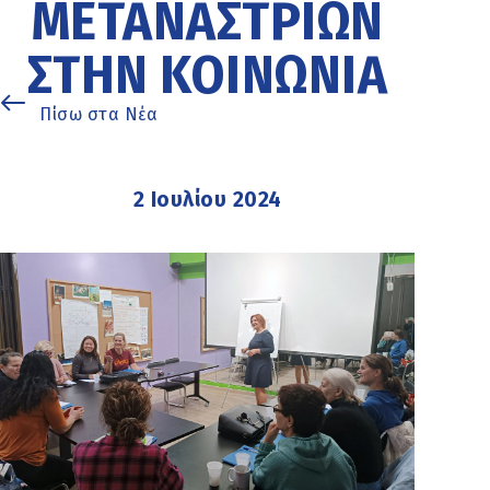
ΜΕΤΑΝΑΣΤΡΙΏΝ
ΣΤΗΝ ΚΟΙΝΩΝΊΑ
Πίσω στα Νέα
2 Ιουλίου 2024