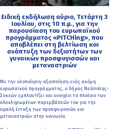
Ειδική εκδήλωση αύριο, Τετάρτη 3
Ιουλίου, στις 10 π.μ., για την
παρουσίαση του ευρωπαϊκού
προγράμματος «PITCHing», που
αποβλέπει στη βελτίωση και
ανάπτυξη των δεξιοτήτων των
γυναικών προσφυγισσών και
μεταναστριών
Με την υλοποίηση-αξιοποίηση ενός ακόμη
ευρωπαϊκού προγράμματος, ο δήμος Νεάπoλης-
Συκεών εμπλουτίζει και ενισχύει το πλαίσιο των
ολοκληρωμένων παρεμβάσεών του για την
ομαλή ένταξη των προσφυγισσών και
μεταναστριών στην κοινωνία.