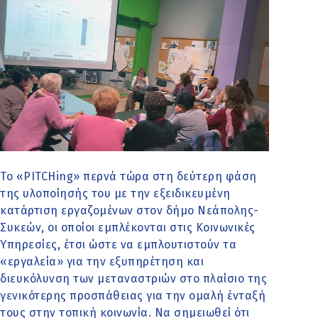
Το «PITCHing» περνά τώρα στη δεύτερη φάση
της υλοποίησής του με την εξειδικευμένη
κατάρτιση εργαζομένων στον δήμο Νεάπολης-
Συκεών, οι οποίοι εμπλέκονται στις Κοινωνικές
Υπηρεσίες, έτσι ώστε να εμπλουτιστούν τα
«εργαλεία» για την εξυπηρέτηση και
διευκόλυνση των μεταναστριών στο πλαίσιο της
γενικότερης προσπάθειας για την ομαλή ένταξή
τους στην τοπική κοινωνία. Να σημειωθεί ότι