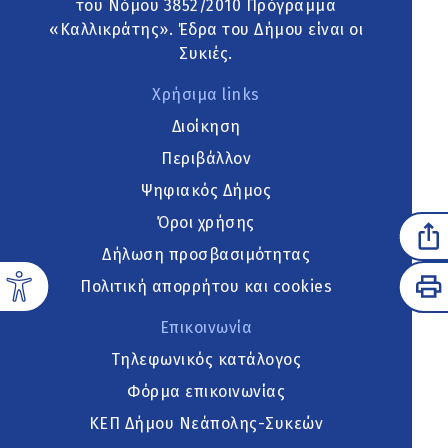
του Νόμου 3852/2010 Πρόγραμμα
«Καλλικράτης». Έδρα του Δήμου είναι οι
Συκιές.
Χρήσιμα links
Διοίκηση
Περιβάλλον
Ψηφιακός Δήμος
Όροι χρήσης
Δήλωση προσβασιμότητας
Πολιτική απορρήτου και cookies
Επικοινωνία
Τηλεφωνικός κατάλογος
Φόρμα επικοινωνίας
ΚΕΠ Δήμου Νεάπολης-Συκεών