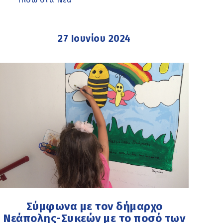
27 Ιουνίου 2024
Σύμφωνα με τον δήμαρχο
Νεάπολης-Συκεών με το ποσό των