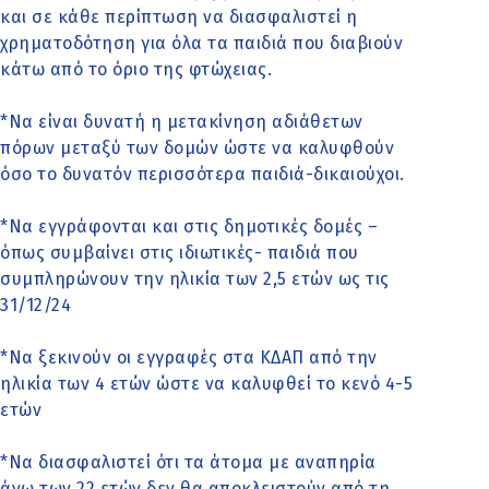
και σε κάθε περίπτωση να διασφαλιστεί η
χρηματοδότηση για όλα τα παιδιά που διαβιούν
κάτω από το όριο της φτώχειας.
*Να είναι δυνατή η μετακίνηση αδιάθετων
πόρων μεταξύ των δομών ώστε να καλυφθούν
όσο το δυνατόν περισσότερα παιδιά-δικαιούχοι.
*Να εγγράφονται και στις δημοτικές δομές –
όπως συμβαίνει στις ιδιωτικές- παιδιά που
συμπληρώνουν την ηλικία των 2,5 ετών ως τις
31/12/24
*Να ξεκινούν οι εγγραφές στα ΚΔΑΠ από την
ηλικία των 4 ετών ώστε να καλυφθεί το κενό 4-5
ετών
*Να διασφαλιστεί ότι τα άτομα με αναπηρία
άνω των 22 ετών δεν θα αποκλειστούν από τη