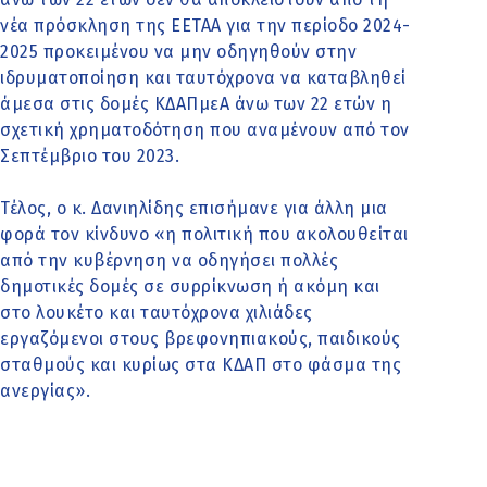
νέα πρόσκληση της ΕΕΤΑΑ για την περίοδο 2024-
2025 προκειμένου να μην οδηγηθούν στην
ιδρυματοποίηση και ταυτόχρονα να καταβληθεί
άμεσα στις δομές ΚΔΑΠμεΑ άνω των 22 ετών η
σχετική χρηματοδότηση που αναμένουν από τον
Σεπτέμβριο του 2023.
Τέλος, ο κ. Δανιηλίδης επισήμανε για άλλη μια
φορά τον κίνδυνο «η πολιτική που ακολουθείται
από την κυβέρνηση να οδηγήσει πολλές
δημοτικές δομές σε συρρίκνωση ή ακόμη και
στο λουκέτο και ταυτόχρονα χιλιάδες
εργαζόμενοι στους βρεφονηπιακούς, παιδικούς
σταθμούς και κυρίως στα ΚΔΑΠ στο φάσμα της
ανεργίας».