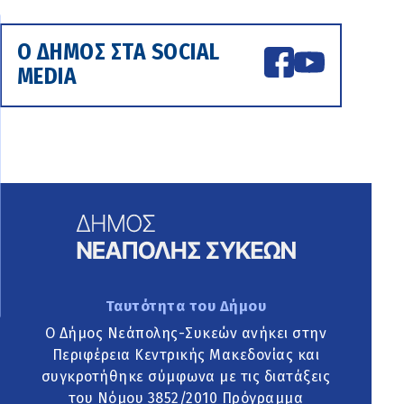
Ο ΔΗΜΟΣ ΣΤΑ SOCIAL
MEDIA
Ταυτότητα του Δήμου
Ο Δήμος Νεάπολης-Συκεών ανήκει στην
Περιφέρεια Κεντρικής Μακεδονίας και
συγκροτήθηκε σύμφωνα με τις διατάξεις
του Νόμου 3852/2010 Πρόγραμμα