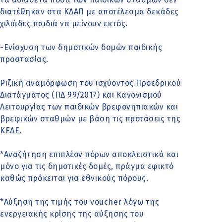
διατέθηκαν στα ΚΔΑΠ με αποτέλεσμα δεκάδες
χιλιάδες παιδιά να μείνουν εκτός.
-Ενίσχυση των δημοτικών δομών παιδικής
προστασίας.
Ριζική αναμόρφωση του ισχύοντος Προεδρικού
Διατάγματος (ΠΔ 99/2017) και Κανονισμού
Λειτουργίας των παιδικών βρεφονηπιακών και
βρεφικών σταθμών με βάση τις προτάσεις της
ΚΕΔΕ.
*Αναζήτηση επιπλέον πόρων αποκλειστικά και
μόνο για τις δημοτικές δομές, πράγμα εφικτό
καθώς πρόκειται για εθνικούς πόρους.
*Αύξηση της τιμής του voucher λόγω της
ενεργειακής κρίσης της αύξησης του