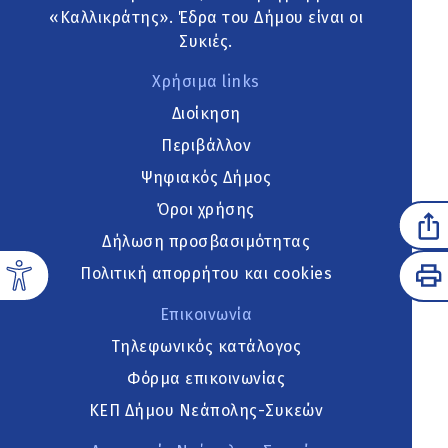
«Καλλικράτης». Έδρα του Δήμου είναι οι
Συκιές.
Χρήσιμα links
Διοίκηση
Περιβάλλον
Ψηφιακός Δήμος
Όροι χρήσης
Δήλωση προσβασιμότητας
Πολιτική απορρήτου και cookies
Επικοινωνία
Τηλεφωνικός κατάλογος
Φόρμα επικοινωνίας
ΚΕΠ Δήμου Νεάπολης-Συκεών