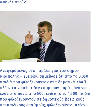
αποκλειστούν.
Αναφερόμενος στο παράδειγμα του δήμου
Νεάπολης – Συκεών, σημείωσε ότι από τα 3.350
παιδιά που φιλοξενούνταν στα δημοτικά ΚΔΑΠ
πλέον τα voucher δεν επαρκούν παρά μόνο για
ελάχιστα πάνω από 500, ενώ από τα 1.500 παιδιά
που φιλοξενούνταν σε δημοτικούς βρεφικούς
και παιδικούς σταθμούς, φιλοξενούνται πλέον