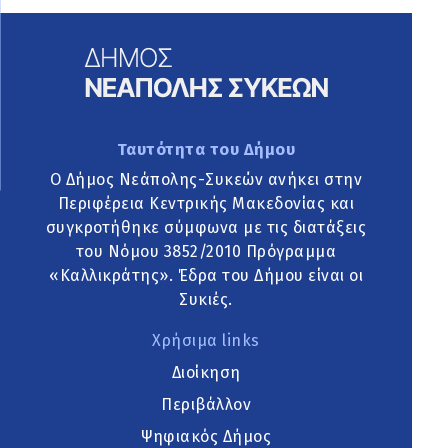
Ταυτότητα του Δήμου
Ο Δήμος Νεάπολης-Συκεών ανήκει στην
Περιφέρεια Κεντρικής Μακεδονίας και
συγκροτήθηκε σύμφωνα με τις διατάξεις
του Νόμου 3852/2010 Πρόγραμμα
«Καλλικράτης». Έδρα του Δήμου είναι οι
Συκιές.
Χρήσιμα links
Διοίκηση
Περιβάλλον
Ψηφιακός Δήμος