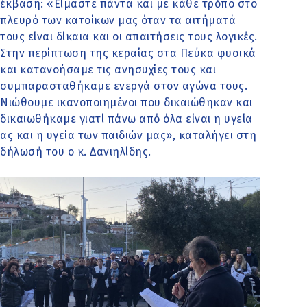
έκβαση: «Είμαστε πάντα και με κάθε τρόπο στο
πλευρό των κατοίκων μας όταν τα αιτήματά
τους είναι δίκαια και οι απαιτήσεις τους λογικές.
Στην περίπτωση της κεραίας στα Πεύκα φυσικά
και κατανοήσαμε τις ανησυχίες τους και
συμπαρασταθήκαμε ενεργά στον αγώνα τους.
Νιώθουμε ικανοποιημένοι που δικαιώθηκαν και
δικαιωθήκαμε γιατί πάνω από όλα είναι η υγεία
ας και η υγεία των παιδιών μας», καταλήγει στη
δήλωσή του ο κ. Δανιηλίδης.