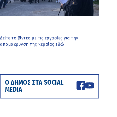
Δείτε το βίντεο με τις εργασίες για την
απομάκρυνση της κεραίας
εδώ
Ο ΔΗΜΟΣ ΣΤΑ SOCIAL
MEDIA