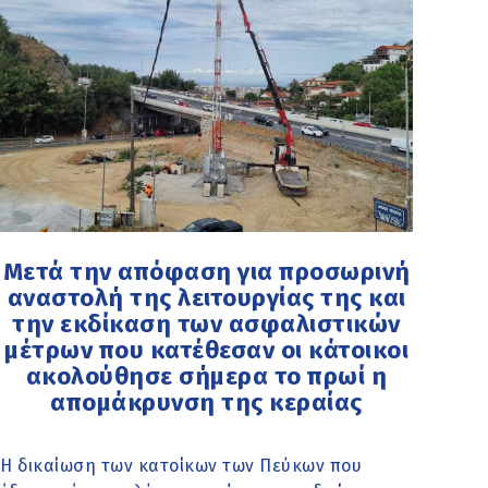
Μετά την απόφαση για προσωρινή
αναστολή της λειτουργίας της και
την εκδίκαση των ασφαλιστικών
μέτρων που κατέθεσαν οι κάτοικοι
ακολούθησε σήμερα το πρωί η
απομάκρυνση της κεραίας
Η δικαίωση των κατοίκων των Πεύκων που