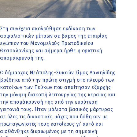
Στη συνέχεια ακολούθησε εκδίκαση των
ασφαλιστικών μέτρων σε βάρος της εταιρίας
ενώπιον του Μονομελούς Πρωτοδικείου
Θεσσαλονίκης και σήμερα ήρθε η οριστική
απομάκρυνσή της.
Ο δήμαρχος Νεάπολης-Συκεών Σίμος Δανιηλίδης
βρέθηκε από την πρώτη στιγμή στο πλευρό των
κατοίκων των Πεύκων που απαίτησαν εξαρχής
την μόνιμη διακοπή λειτουργίας της κεραίας και
την απομάκρυνσή της από την ευρύτερη
γειτονιά τους. Ήταν μάλιστα βασικός μάρτυρας
σε όλες τις δικαστικές μάχες που δόθηκαν με
πρωταγωνιστές τους κατοίκους γι’ αυτό και
αισθάνθηκε δικαιωμένος με τη σημερινή