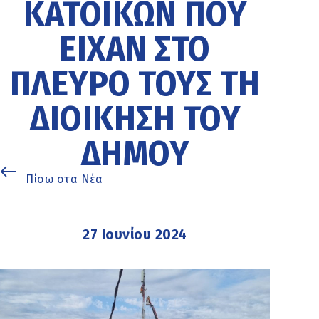
ΚΑΤΟΊΚΩΝ ΠΟΥ
ΕΊΧΑΝ ΣΤΟ
ΠΛΕΥΡΌ ΤΟΥΣ ΤΗ
ΔΙΟΊΚΗΣΗ ΤΟΥ
ΔΉΜΟΥ
Πίσω στα Νέα
27 Ιουνίου 2024