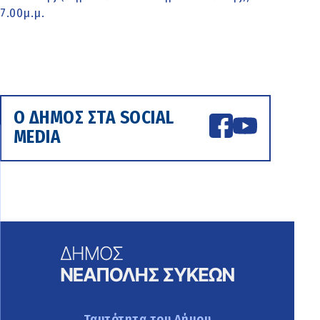
7.00μ.μ.
Ο ΔΗΜΟΣ ΣΤΑ SOCIAL
MEDIA
Ταυτότητα του Δήμου