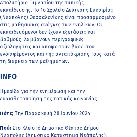
Απολυτήριο Γυμνασίου της τυπικής
εκπαίδευσης. Το 1ο Σχολείο Δεύτερης Ευκαιρίας
(Νεάπολης) Θεσσαλονίκης είναι προσαρμοσμένο
στις μαθησιακές ανάγκες των ενηλίκων. Οι
εκπαιδευόμενοι δεν έχουν εξετάσεις και
βαθμούς, λαμβάνουν περιγραφικές
αξιολογήσεις και αποφοιτούν βάσει του
ενδιαφέροντος και της ανταπόκρισής τους κατά
τη διάρκεια των μαθημάτων.
INFO
Ημερίδα για την ενημέρωση και την
ευαισθητοποίηση της τοπικής κοινωνίας
Πότε;
Την Παρασκευή 28 Ιουνίου 2024
Πού;
Στο Κλειστό Δημοτικό Θέατρο Δήμου
Νεάπολης (Δημοτικό Κατάστημα Νεάπολης),