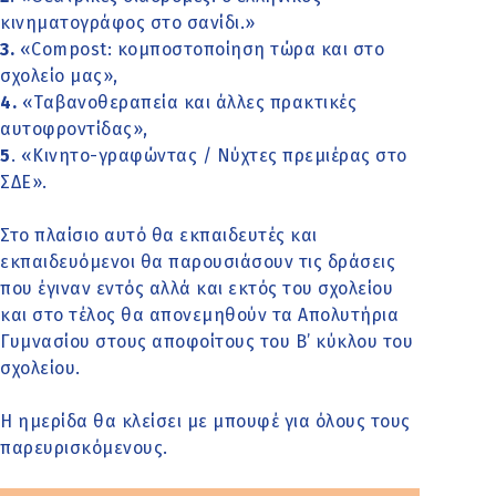
κινηματογράφος στο σανίδι.»
3.
«Compost: κομποστοποίηση τώρα και στο
σχολείο μας»,
4.
«Ταβανοθεραπεία και άλλες πρακτικές
αυτοφροντίδας»,
5
. «Κινητο-γραφώντας / Νύχτες πρεμιέρας στο
ΣΔΕ».
Στο πλαίσιο αυτό θα εκπαιδευτές και
εκπαιδευόμενοι θα παρουσιάσουν τις δράσεις
που έγιναν εντός αλλά και εκτός του σχολείου
και στο τέλος θα απονεμηθούν τα Απολυτήρια
Γυμνασίου στους αποφοίτους του Β’ κύκλου του
σχολείου.
Η ημερίδα θα κλείσει με μπουφέ για όλους τους
παρευρισκόμενους.