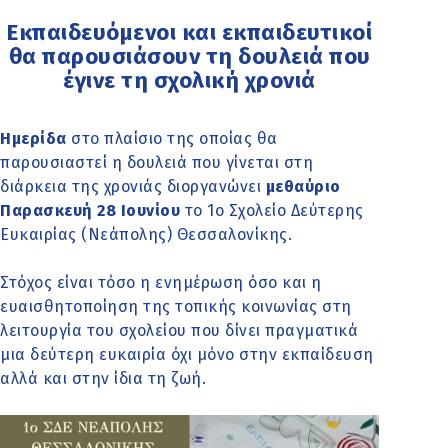
Εκπαιδευόμενοι και εκπαιδευτικοί
θα παρουσιάσουν τη δουλειά που
έγινε τη σχολική χρονιά
Ημερίδα
στο πλαίσιο της οποίας θα
παρουσιαστεί η δουλειά που γίνεται στη
διάρκεια της χρονιάς διοργανώνει
μεθαύριο
Παρασκευή 28 Ιουνίου
το 1ο Σχολείο Δεύτερης
Ευκαιρίας (Νεάπολης) Θεσσαλονίκης.
Στόχος είναι τόσο η ενημέρωση όσο και η
ευαισθητοποίηση της τοπικής κοινωνίας στη
λειτουργία του σχολείου που δίνει πραγματικά
μια δεύτερη ευκαιρία όχι μόνο στην εκπαίδευση
αλλά και στην ίδια τη ζωή.