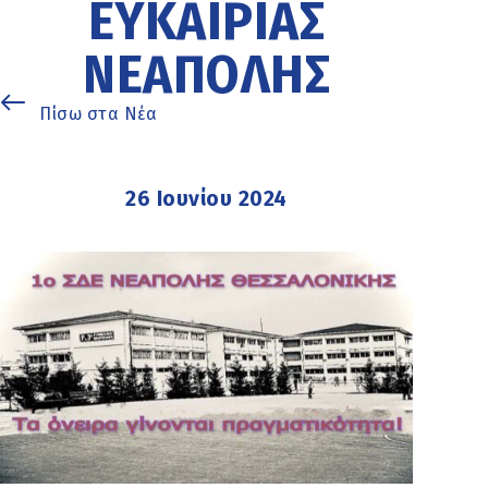
ΕΥΚΑΙΡΊΑΣ
ΝΕΆΠΟΛΗΣ
Πίσω στα Νέα
26 Ιουνίου 2024