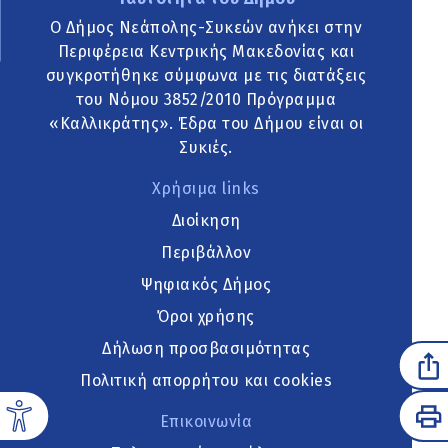
Ο Δήμος Νεάπολης-Συκεών ανήκει στην
Περιφέρεια Κεντρικής Μακεδονίας και
συγκροτήθηκε σύμφωνα με τις διατάξεις
του Νόμου 3852/2010 Πρόγραμμα
«Καλλικράτης». Έδρα του Δήμου είναι οι
Συκιές.
Χρήσιμα links
Διοίκηση
Περιβάλλον
Ψηφιακός Δήμος
Όροι χρήσης
Δήλωση προσβασιμότητας
Πολιτική απορρήτου και cookies
Επικοινωνία