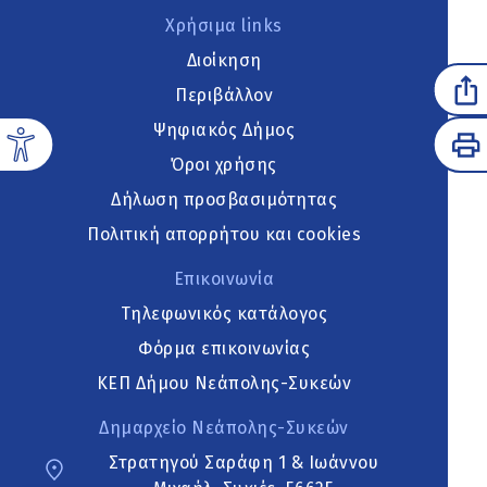
Χρήσιμα links
Διοίκηση
Περιβάλλον
Ψηφιακός Δήμος
Όροι χρήσης
Δήλωση προσβασιμότητας
Πολιτική απορρήτου και cookies
Επικοινωνία
Τηλεφωνικός κατάλογος
Φόρμα επικοινωνίας
ΚΕΠ Δήμου Νεάπολης-Συκεών
Δημαρχείο Νεάπολης-Συκεών
Στρατηγού Σαράφη 1 & Ιωάννου