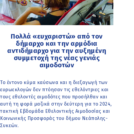
Πολλά «ευχαριστώ» από τον
δήμαρχο και την αρμόδια
αντιδήμαρχο για την αυξημένη
συμμετοχή της νέας γενιάς
αιμοδοτών
Το έντονο κύμα καύσωνα και η διεξαγωγή των
ευρωεκλογών δεν πτόησαν τις εθελόντριες και
τους εθελοντές αιμοδότες που προσήλθαν και
αυτή τη φορά μαζικά στην δεύτερη για το 2024,
τακτική Εβδομάδα Εθελοντικής Αιμοδοσίας και
Κοινωνικής Προσφοράς του δήμου Νεάπολης-
Συκεών.