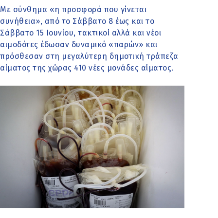
Με σύνθημα «η προσφορά που γίνεται
συνήθεια», από το Σάββατο 8 έως και το
Σάββατο 15 Ιουνίου, τακτικοί αλλά και νέοι
αιμοδότες έδωσαν δυναμικό «παρών» και
πρόσθεσαν στη μεγαλύτερη δημοτική τράπεζα
αίματος της χώρας 410 νέες μονάδες αίματος.