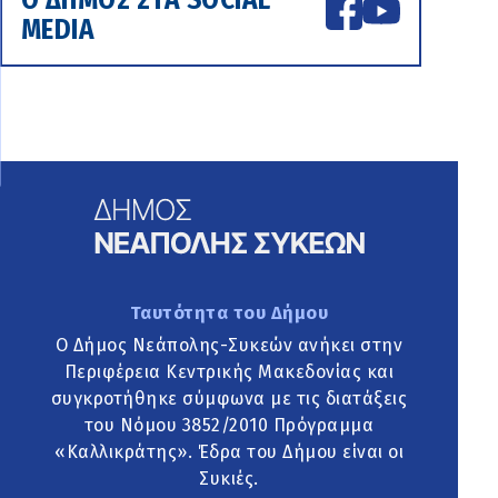
MEDIA
Ταυτότητα του Δήμου
Ο Δήμος Νεάπολης-Συκεών ανήκει στην
Περιφέρεια Κεντρικής Μακεδονίας και
συγκροτήθηκε σύμφωνα με τις διατάξεις
του Νόμου 3852/2010 Πρόγραμμα
«Καλλικράτης». Έδρα του Δήμου είναι οι
Συκιές.