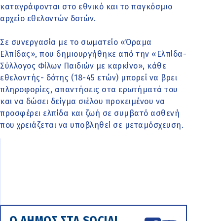
καταγράφονται στο εθνικό και το παγκόσμιο
αρχείο εθελοντών δοτών.
Σε συνεργασία με το σωματείο «Όραμα
Ελπίδας», που δημιουργήθηκε από την «Ελπίδα-
Σύλλογος Φίλων Παιδιών με καρκίνο», κάθε
εθελοντής- δότης (18-45 ετών) μπορεί να βρει
πληροφορίες, απαντήσεις στα ερωτήματά του
και να δώσει δείγμα σιέλου προκειμένου να
προσφέρει ελπίδα και ζωή σε συμβατό ασθενή
που χρειάζεται να υποβληθεί σε μεταμόσχευση.
Ο ΔΗΜΟΣ ΣΤΑ SOCIAL