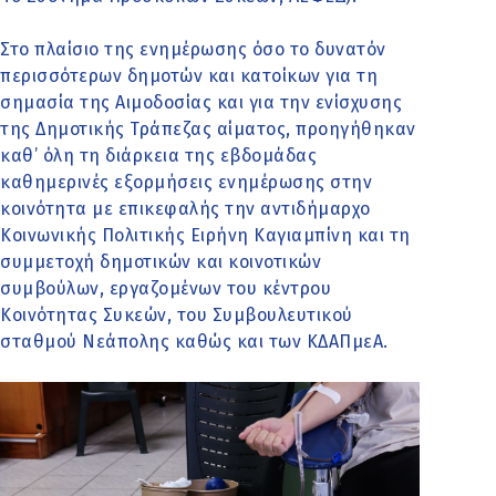
Στο πλαίσιο της ενημέρωσης όσο το δυνατόν
περισσότερων δημοτών και κατοίκων για τη
σημασία της Αιμοδοσίας και για την ενίσχυσης
της Δημοτικής Τράπεζας αίματος, προηγήθηκαν
καθ’ όλη τη διάρκεια της εβδομάδας
καθημερινές εξορμήσεις ενημέρωσης στην
κοινότητα με επικεφαλής την αντιδήμαρχο
Κοινωνικής Πολιτικής Ειρήνη Καγιαμπίνη και τη
συμμετοχή δημοτικών και κοινοτικών
συμβούλων, εργαζομένων του κέντρου
Κοινότητας Συκεών, του Συμβουλευτικού
σταθμού Νεάπολης καθώς και των ΚΔΑΠμεΑ.