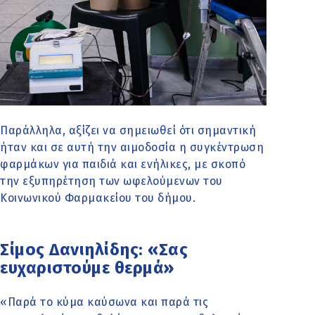
Παράλληλα, αξίζει να σημειωθεί ότι σημαντική
ήταν και σε αυτή την αιμοδοσία η συγκέντρωση
φαρμάκων για παιδιά και ενήλικες, με σκοπό
την εξυπηρέτηση των ωφελούμενων του
Κοινωνικού Φαρμακείου του δήμου.
Σίμος Δανιηλίδης: «Σας
ευχαριστούμε θερμά»
«Παρά το κύμα καύσωνα και παρά τις