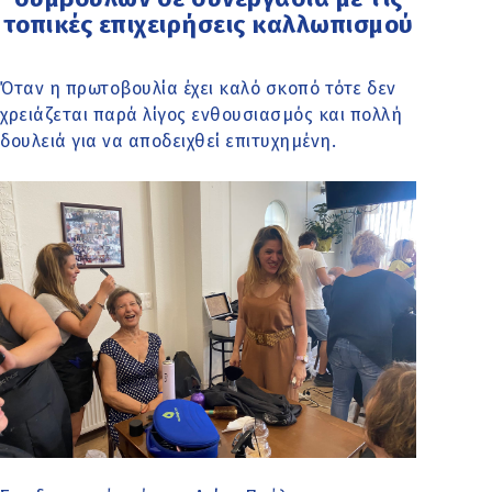
τοπικές επιχειρήσεις καλλωπισμού
Όταν η πρωτοβουλία έχει καλό σκοπό τότε δεν
χρειάζεται παρά λίγος ενθουσιασμός και πολλή
δουλειά για να αποδειχθεί επιτυχημένη.