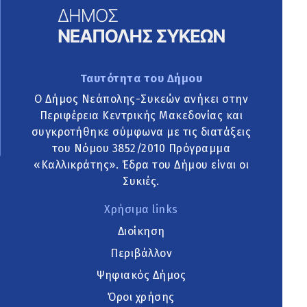
Ταυτότητα του Δήμου
Ο Δήμος Νεάπολης-Συκεών ανήκει στην
Περιφέρεια Κεντρικής Μακεδονίας και
συγκροτήθηκε σύμφωνα με τις διατάξεις
του Νόμου 3852/2010 Πρόγραμμα
«Καλλικράτης». Έδρα του Δήμου είναι οι
Συκιές.
Χρήσιμα links
Διοίκηση
Περιβάλλον
Ψηφιακός Δήμος
Όροι χρήσης