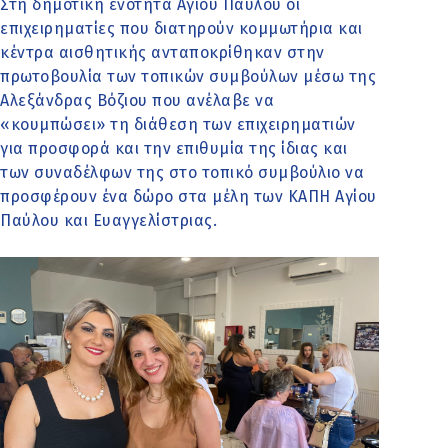
Στη δημοτική ενότητα Αγίου Παύλου οι
επιχειρηματίες που διατηρούν κομμωτήρια και
κέντρα αισθητικής ανταποκρίθηκαν στην
πρωτοβουλία των τοπικών συμβούλων μέσω της
Αλεξάνδρας Βόζιου που ανέλαβε να
«κουμπώσει» τη διάθεση των επιχειρηματιών
για προσφορά και την επιθυμία της ίδιας και
των συναδέλφων της στο τοπικό συμβούλιο να
προσφέρουν ένα δώρο στα μέλη των ΚΑΠΗ Αγίου
Παύλου και Ευαγγελίστριας.