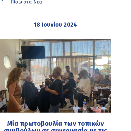
Πίσω στα Νέα
18 Ιουνίου 2024
Μία πρωτοβουλία των τοπικών
συμβούλων σε συνεργασία με τις