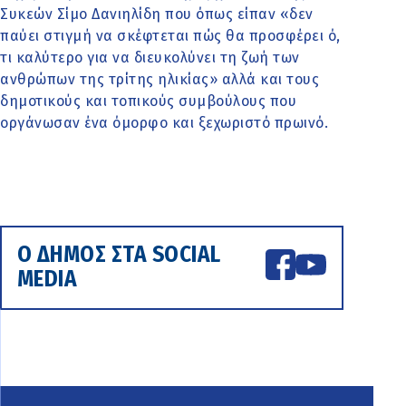
Συκεών Σίμο Δανιηλίδη που όπως είπαν «δεν
παύει στιγμή να σκέφτεται πώς θα προσφέρει ό,
τι καλύτερο για να διευκολύνει τη ζωή των
ανθρώπων της τρίτης ηλικίας» αλλά και τους
δημοτικούς και τοπικούς συμβούλους που
οργάνωσαν ένα όμορφο και ξεχωριστό πρωινό.
Ο ΔΗΜΟΣ ΣΤΑ SOCIAL
MEDIA