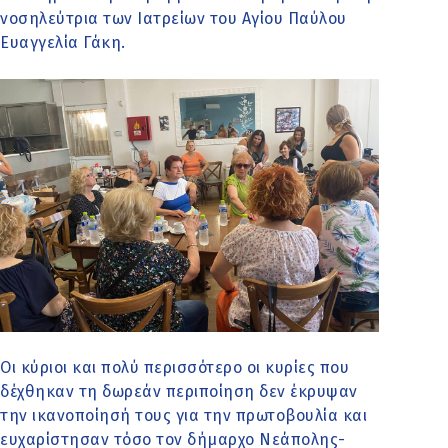
νοσηλεύτρια των Ιατρείων του Αγίου Παύλου
Ευαγγελία Γάκη.
Οι κύριοι και πολύ περισσότερο οι κυρίες που
δέχθηκαν τη δωρεάν περιποίηση δεν έκρυψαν
την ικανοποίησή τους για την πρωτοβουλία και
ευχαρίστησαν τόσο τον δήμαρχο Νεάπολης-