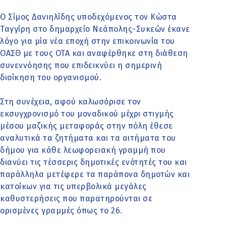
Ο Σίμος Δανιηλίδης υποδεχόμενος τον Κώστα
Ταγγίρη στο δημαρχείο Νεάπολης-Συκεών έκανε
λόγο για μία νέα εποχή στην επικοινωνία του
ΟΑΣΘ με τους ΟΤΑ και αναφέρθηκε στη διάθεση
συνεννόησης που επιδεικνύει η σημερινή
διοίκηση του οργανισμού.
Στη συνέχεια, αφού καλωσόρισε τον
εκσυγχρονισμό του μοναδικού μέχρι στιγμής
μέσου μαζικής μεταφοράς στην πόλη έθεσε
αναλυτικά τα ζητήματα και τα αιτήματα του
δήμου για κάθε λεωφορειακή γραμμή που
διανύει τις τέσσερις δημοτικές ενότητές του και
παράλληλα μετέφερε τα παράπονα δημοτών και
κατοίκων για τις υπερβολικά μεγάλες
καθυστερήσεις που παρατηρούνται σε
ορισμένες γραμμές όπως το 26.