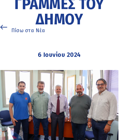
ΓΡΑΜΜΈΣ ΤΟΥ
ΔΉΜΟΥ
Πίσω στα Νέα
6 Ιουνίου 2024