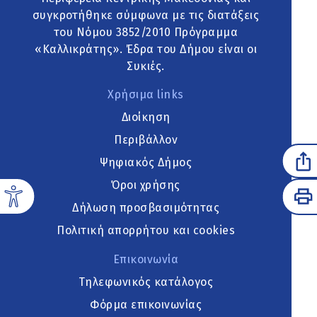
συγκροτήθηκε σύμφωνα με τις διατάξεις
του Νόμου 3852/2010 Πρόγραμμα
«Καλλικράτης». Έδρα του Δήμου είναι οι
Συκιές.
Χρήσιμα links
Διοίκηση
Περιβάλλον
Ψηφιακός Δήμος
Όροι χρήσης
Δήλωση προσβασιμότητας
Πολιτική απορρήτου και cookies
Επικοινωνία
Τηλεφωνικός κατάλογος
Φόρμα επικοινωνίας