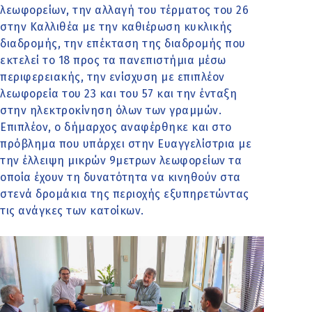
λεωφορείων, την αλλαγή του τέρματος του 26
στην Καλλιθέα με την καθιέρωση κυκλικής
διαδρομής, την επέκταση της διαδρομής που
εκτελεί το 18 προς τα πανεπιστήμια μέσω
περιφερειακής, την ενίσχυση με επιπλέον
λεωφορεία του 23 και του 57 και την ένταξη
στην ηλεκτροκίνηση όλων των γραμμών.
Επιπλέον, ο δήμαρχος αναφέρθηκε και στο
πρόβλημα που υπάρχει στην Ευαγγελίστρια με
την έλλειψη μικρών 9μετρων λεωφορείων τα
οποία έχουν τη δυνατότητα να κινηθούν στα
στενά δρομάκια της περιοχής εξυπηρετώντας
τις ανάγκες των κατοίκων.