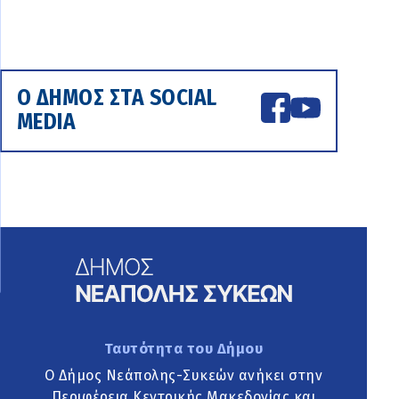
Ο ΔΗΜΟΣ ΣΤΑ SOCIAL
MEDIA
Ταυτότητα του Δήμου
Ο Δήμος Νεάπολης-Συκεών ανήκει στην
Περιφέρεια Κεντρικής Μακεδονίας και