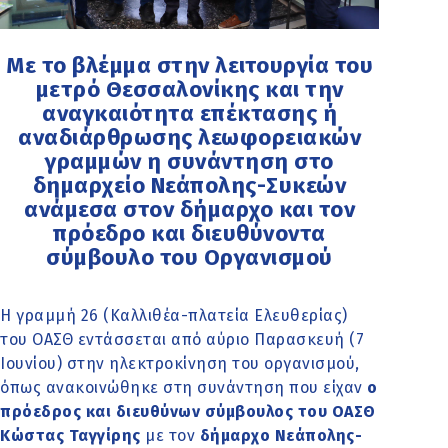
Με το βλέμμα στην λειτουργία του
μετρό Θεσσαλονίκης και την
αναγκαιότητα επέκτασης ή
αναδιάρθρωσης λεωφορειακών
γραμμών η συνάντηση στο
δημαρχείο Νεάπολης-Συκεών
ανάμεσα στον δήμαρχο και τον
πρόεδρο και διευθύνοντα
σύμβουλο του Οργανισμού
Η γραμμή 26 (Καλλιθέα-πλατεία Ελευθερίας)
του ΟΑΣΘ εντάσσεται από αύριο Παρασκευή (7
Ιουνίου) στην ηλεκτροκίνηση του οργανισμού,
όπως ανακοινώθηκε στη συνάντηση που είχαν
ο
πρόεδρος και διευθύνων σύμβουλος του ΟΑΣΘ
Κώστας Ταγγίρης
με τον
δήμαρχο Νεάπολης-