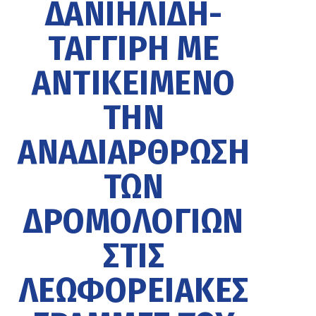
ΔΑΝΙΗΛΊΔΗ-
ΤΑΓΓΊΡΗ ΜΕ
ΑΝΤΙΚΕΊΜΕΝΟ
ΤΗΝ
ΑΝΑΔΙΆΡΘΡΩΣΗ
ΤΩΝ
ΔΡΟΜΟΛΟΓΊΩΝ
ΣΤΙΣ
ΛΕΩΦΟΡΕΙΑΚΈΣ