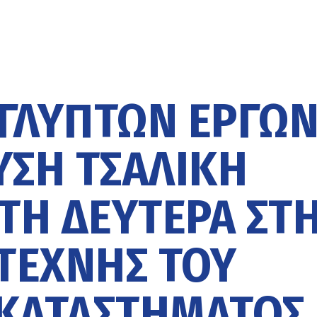
ΓΛΥΠΤΩΝ ΈΡΓΩ
ΎΣΗ ΤΣΑΛΊΚΗ
 ΤΗ ΔΕΥΤΈΡΑ ΣΤ
ΤΈΧΝΗΣ ΤΟΥ
ΚΑΤΑΣΤΉΜΑΤΟΣ