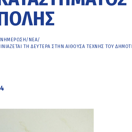
ΠΟΛΗΣ
ΕΝΗΜΈΡΩΣΗ
/
ΝΕΑ
/
ΙΝΙΆΖΕΤΑΙ ΤΗ ΔΕΥΤΈΡΑ ΣΤΗΝ ΑΊΘΟΥΣΑ ΤΈΧΝΗΣ ΤΟΥ ΔΗΜΟΤ
24