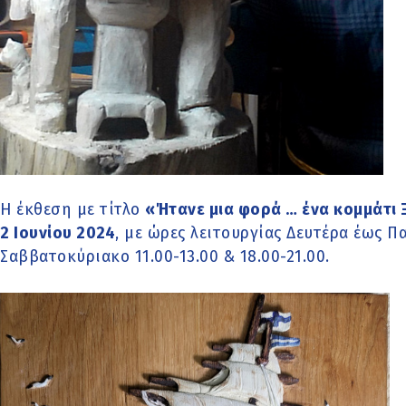
Η έκθεση με τίτλο
«Ήτανε μια φορά … ένα κομμάτι
2 Ιουνίου 2024
, με ώρες λειτουργίας Δευτέρα έως Π
Σαββατοκύριακο 11.00-13.00 & 18.00-21.00.