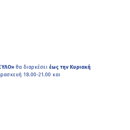
 ΞΥΛΟ»
θα διαρκέσει
έως την Κυριακή
αρασκευή 18.00-21.00 και