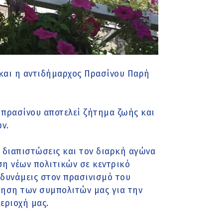
 και η αντιδήμαρχος Πρασίνου Παρή
 πρασίνου αποτελεί ζήτημα ζωής και
ν.
ς διαπιστώσεις και τον διαρκή αγώνα
ση νέων πολιτικών σε κεντρικό
 δυνάμεις στον πρασινισμό του
ίηση των συμπολιτών μας για την
εριοχή μας.