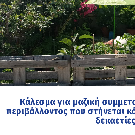
Κάλεσμα για μαζική συμμετ
περιβάλλοντος που στήνεται κ
δεκαετίε