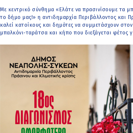
Με κεντρικό σύνθημα «Ελάτε να πρασινίσουμε τα μπ
το δήμο μας!» η αντιδημαρχία Περιβάλλοντος και 
καλεί κατοίκους και δημότες να συμμετάσχουν στο
μπαλκόνι-ταράτσα και κήπο που διεξάγεται φέτος γι