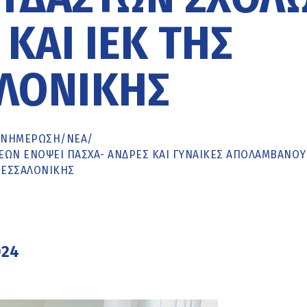
ΚΑΙ ΙΕΚ ΤΗΣ
ΛΟΝΊΚΗΣ
ΕΝΗΜΈΡΩΣΗ
/
ΝΕΑ
/
ΕΏΝ ΕΝΌΨΕΙ ΠΆΣΧΑ- ΆΝΔΡΕΣ ΚΑΙ ΓΥΝΑΊΚΕΣ ΑΠΟΛΑΜΒΆΝΟΥ
ΘΕΣΣΑΛΟΝΊΚΗΣ
024