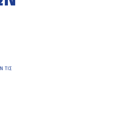
Ν ΤΙΣ