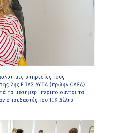
πολύτιμες υπηρεσίες τους
της 2ης ΕΠΑΣ ΔΥΠΑ (πρώην ΟΑΕΔ)
ετά το μεσημέρι περιποιούνται τα
ν σπουδαστές του ΙΕΚ Δέλτα.