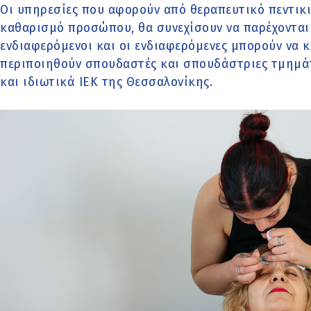
Οι υπηρεσίες που αφορούν από θεραπευτικό πεντικι
καθαρισμό προσώπου, θα συνεχίσουν να παρέχονται 
ενδιαφερόμενοι και οι ενδιαφερόμενες μπορούν να κ
περιποιηθούν σπουδαστές και σπουδάστριες τμημά
και ιδιωτικά ΙΕΚ της Θεσσαλονίκης.