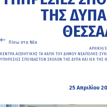
ΤΗΣ ΔΥΠΑ 
ΘΕΣΣΑ
Πίσω στα Νέα
ΑΡΧΙΚΉ
/
ΚΈΝΤΡΑ ΑΙΣΘΗΤΙΚΉΣ ΤΑ ΚΑΠΗ ΤΟΥ ΔΉΜΟΥ ΝΕΆΠΟΛΗΣ-ΣΥΚ
ΥΠΗΡΕΣΊΕΣ ΣΠΟΥΔΑΣΤΏΝ ΣΧΟΛΏΝ ΤΗΣ ΔΥΠΑ ΚΑΙ ΙΕΚ ΤΗΣ 
25 Απριλίου 2