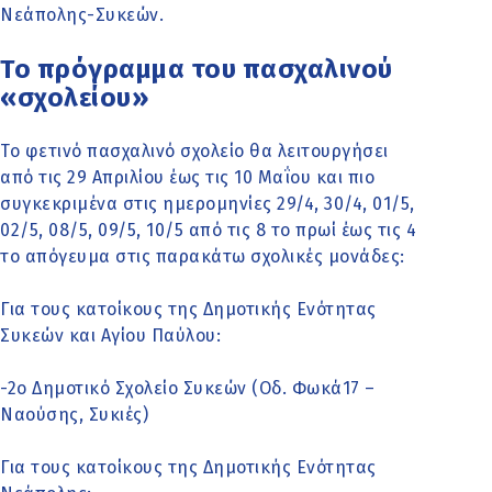
Νεάπολης-Συκεών.
Το πρόγραμμα του πασχαλινού
«σχολείου»
Το φετινό πασχαλινό σχολείο θα λειτουργήσει
από τις 29 Απριλίου έως τις 10 Μαΐου και πιο
συγκεκριμένα στις ημερομηνίες 29/4, 30/4, 01/5,
02/5, 08/5, 09/5, 10/5 από τις 8 το πρωί έως τις 4
το απόγευμα στις παρακάτω σχολικές μονάδες:
Για τους κατοίκους της Δημοτικής Ενότητας
Συκεών και Αγίου Παύλου:
-2ο Δημοτικό Σχολείο Συκεών (Οδ. Φωκά17 –
Ναούσης, Συκιές)
Για τους κατοίκους της Δημοτικής Ενότητας