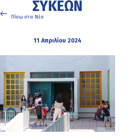
ΣΥΚΕΏΝ
Πίσω στα Νέα
11 Απριλίου 2024