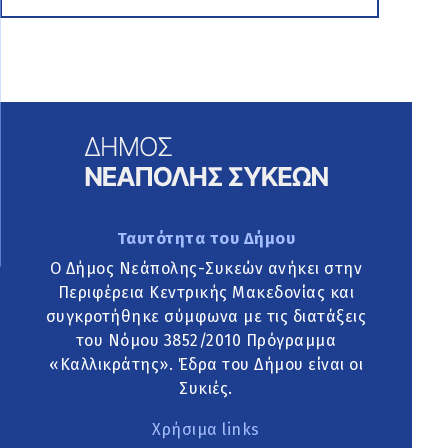
Ταυτότητα του Δήμου
Ο Δήμος Νεάπολης-Συκεών ανήκει στην
Περιφέρεια Κεντρικής Μακεδονίας και
συγκροτήθηκε σύμφωνα με τις διατάξεις
του Νόμου 3852/2010 Πρόγραμμα
«Καλλικράτης». Έδρα του Δήμου είναι οι
Συκιές.
Χρήσιμα links