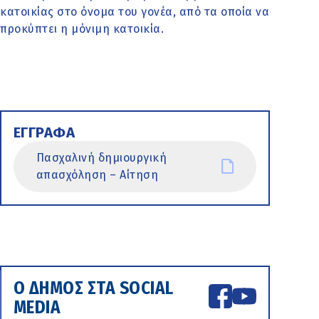
κατοικίας στο όνομα του γονέα, από τα οποία να
προκύπτει η μόνιμη κατοικία.
ΕΓΓΡΑΦΑ
Πασχαλινή δημιουργική
απασχόληση – Αίτηση
Ο ΔΗΜΟΣ ΣΤΑ SOCIAL
MEDIA