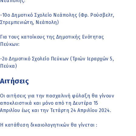
Νεάπολης:
-10ο Δημοτικό Σχολείο Νεάπολης (Φρ. Ρούσβελτ,
Στρεμπενιώτη, Νεάπολη)
Για τους κατοίκους της Δημοτικής Ενότητας
Πεύκων:
-2ο Δημοτικό Σχολείο Πεύκων (Τριών Ιεραρχών 5,
Πεύκα)
Αιτήσεις
Οι αιτήσεις για την πασχαλινή φύλαξη θα γίνουν
αποκλειστικά και μόνο από τη Δευτέρα 15
Απριλίου έως και την Τετάρτη 24 Απριλίου 2024.
Η κατάθεση δικαιολογητικών θα γίνεται :