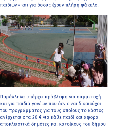
παιδιών» και για όσους έχουν πλήρη φάκελο.
Παράλληλα υπάρχει πρόβλεψη για συμμετοχή
και για παιδιά γονέων που δεν είναι δικαιούχοι
του προγράμματος για τους οποίους το κόστος
ανέρχεται στα 20 € για κάθε παιδί και αφορά
αποκλειστικά δημότες και κατοίκους του δήμου