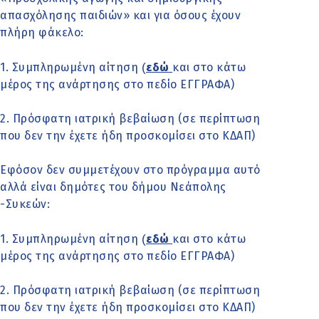
απασχόλησης παιδιών» και για όσους έχουν
πλήρη φάκελο:
(
1. Συμπληρωμένη αίτηση
εδώ
και στο κάτω
μέρος της ανάρτησης στο πεδίο ΕΓΓΡΑΦΑ)
2. Πρόσφατη ιατρική βεβαίωση (σε περίπτωση
που δεν την έχετε ήδη προσκομίσει στο ΚΔΑΠ)
Εφόσον δεν συμμετέχουν στο πρόγραμμα αυτό
αλλά είναι δημότες του δήμου Νεάπολης
-Συκεών:
(
1. Συμπληρωμένη αίτηση
εδώ
και στο κάτω
μέρος της ανάρτησης στο πεδίο ΕΓΓΡΑΦΑ)
2. Πρόσφατη ιατρική βεβαίωση (σε περίπτωση
που δεν την έχετε ήδη προσκομίσει στο ΚΔΑΠ)