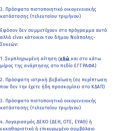
3. Πρόσφατο πιστοποιητικό οικογενειακής
κατάστασης (τελευταίου τριμήνου)
Εφόσον δεν συμμετέχουν στο πρόγραμμα αυτό
αλλά είναι κάτοικοι του δήμου Νεάπολης-
Συκεών:
(
1 .Συμπληρωμένη αίτηση
εδώ
και στο κάτω
μέρος της ανάρτησης στο πεδίο ΕΓΓΡΑΦΑ)
2. Πρόσφατη ιατρική βεβαίωση (σε περίπτωση
που δεν την έχετε ήδη προσκομίσει στο ΚΔΑΠ)
3. Πρόσφατο πιστοποιητικό οικογενειακής
κατάστασης (τελευταίου τριμήνου)
4. Λογαριασμός ΔΕΚΟ (ΔΕΗ, ΟΤΕ, ΕΥΑΘ) ή
εκκαθαριστικό ή επικυρωμένο συμβόλαιο