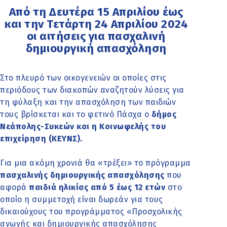
Από τη Δευτέρα 15 Απριλίου έως
και την Τετάρτη 24 Απριλίου 2024
οι αιτήσεις για πασχαλινή
δημιουργική απασχόληση
Στο πλευρό των οικογενειών οι οποίες στις
περιόδους των διακοπών αναζητούν λύσεις για
τη φύλαξη και την απασχόληση των παιδιών
τους βρίσκεται και το φετινό Πάσχα ο
δήμος
Νεάπολης-Συκεών και η Κοινωφελής του
επιχείρηση (ΚΕΥΝΣ).
Για μια ακόμη χρονιά θα «τρέξει» το πρόγραμμα
πασχαλινής δημιουργικής απασχόλησης
που
αφορά
παιδιά ηλικίας από 5 έως 12 ετών
στο
οποίο η συμμετοχή είναι δωρεάν για τους
δικαιούχους του προγράμματος «Προσχολικής
αγωγής και δημιουργικής απασχόλησης